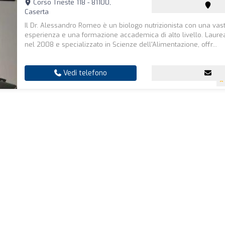
Corso Trieste 118 - 81100,
Caserta
Il Dr. Alessandro Romeo è un biologo nutrizionista con una vas
esperienza e una formazione accademica di alto livello. Laure
nel 2008 e specializzato in Scienze dell'Alimentazione, offr...
Vedi telefono