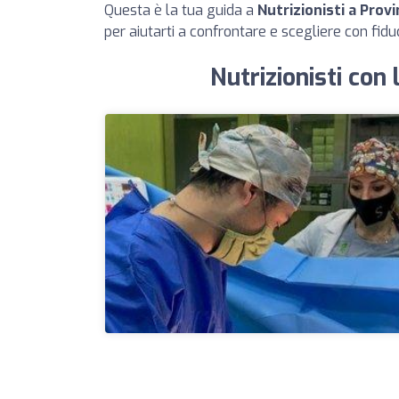
Questa è la tua guida a
Nutrizionisti a Prov
per aiutarti a confrontare e scegliere con fiduc
Nutrizionisti con 