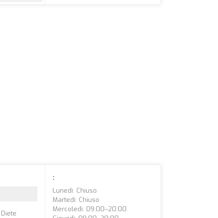
:
Lunedì: Chiuso
Martedì: Chiuso
Mercoledì: 09:00–20:00
 Diete