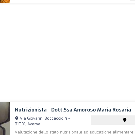
Nutrizionista - Dott.ssa Amoroso Maria Rosaria
Via Giovanni Boccaccio 4 -
81031, Aversa
Valutazione dello stato nutrizionale ed educazione alimentare.