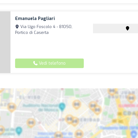
Emanuela Pagliari
Via Ugo Foscolo 4 - 81050,
Portico di Caserta
Vedi telefono