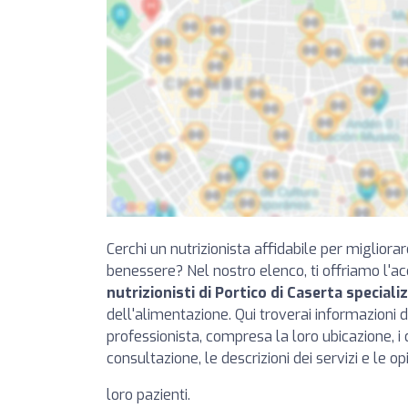
Cerchi un nutrizionista affidabile per migliorar
benessere? Nel nostro elenco, ti offriamo l'a
nutrizionisti di Portico di Caserta specializ
dell'alimentazione. Qui troverai informazioni 
professionista, compresa la loro ubicazione, i da
consultazione, le descrizioni dei servizi e le opi
loro pazienti.