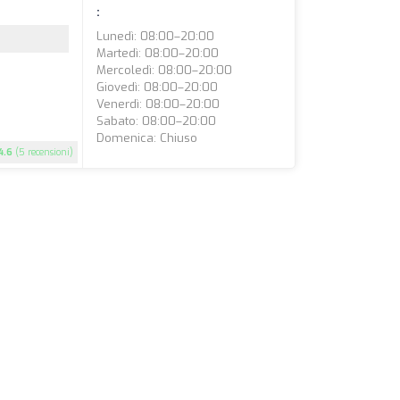
:
Lunedì: 08:00–20:00
Martedì: 08:00–20:00
Mercoledì: 08:00–20:00
Giovedì: 08:00–20:00
Venerdì: 08:00–20:00
Sabato: 08:00–20:00
Domenica: Chiuso
4.6
(5 recensioni)