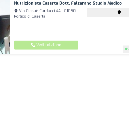
Nutrizionista Caserta Dott. Falzarano Studio Medico
Via Giosuè Carducci 44 - 81050,
Portico di Caserta
Vedi telefono