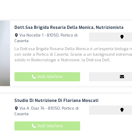
Dott.ssa Brigida Rosaria Della Monica, Nutrizionista
Via Nocelle 1 - 81050, Portico di
Caserta
La Dott.ssa Brigida Rosaria Della Monica è un’esperta biologa nu
con sede a Portico di Caserta. Grazie a un background estrem
solido in Biotecnologie e Nutrizione, la Dott.ssa Dell...
Vedi telefono
Studio Di Nutrizione Di Floriana Moscati
Via A. Diaz 74 - 81050, Portico di
Caserta
Vedi telefono