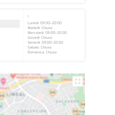
:
Lunedì: 09:00–20:00
Martedì: Chiuso
Mercoledì: 09:00–20:00
Giovedì: Chiuso
Venerdì: 09:00–20:00
Sabato: Chiuso
Domenica: Chiuso