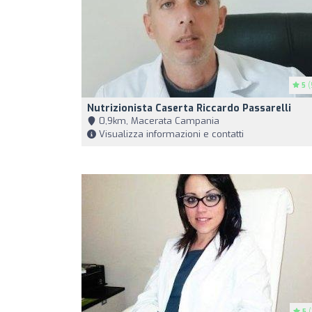
5
(
Nutrizionista Caserta Riccardo Passarelli
0,9km, Macerata Campania
Visualizza informazioni e contatti
5
(