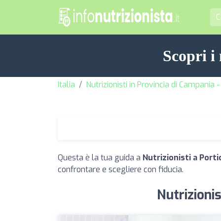
Scopri i
Italia
Nutrizionisti in Provincia di Campania 
Questa è la tua guida a
Nutrizionisti a Porti
confrontare e scegliere con fiducia.
Nutrizionis