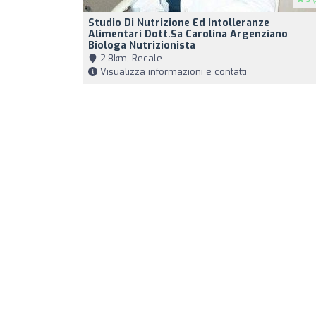
Studio Di Nutrizione Ed Intolleranze
Alimentari Dott.sa Carolina Argenziano
Biologa Nutrizionista
2,8km, Recale
Visualizza informazioni e contatti