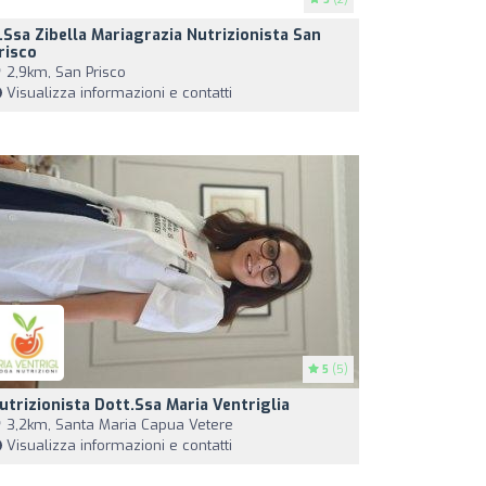
.ssa Zibella Mariagrazia Nutrizionista San
risco
2,9km, San Prisco
Visualizza informazioni e contatti
5
(5)
utrizionista Dott.ssa Maria Ventriglia
3,2km, Santa Maria Capua Vetere
Visualizza informazioni e contatti