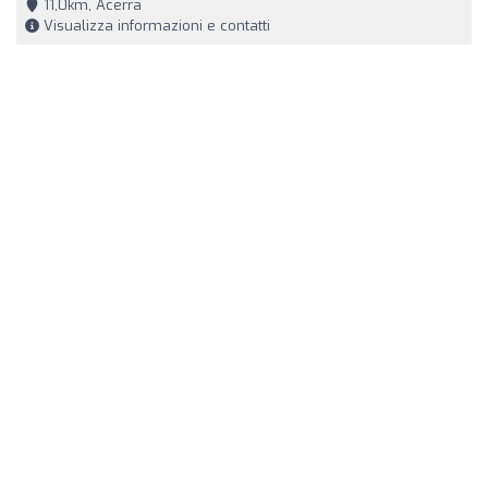
11,0km, Acerra
Visualizza informazioni e contatti