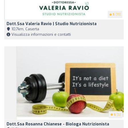
5
(19)
Dott.ssa Valeria Ravio | Studio Nutrizionista
10,7km, Caserta
Visualizza informazioni e contatti
5
(5)
Dott.ssa Rosanna Chianese - Biologa Nutrizionista