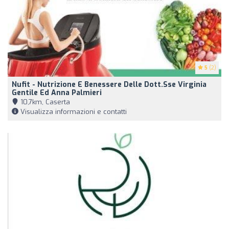
5
(2)
Nufit - Nutrizione E Benessere Delle Dott.sse Virginia
Gentile Ed Anna Palmieri
10,7km, Caserta
Visualizza informazioni e contatti