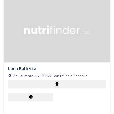
Luca Balletta
Via Laurenza 35 - 81027, San Felice a Cancello