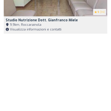
5
(34)
Studio Nutrizione Dott. Gianfranco Miele
9,9km, Roccarainola
Visualizza informazioni e contatti