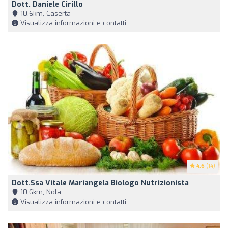
Dott. Daniele Cirillo
10,6km, Caserta
Visualizza informazioni e contatti
4.6
(14)
Dott.ssa Vitale Mariangela Biologo Nutrizionista
10,6km, Nola
Visualizza informazioni e contatti