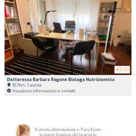
5
(19)
Dottoressa Barbara Ragone Biologa Nutrizionista
10,7km, Caserta
Visualizza informazioni e contatti