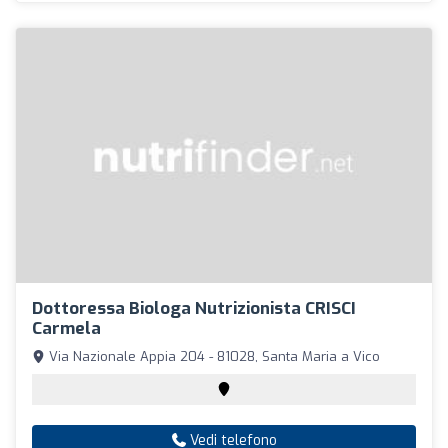
Dottoressa Biologa Nutrizionista CRISCI
Carmela
Via Nazionale Appia 204 - 81028, Santa Maria a Vico
Vedi telefono