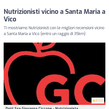
Nutrizionisti vicino a Santa Maria a
Vico
Ti mostriamo Nutrizionisti con le migliori recensioni vicino
a Santa Maria a Vico (entro un raggio di 35km)
5
(23)
Dott.ssa Giovanna Ciccone - Nutrizionista