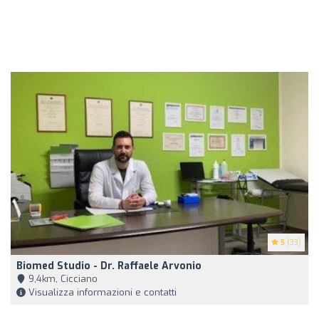
5
(33)
Biomed Studio - Dr. Raffaele Arvonio
9,4km, Cicciano
Visualizza informazioni e contatti