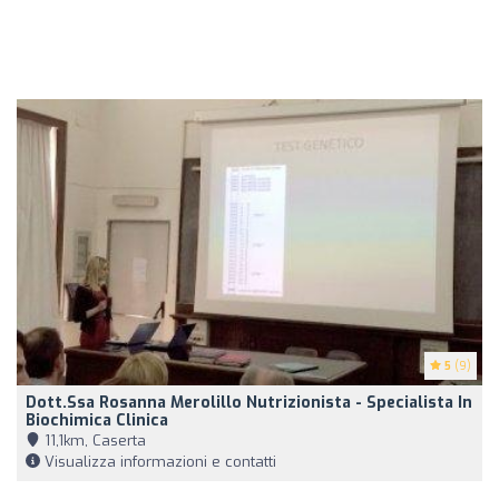
5
(9)
Dott.ssa Rosanna Merolillo Nutrizionista - Specialista In
Biochimica Clinica
11,1km, Caserta
Visualizza informazioni e contatti