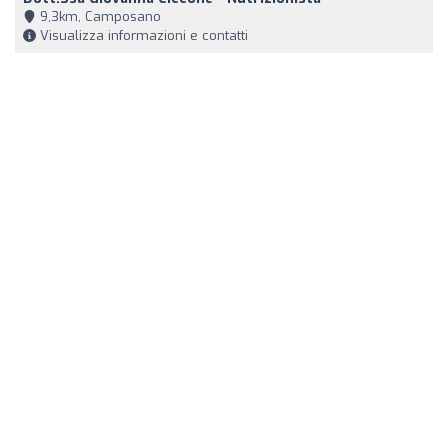
9,3km, Camposano
Visualizza informazioni e contatti