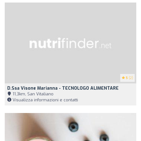
5
(2)
D.ssa Visone Marianna - TECNOLOGO ALIMENTARE
11,3km, San Vitaliano
Visualizza informazioni e contatti