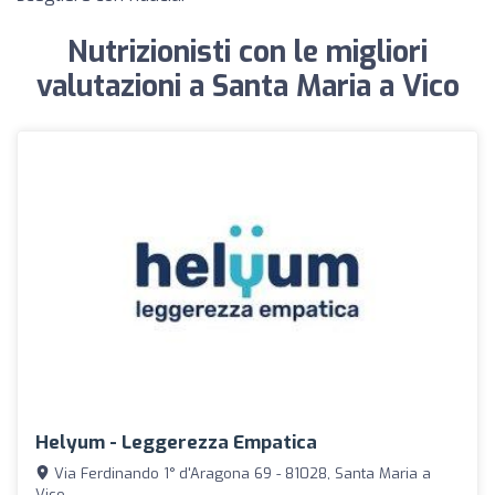
Nutrizionisti con le migliori
valutazioni a Santa Maria a Vico
Helyum - Leggerezza Empatica
Via Ferdinando 1° d'Aragona 69 - 81028, Santa Maria a
Vico