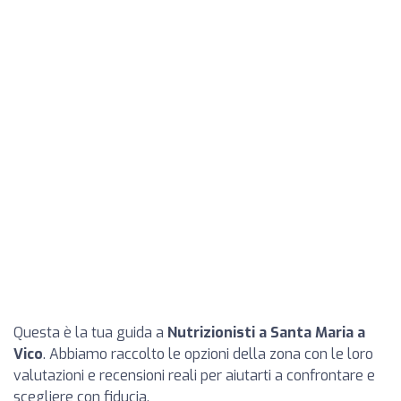
Questa è la tua guida a
Nutrizionisti a Santa Maria a
Vico
. Abbiamo raccolto le opzioni della zona con le loro
valutazioni e recensioni reali per aiutarti a confrontare e
scegliere con fiducia.