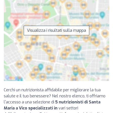
Visualizza i risultati sulla mappa
Cerchi un nutrizionista affidabile per migliorare la tua
salute e il tuo benessere? Nel nostro elenco, ti offriamo
l'accesso a una selezione di
5 nutrizionisti di Santa
Maria a Vico specializzati in
vari settori