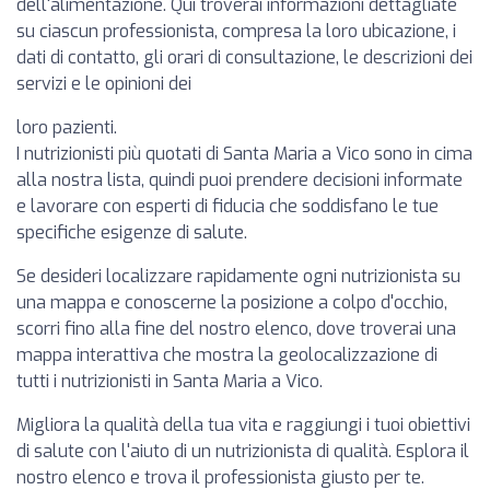
dell'alimentazione. Qui troverai informazioni dettagliate
su ciascun professionista, compresa la loro ubicazione, i
dati di contatto, gli orari di consultazione, le descrizioni dei
servizi e le opinioni dei
loro pazienti.
I nutrizionisti più quotati di Santa Maria a Vico sono in cima
alla nostra lista, quindi puoi prendere decisioni informate
e lavorare con esperti di fiducia che soddisfano le tue
specifiche esigenze di salute.
Se desideri localizzare rapidamente ogni nutrizionista su
una mappa e conoscerne la posizione a colpo d'occhio,
scorri fino alla fine del nostro elenco, dove troverai una
mappa interattiva che mostra la geolocalizzazione di
tutti i nutrizionisti in Santa Maria a Vico.
Migliora la qualità della tua vita e raggiungi i tuoi obiettivi
di salute con l'aiuto di un nutrizionista di qualità. Esplora il
nostro elenco e trova il professionista giusto per te.