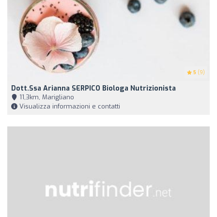
5
(9)
Dott.ssa Arianna SERPICO Biologa Nutrizionista
11,3km, Marigliano
Visualizza informazioni e contatti