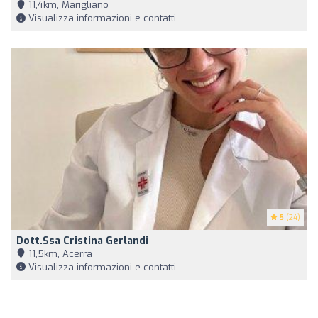
11,4km, Marigliano
Visualizza informazioni e contatti
5
(24)
Dott.ssa Cristina Gerlandi
11,5km, Acerra
Visualizza informazioni e contatti