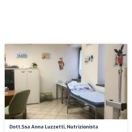
Dott.ssa Anna Luzzetti, Nutrizionista