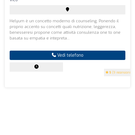
Helyum è un concetto moderno di counseling. Ponendo il
proprio accento su concetti quali nutrizione, leggerezza,
benesseresi propone come attività consulenza one to one
basata su empatia e intepreta...
Vedi telefono
5
(9 recensioni)