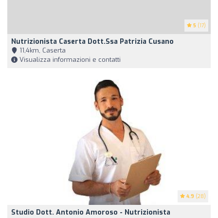
5
(17)
Nutrizionista Caserta Dott.ssa Patrizia Cusano
11,4km, Caserta
Visualizza informazioni e contatti
4.9
(28)
Studio Dott. Antonio Amoroso - Nutrizionista