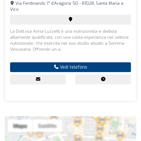
Via Ferdinando 1° d'Aragona 50 - 81028, Santa Maria a
Vico
La Dott.ssa Anna Luzzetti è una nutrizionista e dietista
altamente qualificata, con una vasta esperienza nel settore
nutrizionale, che esercita nel suo studio situato a Somma
Vesuviana. Offrendo un a...
Vedi telefono