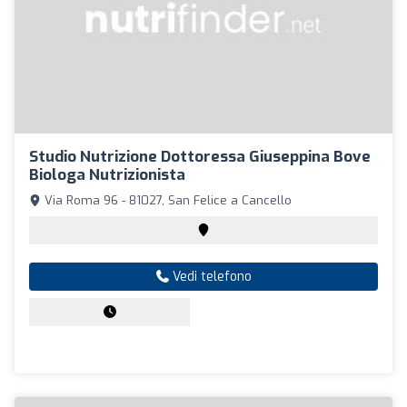
Studio Nutrizione Dottoressa Giuseppina Bove
Biologa Nutrizionista
Via Roma 96 - 81027, San Felice a Cancello
Vedi telefono