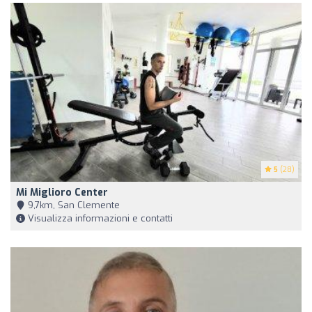
5
(28)
Mi Miglioro Center
9,7km, San Clemente
Visualizza informazioni e contatti