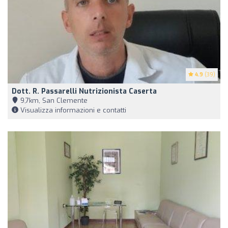
4.9
(39)
Dott. R. Passarelli Nutrizionista Caserta
9,7km, San Clemente
Visualizza informazioni e contatti