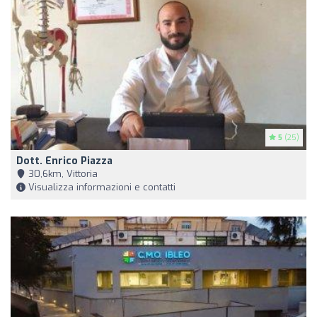
5
(25)
Dott. Enrico Piazza
30,6km, Vittoria
Visualizza informazioni e contatti