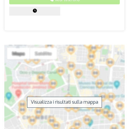
Visualizza i risultati sulla mappa