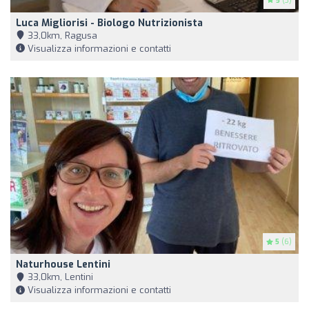
5
(3)
Luca Migliorisi - Biologo Nutrizionista
33,0km, Ragusa
Visualizza informazioni e contatti
5
(6)
Naturhouse Lentini
33,0km, Lentini
Visualizza informazioni e contatti