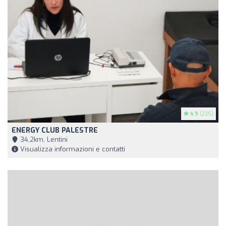
4.9
(235)
ENERGY CLUB PALESTRE
34,2km, Lentini
Visualizza informazioni e contatti