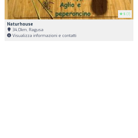
5
(7)
Naturhouse
34,0km, Ragusa
Visualizza informazioni e contatti