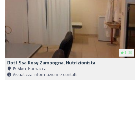
5
(5)
Dott.ssa Rosy Zampogna, Nutrizionista
19,6km, Ramacca
Visualizza informazioni e contatti