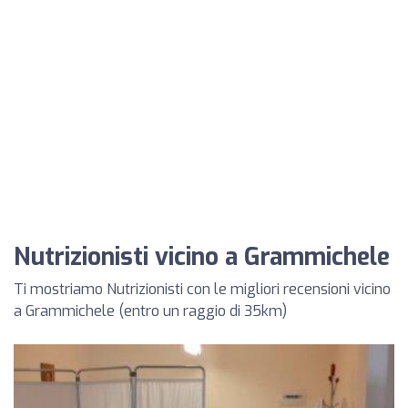
Nutrizionisti vicino a Grammichele
Ti mostriamo Nutrizionisti con le migliori recensioni vicino
a Grammichele (entro un raggio di 35km)