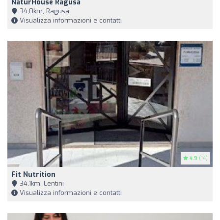
NaturHouse Ragusa
34,0km, Ragusa
Visualizza informazioni e contatti
4.9
(14)
Fit Nutrition
34,1km, Lentini
Visualizza informazioni e contatti