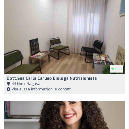
5
(6)
Dott.ssa Carla Caruso Biologa Nutrizionista
33,6km, Ragusa
Visualizza informazioni e contatti