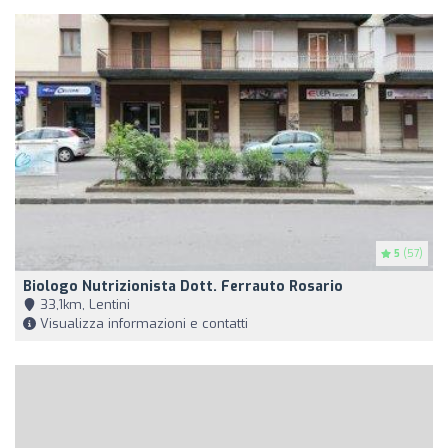
5
(57)
Biologo Nutrizionista Dott. Ferrauto Rosario
33,1km, Lentini
Visualizza informazioni e contatti