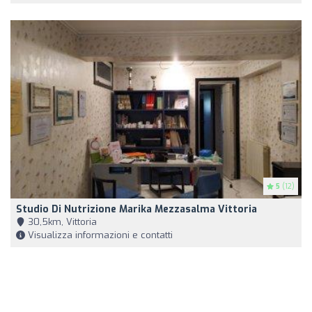
5
(12)
Studio Di Nutrizione Marika Mezzasalma Vittoria
30,5km, Vittoria
Visualizza informazioni e contatti