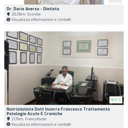
Dr. Dario Aversa - Dietista
20,0km, Scordia
Visualizza informazioni e contatti
5
(7)
Nutrizionista Dott Inzerra Francesco Trattamento
Patologie Acute E Croniche
21,7km, Francofonte
Visualizza informazioni e contatti