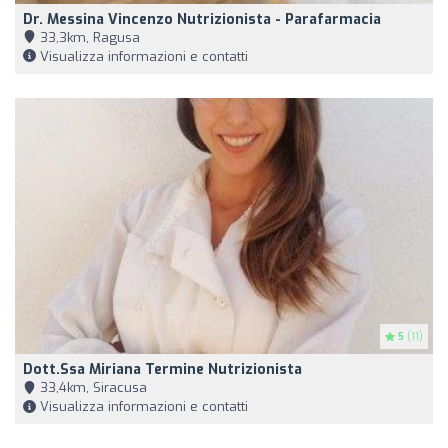
Dr. Messina Vincenzo Nutrizionista - Parafarmacia
33,3km, Ragusa
Visualizza informazioni e contatti
5
(11)
Dott.ssa Miriana Termine Nutrizionista
33,4km, Siracusa
Visualizza informazioni e contatti