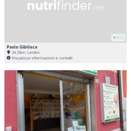
4
(5)
Paolo Gibilisco
34,5km, Lentini
Visualizza informazioni e contatti