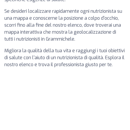
Se desideri localizzare rapidamente ogni nutrizionista su
una mappa e conoscerne la posizione a colpo d'occhio,
scorri fino alla fine del nostro elenco, dove troverai una
mappa interattiva che mostra la geolocalizzazione di
tutti i nutrizionisti in Grammichele.
Migliora la qualità della tua vita e raggiungi i tuoi obiettivi
di salute con l'aiuto di un nutrizionista di qualità. Esplora il
nostro elenco e trova il professionista giusto per te.