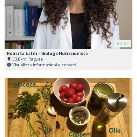
5
(24)
Roberta Latifi - Biologa Nutrizionista
33,8km, Ragusa
Visualizza informazioni e contatti