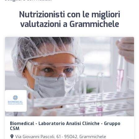
Nutrizionisti con le migliori
valutazioni a Grammichele
Biomedical - Laboratorio Analisi Cliniche - Gruppo
CSM
Via Giovanni Pascoli, 61 - 95042, Grammichele