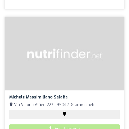
Michele Massimiliano Salafia
Via Vittorio Alfieri 227 - 95042, Grammichele
Vedi telefono