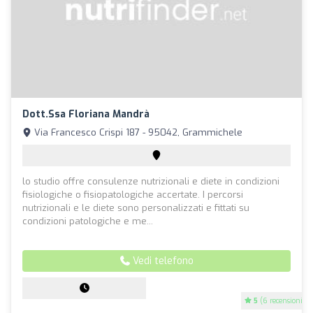
Dott.ssa Floriana Mandrà
Via Francesco Crispi 187 - 95042, Grammichele
lo studio offre consulenze nutrizionali e diete in condizioni
fisiologiche o fisiopatologiche accertate. I percorsi
nutrizionali e le diete sono personalizzati e fittati su
condizioni patologiche e me...
Vedi telefono
5
(6 recensioni)