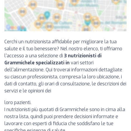
Cerchi un nutrizionista affidabile per migliorare la tua
salute e il tuo benessere? Nel nostro elenco, ti offriamo
l'accesso a una selezione di
3 nutrizionisti di
Grammichele specializzati in
vari settori
dell'alimentazione. Qui troverai informazioni dettagliate
su ciascun professionista, compresa la loro ubicazione, i
dati di contatto, gli orari di consultazione, le descrizioni dei
servizi e le opinioni dei
loro pazienti.
I nutrizionisti più quotati di Grammichele sono in cima alla
nostra lista, quindi puoi prendere decisioni informate e
lavorare con esperti di fiducia che soddisfano le tue
specifiche esigenze di salute.