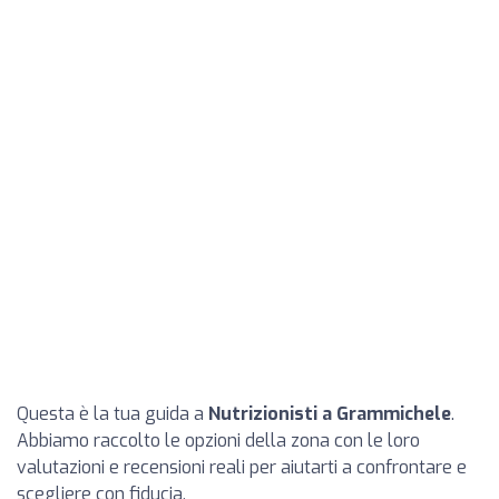
Questa è la tua guida a
Nutrizionisti a Grammichele
.
Abbiamo raccolto le opzioni della zona con le loro
valutazioni e recensioni reali per aiutarti a confrontare e
scegliere con fiducia.