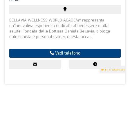
BELLAVIA WELLNESS WORLD ACADEMY rappresenta
un'innovativa esperienza dedicata al benessere e alla
salute. Fondata dalla Dott.ssa Daniela Bellavia, biologa
nutrizionista e personal trainer, questa acca...
Vedi telefono
5
(71 recensioni)