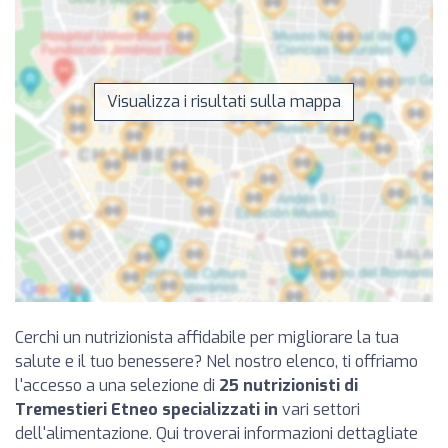
Visualizza i risultati sulla mappa
Cerchi un nutrizionista affidabile per migliorare la tua
salute e il tuo benessere? Nel nostro elenco, ti offriamo
l'accesso a una selezione di
25 nutrizionisti di
Tremestieri Etneo specializzati in
vari settori
dell'alimentazione. Qui troverai informazioni dettagliate