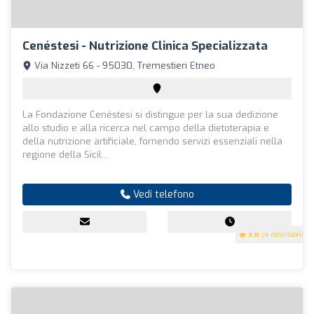
Cenéstesi - Nutrizione Clinica Specializzata
Via Nizzeti 66 - 95030, Tremestieri Etneo
La Fondazione Cenéstesi si distingue per la sua dedizione
allo studio e alla ricerca nel campo della dietoterapia e
della nutrizione artificiale, fornendo servizi essenziali nella
regione della Sicil...
Vedi telefono
3.8
(4 recensioni)