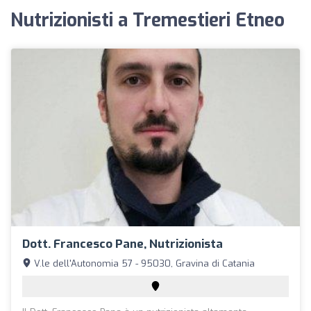
Nutrizionisti a Tremestieri Etneo
Dott. Francesco Pane, Nutrizionista
V.le dell'Autonomia 57 - 95030, Gravina di Catania