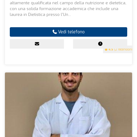
altamente qualificata nel campo della nutrizione e dietetica,
con una solida formazione accademica che include una
laurea in Dietistica presso l'Un...
Vedi telefono
4.5
(2 recensioni)