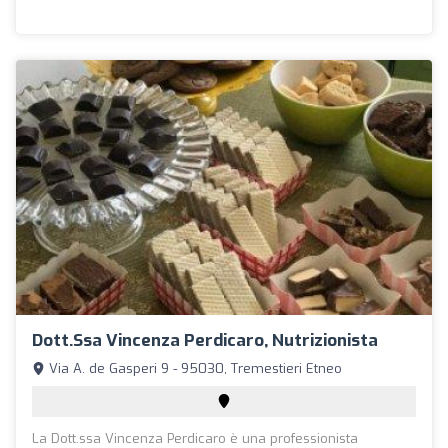
Dott.ssa Vincenza Perdicaro, Nutrizionista
Via A. de Gasperi 9 - 95030, Tremestieri Etneo
La Dott.ssa Vincenza Perdicaro è una professionista