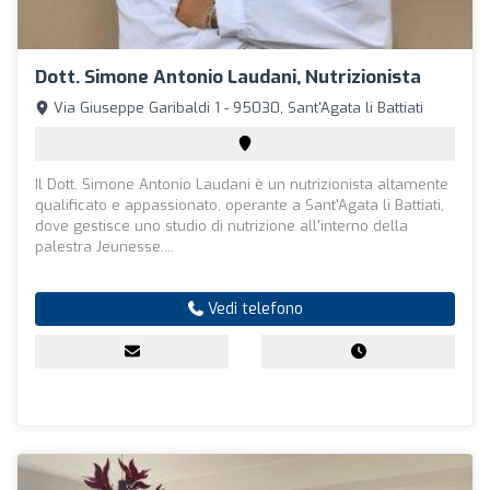
Dott. Simone Antonio Laudani, Nutrizionista
Via Giuseppe Garibaldi 1 - 95030, Sant'Agata li Battiati
Il Dott. Simone Antonio Laudani è un nutrizionista altamente
qualificato e appassionato, operante a Sant'Agata li Battiati,
dove gestisce uno studio di nutrizione all'interno della
palestra Jeunesse....
Vedi telefono