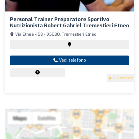
Personal Trainer Preparatore Sportivo
Nutrizionista Robert Gabriel Tremestieri Etneo
Via Etnea 458 - 95030, Tremestieri Etneo
Vedi telefono
5
(5 recensioni)