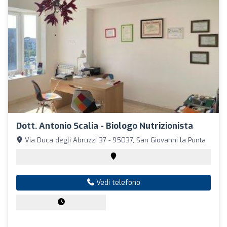
Dott. Antonio Scalia - Biologo Nutrizionista
Via Duca degli Abruzzi 37 - 95037, San Giovanni la Punta
Vedi telefono