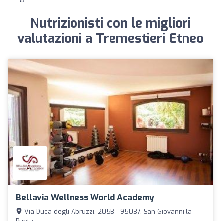
Nutrizionisti con le migliori
valutazioni a Tremestieri Etneo
Bellavia Wellness World Academy
Via Duca degli Abruzzi, 205B - 95037, San Giovanni la
Punta