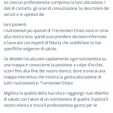
su ciascun professionista, compresa la loro ubicazione, i
dati di contatto, gli orari di consultazione, le descrizioni dei
servizi e le opinioni dei
loro pazienti.
I nutrizionisti più quotati di Tremestieri Etneo sono in cima
alla nostra lista, quindi puoi prendere decisioni informate
e lavorare con esperti di fiducia che soddisfano le tue
specifiche esigenze di salute.
Se desideri localizzare rapidamente ogni nutrizionista su
una mappa e conoscerne la posizione a colpo d'occhio,
scorri fino alla fine del nostro elenco, dove troverai una
mappa interattiva che mostra la geolocalizzazione di
tutti i nutrizionisti in Tremestieri Etneo.
Migliora la qualità della tua vita e raggiungi i tuoi obiettivi
di salute con l'aiuto di un nutrizionista di qualità. Esplora il
nostro elenco e trova il professionista giusto per te.