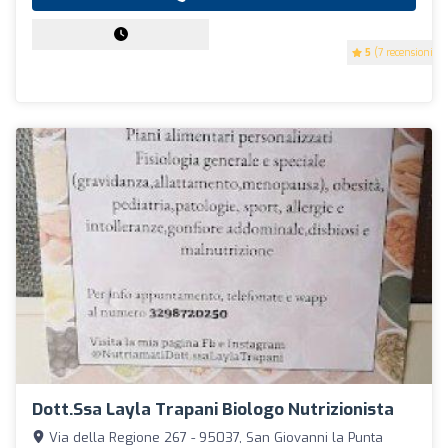
5
(7 recensioni)
Dott.ssa Layla Trapani Biologo Nutrizionista
Via della Regione 267 - 95037, San Giovanni la Punta