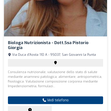
Biologa Nutrizionista - Dott.ssa Pistorio
Giorgia
Via Duca d'Aosta 110 A - 95037, San Giovanni la Punta
Consulenza nutrizionale, valutazione dello stato di salute
mediante anamnesi patologica, alimentare, antropometrica,
fisiologica. Valutazione composizione corporea mediante
Impedenziometria, formulazi...
Vedi telefono