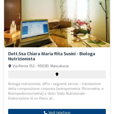
Dott.ssa Chiara Maria Rita Susini - Biologa
Nutrizionista
Via Roma 152 - 95030, Mascalucia
Biologa nutrizionista, offro i seguenti servizi: - Valutazione
della composizione corporea (antropometria, Plicometria, e
Bioimpedenziometria) e dello Stato Nutrizionale -
Elaborazione di un Piano ali...
Vedi telefono