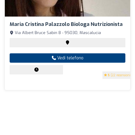
Maria Cristina Palazzolo Biologa Nutrizionista
Via Albert Bruce Sabin 8 - 95030, Mascalucia
Vedi telefono
5
(22 recensioni)