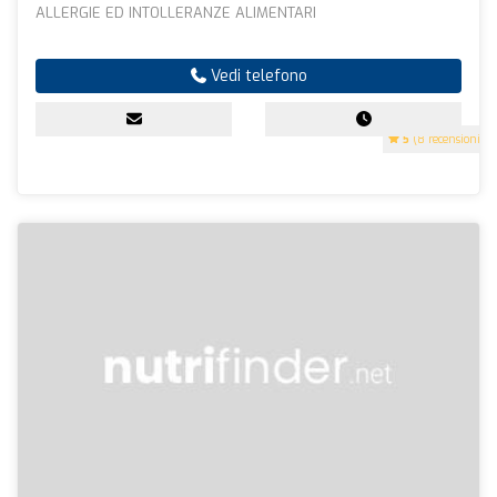
ALLERGIE ED INTOLLERANZE ALIMENTARI
Vedi telefono
5
(8 recensioni)