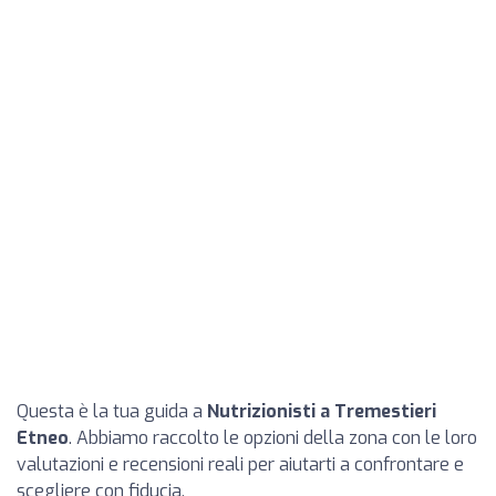
Questa è la tua guida a
Nutrizionisti a Tremestieri
Etneo
. Abbiamo raccolto le opzioni della zona con le loro
valutazioni e recensioni reali per aiutarti a confrontare e
scegliere con fiducia.