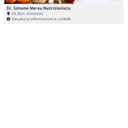
Dr. Simone Mereu Nutrizionista
43,2km, Assemini
Visualizza informazioni e contatti