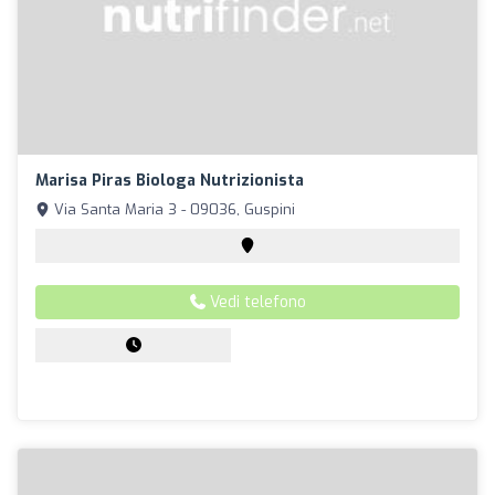
Marisa Piras Biologa Nutrizionista
Via Santa Maria 3 - 09036, Guspini
Vedi telefono