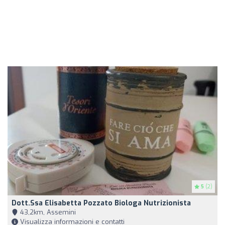
5
(2)
Dott.ssa Elisabetta Pozzato Biologa Nutrizionista
43,2km, Assemini
Visualizza informazioni e contatti