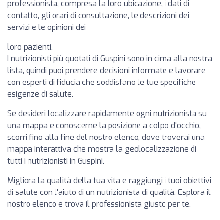
professionista, compresa la loro ubicazione, i dati di
contatto, gli orari di consultazione, le descrizioni dei
servizi e le opinioni dei
loro pazienti.
I nutrizionisti più quotati di Guspini sono in cima alla nostra
lista, quindi puoi prendere decisioni informate e lavorare
con esperti di fiducia che soddisfano le tue specifiche
esigenze di salute.
Se desideri localizzare rapidamente ogni nutrizionista su
una mappa e conoscerne la posizione a colpo d'occhio,
scorri fino alla fine del nostro elenco, dove troverai una
mappa interattiva che mostra la geolocalizzazione di
tutti i nutrizionisti in Guspini.
Migliora la qualità della tua vita e raggiungi i tuoi obiettivi
di salute con l'aiuto di un nutrizionista di qualità. Esplora il
nostro elenco e trova il professionista giusto per te.