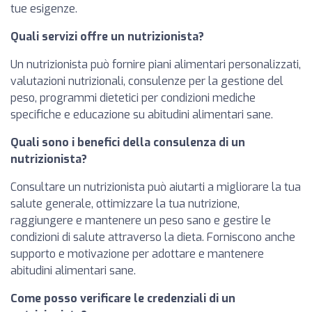
tue esigenze.
Quali servizi offre un nutrizionista?
Un nutrizionista può fornire piani alimentari personalizzati,
valutazioni nutrizionali, consulenze per la gestione del
peso, programmi dietetici per condizioni mediche
specifiche e educazione su abitudini alimentari sane.
Quali sono i benefici della consulenza di un
nutrizionista?
Consultare un nutrizionista può aiutarti a migliorare la tua
salute generale, ottimizzare la tua nutrizione,
raggiungere e mantenere un peso sano e gestire le
condizioni di salute attraverso la dieta. Forniscono anche
supporto e motivazione per adottare e mantenere
abitudini alimentari sane.
Come posso verificare le credenziali di un