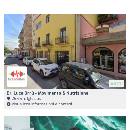
5
(76)
Dr. Luca Orrù - Movimento & Nutrizione
26,4km, Iglesias
Visualizza informazioni e contatti