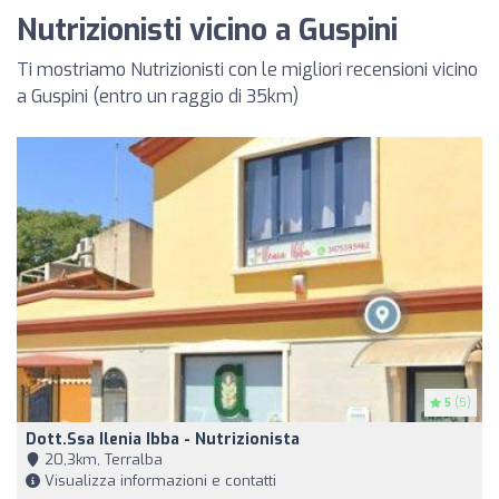
Nutrizionisti vicino a Guspini
Ti mostriamo Nutrizionisti con le migliori recensioni vicino
a Guspini (entro un raggio di 35km)
5
(5)
Dott.ssa Ilenia Ibba - Nutrizionista
20,3km, Terralba
Visualizza informazioni e contatti