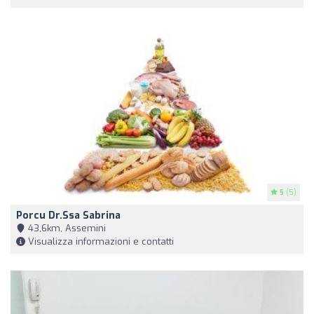
5
(5)
Porcu Dr.ssa Sabrina
43,6km, Assemini
Visualizza informazioni e contatti