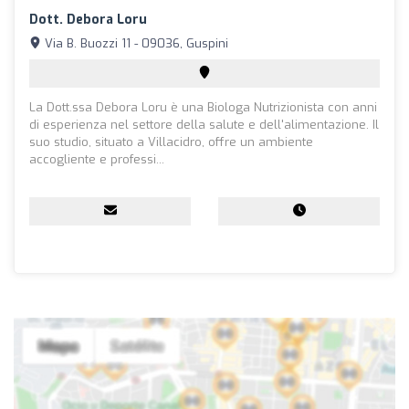
Dott. Debora Loru
Via B. Buozzi 11 - 09036, Guspini
La Dott.ssa Debora Loru è una Biologa Nutrizionista con anni
di esperienza nel settore della salute e dell'alimentazione. Il
suo studio, situato a Villacidro, offre un ambiente
accogliente e professi...