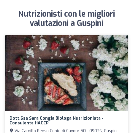
Nutrizionisti con le migliori
valutazioni a Guspini
Dott.ssa Sara Congia Biologa Nutrizionista -
Consulente HACCP
Via Camillo Benso Conte di Cavour 50 - 09036, Guspini