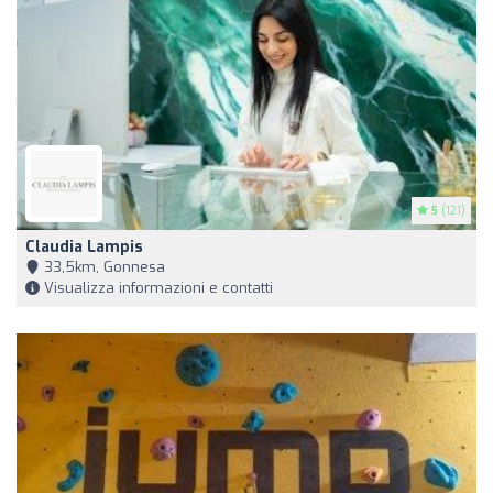
5
(121)
Claudia Lampis
33,5km, Gonnesa
Visualizza informazioni e contatti