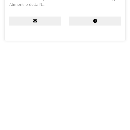
Alimenti e della N...