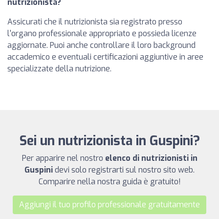
nutrizionista?
Assicurati che il nutrizionista sia registrato presso
l'organo professionale appropriato e possieda licenze
aggiornate. Puoi anche controllare il loro background
accademico e eventuali certificazioni aggiuntive in aree
specializzate della nutrizione.
Sei un nutrizionista in Guspini?
Per apparire nel nostro
elenco di nutrizionisti in
Guspini
devi solo registrarti sul nostro sito web.
Comparire nella nostra guida è gratuito!
Aggiungi il tuo profilo professionale gratuitamente