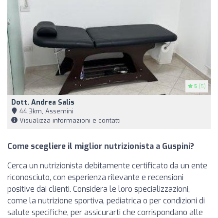
5
(5)
Dott. Andrea Salis
44,3km, Assemini
Visualizza informazioni e contatti
Come scegliere il miglior nutrizionista a Guspini?
Cerca un nutrizionista debitamente certificato da un ente
riconosciuto, con esperienza rilevante e recensioni
positive dai clienti. Considera le loro specializzazioni,
come la nutrizione sportiva, pediatrica o per condizioni di
salute specifiche, per assicurarti che corrispondano alle