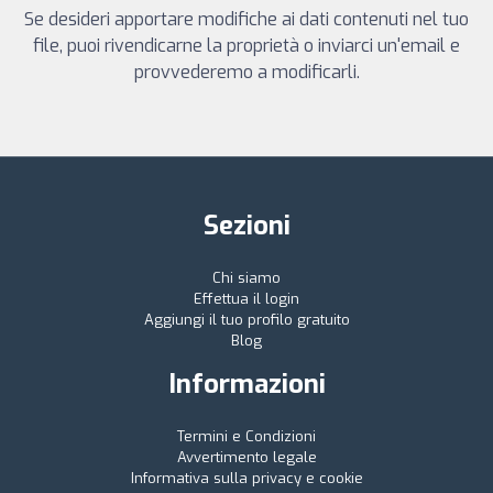
Se desideri apportare modifiche ai dati contenuti nel tuo
file, puoi rivendicarne la proprietà o inviarci un'email e
provvederemo a modificarli.
Sezioni
Chi siamo
Effettua il login
Aggiungi il tuo profilo gratuito
Blog
Informazioni
Termini e Condizioni
Avvertimento legale
Informativa sulla privacy e cookie