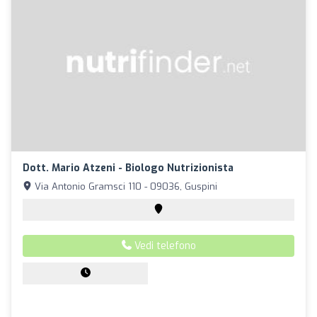
Dott. Mario Atzeni - Biologo Nutrizionista
Via Antonio Gramsci 110 - 09036, Guspini
Vedi telefono