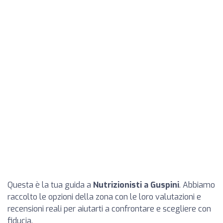
Questa è la tua guida a
Nutrizionisti a Guspini
. Abbiamo
raccolto le opzioni della zona con le loro valutazioni e
recensioni reali per aiutarti a confrontare e scegliere con
fiducia.