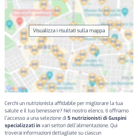
Visualizza i risultati sulla mappa
Cerchi un nutrizionista affidabile per migliorare la tua
salute e il tuo benessere? Nel nostro elenco, ti offriamo
l'accesso a una selezione di
5 nutrizionisti di Guspini
specializzati in
vari settori dell'alimentazione. Qui
troverai informazioni dettagliate su ciascun