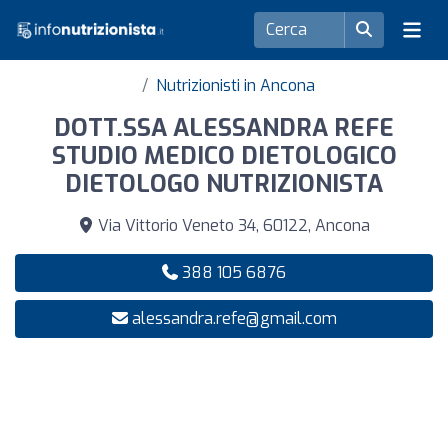
Nutrizionisti in Ancona
DOTT.SSA ALESSANDRA REFE
STUDIO MEDICO DIETOLOGICO
DIETOLOGO NUTRIZIONISTA
Via Vittorio Veneto 34, 60122, Ancona
388 105 6876
alessandra.refe@gmail.com