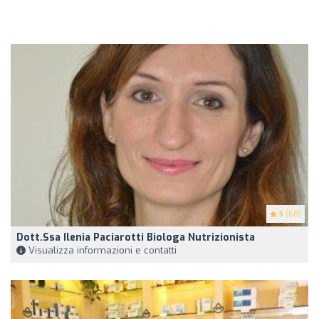
5
(68)
Dott.ssa Ilenia Paciarotti Biologa Nutrizionista
Visualizza informazioni e contatti