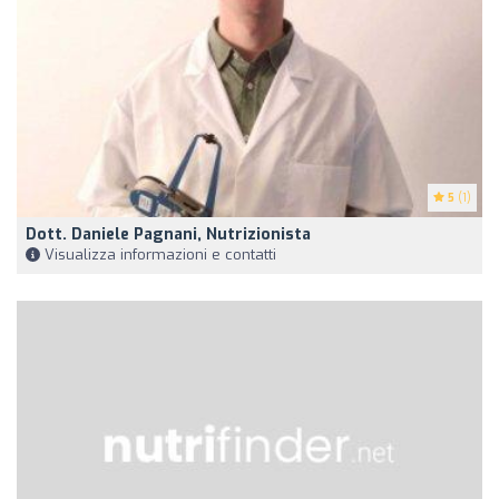
5
(1)
Dott. Daniele Pagnani, Nutrizionista
Visualizza informazioni e contatti