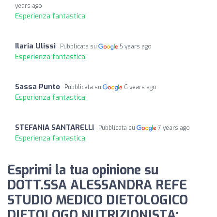
years ago
Esperienza fantastica:
Ilaria Ulissi
Pubblicata su
5 years ago
Esperienza fantastica:
Sassa Punto
Pubblicata su
6 years ago
Esperienza fantastica:
STEFANIA SANTARELLI
Pubblicata su
7 years ago
Esperienza fantastica:
Esprimi la tua opinione su
DOTT.SSA ALESSANDRA REFE
STUDIO MEDICO DIETOLOGICO
DIETOLOGO NUTRIZIONISTA: