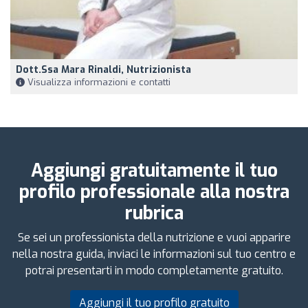
Dott.ssa Mara Rinaldi, Nutrizionista
Visualizza informazioni e contatti
Aggiungi gratuitamente il tuo
profilo professionale alla nostra
rubrica
Se sei un professionista della nutrizione e vuoi apparire
nella nostra guida, inviaci le informazioni sul tuo centro e
potrai presentarti in modo completamente gratuito.
Aggiungi il tuo profilo gratuito