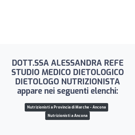
DOTT.SSA ALESSANDRA REFE
STUDIO MEDICO DIETOLOGICO
DIETOLOGO NUTRIZIONISTA
appare nei seguenti elenchi:
Nutrizionisti a Provincia di Marche - Ancona
Nutrizionisti a Ancona