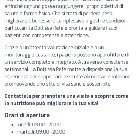
affinché ognuno possa raggiungere i propri obiettivi di
salute e forma fisica. Che si tratti di perdere peso,
migliorare il benessere complessivo o gestire condizioni
particolari, la Dott.ssa Refe è pronta a guidare i suoi
pazienti con competenza e attenzione.
Grazie a un'attenta valutazione iniziale e a un
monitoraggio costante, i pazienti possono approfittare di
un servizio completo e integrato. Attraverso consulenze
settimanali, la Dott.ssa Refe mette a disposizione la sua
esperienza per supportare le scelte alimentari quotidiane,
promuovendo uno stile di vita sano e sostenibile.
Contattala per prenotare una visita e scoprire come
la nutrizione può migliorare la tua vita!
Orari di apertura
lunedì: 09:00–20:00
martedì: 09:00–20:00