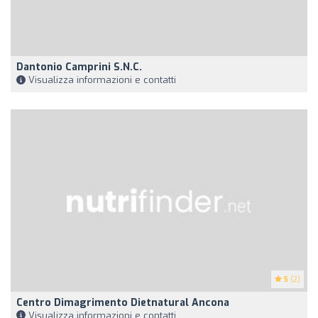
Dantonio Camprini S.N.C.
Visualizza informazioni e contatti
5
(2)
Centro Dimagrimento Dietnatural Ancona
Visualizza informazioni e contatti