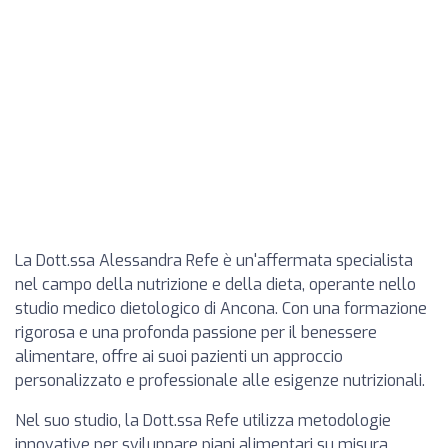
La Dott.ssa Alessandra Refe è un'affermata specialista
nel campo della nutrizione e della dieta, operante nello
studio medico dietologico di Ancona. Con una formazione
rigorosa e una profonda passione per il benessere
alimentare, offre ai suoi pazienti un approccio
personalizzato e professionale alle esigenze nutrizionali.
Nel suo studio, la Dott.ssa Refe utilizza metodologie
innovative per sviluppare piani alimentari su misura,