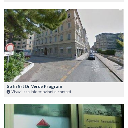
Go In Srl Dr Verde Program
Visualizza informazioni e contatti