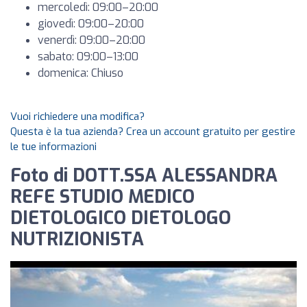
mercoledì: 09:00–20:00
giovedì: 09:00–20:00
venerdì: 09:00–20:00
sabato: 09:00–13:00
domenica: Chiuso
Vuoi richiedere una modifica?
Questa è la tua azienda? Crea un account gratuito per gestire
le tue informazioni
Foto di DOTT.SSA ALESSANDRA
REFE STUDIO MEDICO
DIETOLOGICO DIETOLOGO
NUTRIZIONISTA