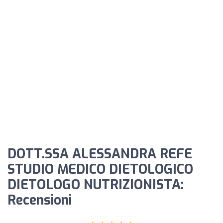
DOTT.SSA ALESSANDRA REFE
STUDIO MEDICO DIETOLOGICO
DIETOLOGO NUTRIZIONISTA:
Recensioni