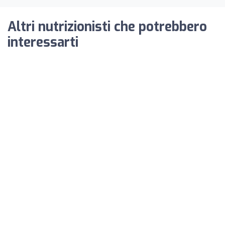
Altri nutrizionisti che potrebbero
interessarti