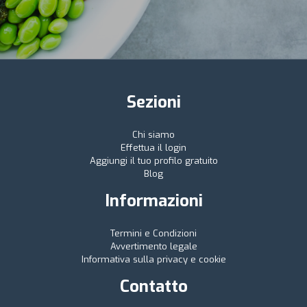
Sezioni
Chi siamo
Effettua il login
Aggiungi il tuo profilo gratuito
Blog
Informazioni
Termini e Condizioni
Avvertimento legale
Informativa sulla privacy e cookie
Contatto