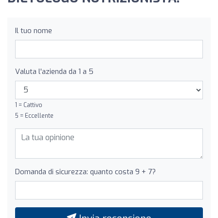
Il tuo nome
Valuta l'azienda da 1 a 5
1 = Cattivo
5 = Eccellente
Domanda di sicurezza: quanto costa 9 + 7?