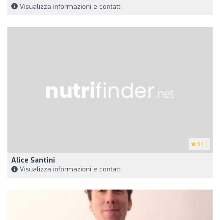
Visualizza informazioni e contatti
5
(1)
Alice Santini
Visualizza informazioni e contatti