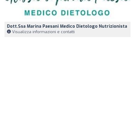
Dott.ssa Marina Paesani Medico Dietologo Nutrizionista
Visualizza informazioni e contatti