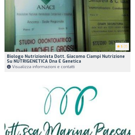
5
(7)
Biologo Nutrizionista Dott. Giacomo Ciampi Nutrizione
Su NUTRIGENETICA Dna E Genetica
Visualizza informazioni e contatti