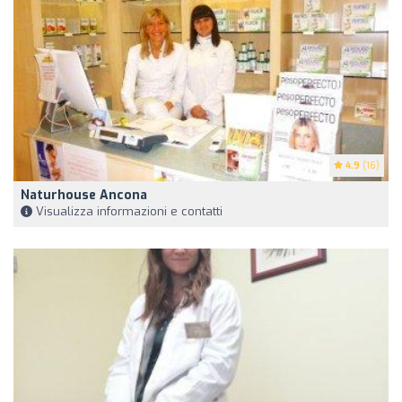
4.9
(16)
Naturhouse Ancona
Visualizza informazioni e contatti