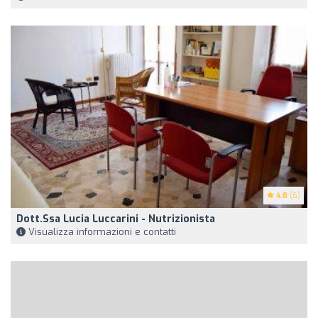
4.8
(6)
Dott.ssa Lucia Luccarini - Nutrizionista
Visualizza informazioni e contatti