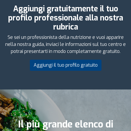
Aggiungi gratuitamente il tuo
profilo professionale alla nostra
rubrica
Se sei un professionista della nutrizione e vuoi apparire
nella nostra guida, inviaci le informazioni sul tuo centro e
potrai presentarti in modo completamente gratuito.
Aggiungi il tuo profilo gratuito
Il più grande elenco di