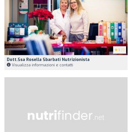
5
(1)
Dott.ssa Rosella Sbarbati Nutrizionista
Visualizza informazioni e contatti