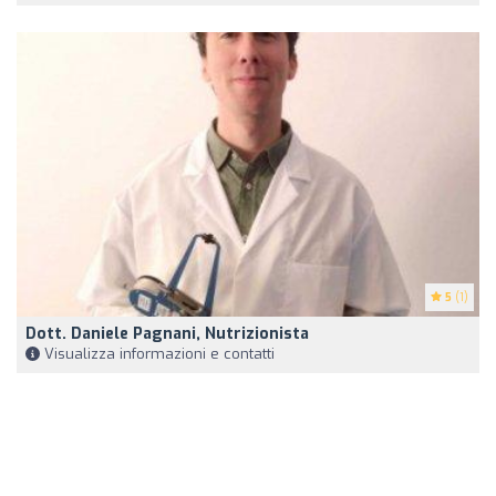
5
(1)
Dott. Daniele Pagnani, Nutrizionista
Visualizza informazioni e contatti