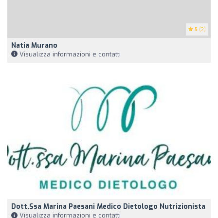
5
(2)
Natia Murano
Visualizza informazioni e contatti
Dott.ssa Marina Paesani Medico Dietologo Nutrizionista
Visualizza informazioni e contatti