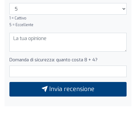
1 = Cattivo
5 = Eccellente
Domanda di sicurezza: quanto costa 8 + 4?
Invia recensione