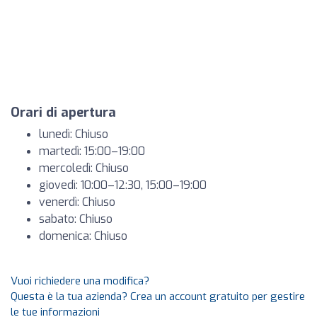
Orari di apertura
lunedì: Chiuso
martedì: 15:00–19:00
mercoledì: Chiuso
giovedì: 10:00–12:30, 15:00–19:00
venerdì: Chiuso
sabato: Chiuso
domenica: Chiuso
Vuoi richiedere una modifica?
Questa è la tua azienda? Crea un account gratuito per gestire
le tue informazioni