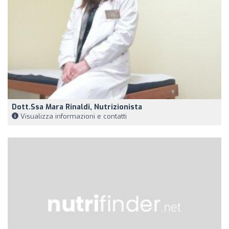
Dott.ssa Mara Rinaldi, Nutrizionista
Visualizza informazioni e contatti