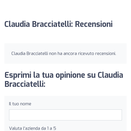
Claudia Bracciatelli: Recensioni
Claudia Bracciatelli non ha ancora ricevuto recensioni.
Esprimi la tua opinione su Claudia
Bracciatelli:
Il tuo nome
Valuta l'azienda da 1 a 5