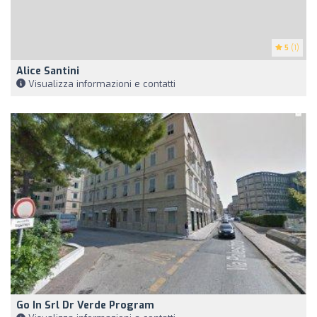
5
(1)
Alice Santini
Visualizza informazioni e contatti
Go In Srl Dr Verde Program