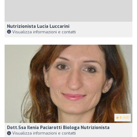
Nutrizionista Lucia Luccarini
Visualizza informazioni e contatti
5
(68)
Dott.ssa Ilenia Paciarotti Biologa Nutrizionista
Visualizza informazioni e contatti