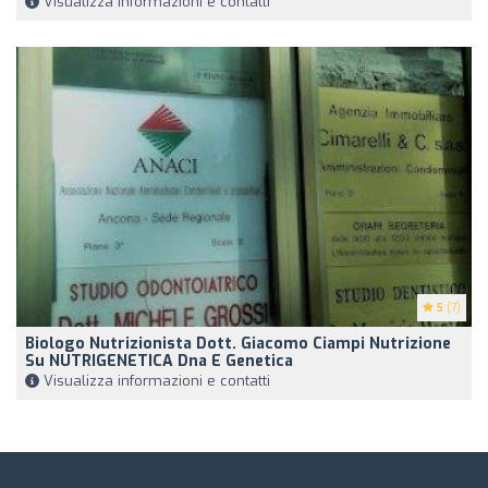
Visualizza informazioni e contatti
5
(7)
Biologo Nutrizionista Dott. Giacomo Ciampi Nutrizione
Su NUTRIGENETICA Dna E Genetica
Visualizza informazioni e contatti