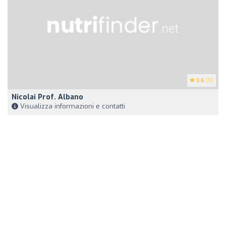
3.6
(5)
Nicolai Prof. Albano
Visualizza informazioni e contatti