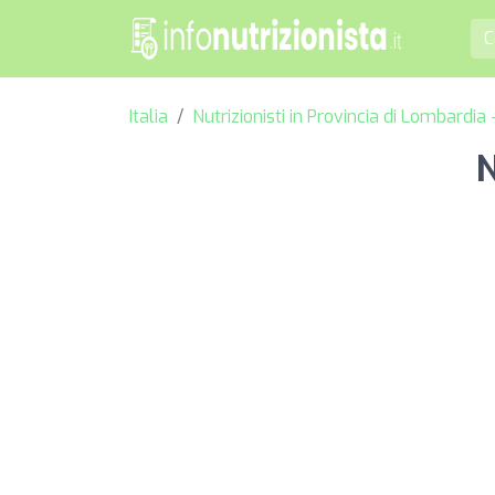
Italia
Nutrizionisti in Provincia di Lombardi
N