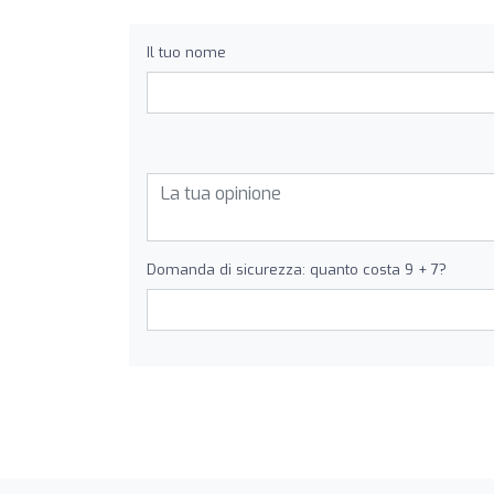
Il tuo nome
Domanda di sicurezza: quanto costa 9 + 7?