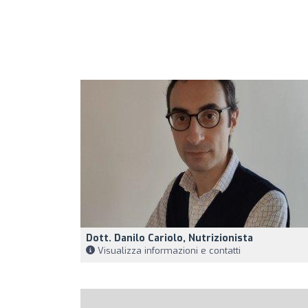
Dott. Danilo Cariolo, Nutrizionista
Visualizza informazioni e contatti