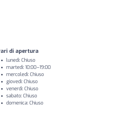
ari di apertura
lunedì: Chiuso
martedì: 10:00–19:00
mercoledì: Chiuso
giovedì: Chiuso
venerdì: Chiuso
sabato: Chiuso
domenica: Chiuso