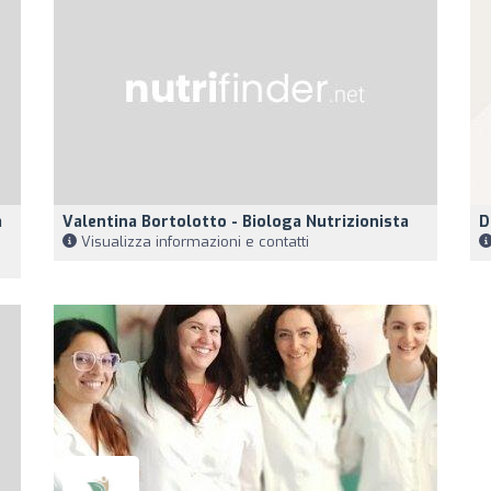
a
Valentina Bortolotto - Biologa Nutrizionista
D
Visualizza informazioni e contatti