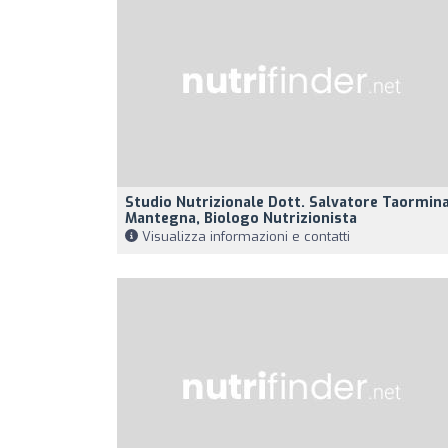
Studio Nutrizionale Dott. Salvatore Taormin
Mantegna, Biologo Nutrizionista
Visualizza informazioni e contatti