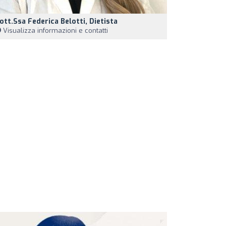
ott.ssa Federica Belotti, Dietista
Visualizza informazioni e contatti