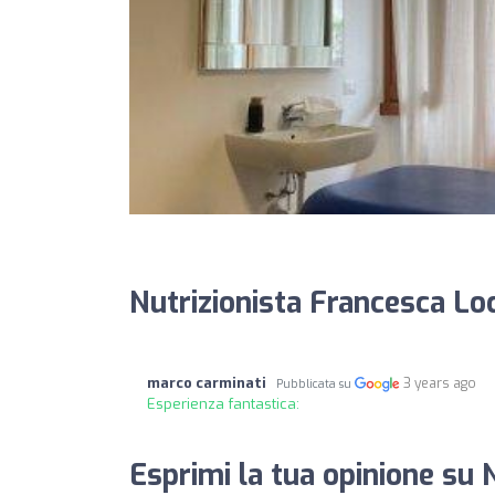
Nutrizionista Francesca Loc
marco carminati
3 years ago
Pubblicata su
Esperienza fantastica:
Esprimi la tua opinione su 