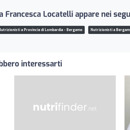
a Francesca Locatelli appare nei segu
utrizionisti a Provincia di Lombardia - Bergamo
Nutrizionisti a Berga
ebbero interessarti