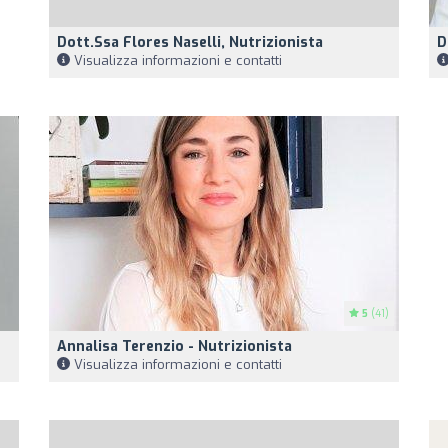
Dott.ssa Flores Naselli, Nutrizionista
D
Visualizza informazioni e contatti
5
(41)
Annalisa Terenzio - Nutrizionista
Visualizza informazioni e contatti