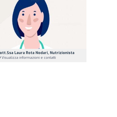
ott.ssa Laura Rota Nodari, Nutrizionista
Visualizza informazioni e contatti