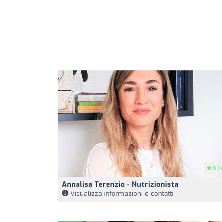
5
(4
Annalisa Terenzio - Nutrizionista
Visualizza informazioni e contatti