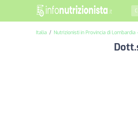
Italia
Nutrizionisti in Provincia di Lombardi
Dott.