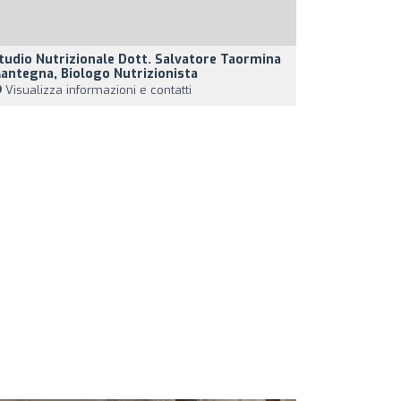
tudio Nutrizionale Dott. Salvatore Taormina
antegna, Biologo Nutrizionista
Visualizza informazioni e contatti