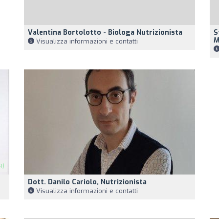
Valentina Bortolotto - Biologa Nutrizionista
S
M
Visualizza informazioni e contatti
1)
Dott. Danilo Cariolo, Nutrizionista
Visualizza informazioni e contatti