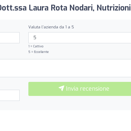
Dott.ssa Laura Rota Nodari, Nutrizioni
Valuta l'azienda da 1 a 5
1 = Cattivo
5 = Eccellente
Invia recensione