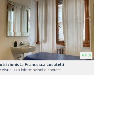
5
(1)
utrizionista Francesca Locatelli
Visualizza informazioni e contatti