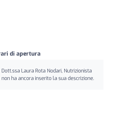
ari di apertura
Dott.ssa Laura Rota Nodari, Nutrizionista
non ha ancora inserito la sua descrizione.