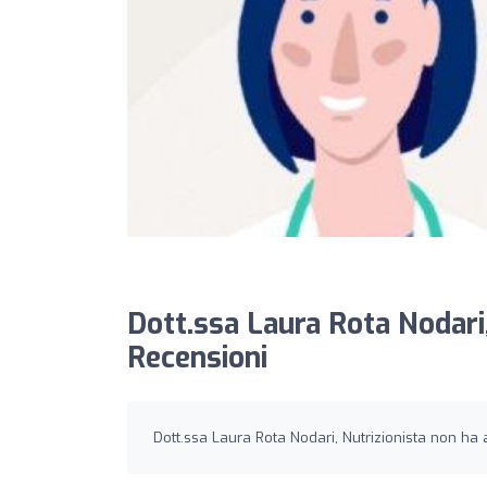
Dott.ssa Laura Rota Nodari,
Recensioni
Dott.ssa Laura Rota Nodari, Nutrizionista non ha 