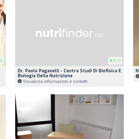
3)
5
(4)
Dr. Paolo Paganelli - Centro Studi Di Biofisica E
N
Biologia Della Nutrizione
Visualizza informazioni e contatti