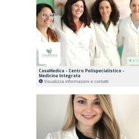
4
(4
CasaMedica - Centro Polispecialistico -
Medicina Integrata
Visualizza informazioni e contatti