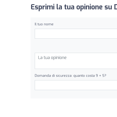
Esprimi la tua opinione su 
Il tuo nome
Domanda di sicurezza: quanto costa 9 + 5?