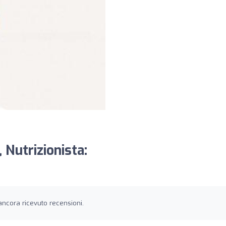
 Nutrizionista:
ancora ricevuto recensioni.