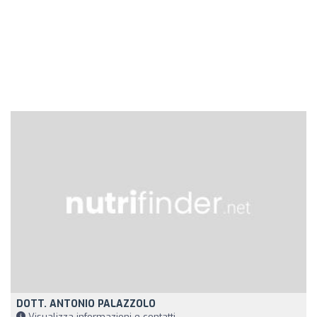
DOTT. ANTONIO PALAZZOLO
Visualizza informazioni e contatti