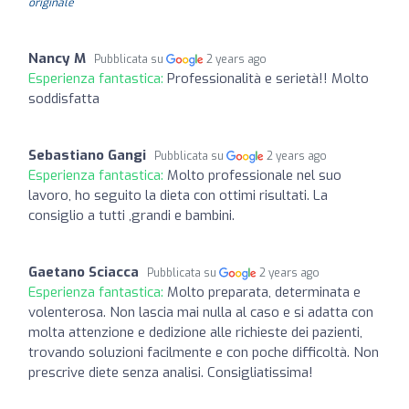
originale
Nancy M
Pubblicata su
2 years ago
Esperienza fantastica:
Professionalità e serietà!! Molto
soddisfatta
Sebastiano Gangi
Pubblicata su
2 years ago
Esperienza fantastica:
Molto professionale nel suo
lavoro, ho seguito la dieta con ottimi risultati. La
consiglio a tutti ,grandi e bambini.
Gaetano Sciacca
Pubblicata su
2 years ago
Esperienza fantastica:
Molto preparata, determinata e
volenterosa. Non lascia mai nulla al caso e si adatta con
molta attenzione e dedizione alle richieste dei pazienti,
trovando soluzioni facilmente e con poche difficoltà. Non
prescrive diete senza analisi. Consigliatissima!