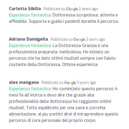
Carlotta Sibilla
Pubblicata su
2 years ago
Esperienza fantastica:
Dottoressa scrupolosa, attenta e
affidabile. Supporta e guida i pazienti durante il percorso.
Adriano Damigella
Pubblicata su
3 years ago
Esperienza fantastica:
La Dottoressa Grassia è una
professionista preparata, meticolosa. Ho iniziato un
percorso che ha dato ottimi risultati sempre con l'aiuto
costante della Dottoressa. Ottima esperienza
alex mangano
Pubblicata su
3 years ago
Esperienza fantastica:
Ho cominciato questo percorso 4
mesi fa all incirca e devo dire che grazie alla
professionalità della dottoressa ho raggiunto ottimi
risultati. Tutto equilibrato per una sana e corretta
alimentazione, ai piu scettici direi di intraprendere questo
percorso di cura personale del proprio corpo.