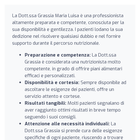
La Dott.ssa Grassia Maria Luisa è una professionista
altamente preparata e competente, conosciuta per la
sua disponibilità e gentilezza. I pazienti lodano la sua
dedizione nel risolvere qualsiasi dubbio e nel fornire
supporto durante il percorso nutrizionale.
Preparazione e competenza:
La Dott.ssa
Grassia è considerata una nutrizionista molto
competente, in grado di offrire piani alimentari
efficaci e personalizzati.
Disponibilità e cortesia:
Sempre disponibile ad
ascoltare le esigenze dei pazienti, offre un
servizio attento e cortese.
Risultati tangibili:
Molti pazienti segnalano di
aver raggiunto ottimi risultati in breve tempo
seguendo i suoi consigli.
Attenzione alle necessità individuali:
La
Dott.ssa Grassia si prende cura delle esigenze
specifiche di ogni paziente, riuscendo a trovare