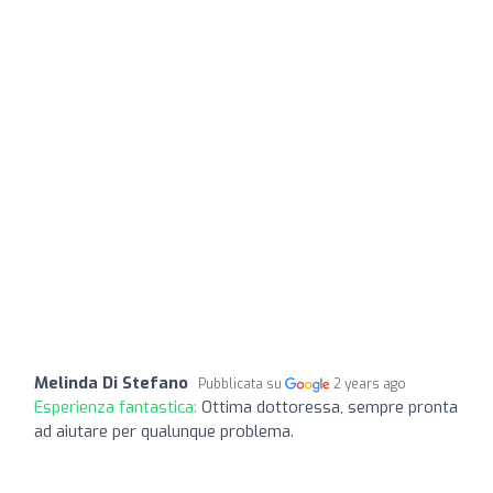
Melinda Di Stefano
Pubblicata su
2 years ago
Esperienza fantastica:
Ottima dottoressa, sempre pronta
ad aiutare per qualunque problema.