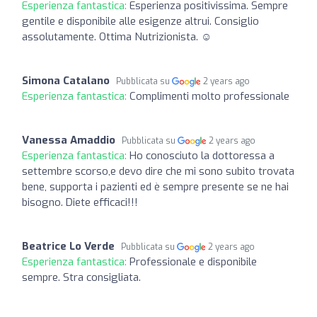
Esperienza fantastica:
Esperienza positivissima. Sempre
gentile e disponibile alle esigenze altrui. Consiglio
assolutamente. Ottima Nutrizionista. ☺️
Simona Catalano
Pubblicata su
2 years ago
Esperienza fantastica:
Complimenti molto professionale
Vanessa Amaddio
Pubblicata su
2 years ago
Esperienza fantastica:
Ho conosciuto la dottoressa a
settembre scorso,e devo dire che mi sono subito trovata
bene, supporta i pazienti ed è sempre presente se ne hai
bisogno. Diete efficaci!!!
Beatrice Lo Verde
Pubblicata su
2 years ago
Esperienza fantastica:
Professionale e disponibile
sempre. Stra consigliata.