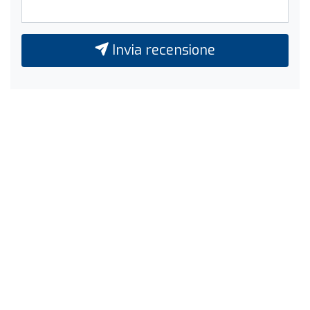
Invia recensione