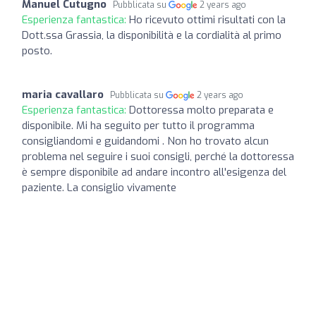
Manuel Cutugno
Pubblicata su
2 years ago
Esperienza fantastica:
Ho ricevuto ottimi risultati con la
Dott.ssa Grassia, la disponibilità e la cordialità al primo
posto.
maria cavallaro
Pubblicata su
2 years ago
Esperienza fantastica:
Dottoressa molto preparata e
disponibile. Mi ha seguito per tutto il programma
consigliandomi e guidandomi . Non ho trovato alcun
problema nel seguire i suoi consigli, perché la dottoressa
è sempre disponibile ad andare incontro all'esigenza del
paziente. La consiglio vivamente