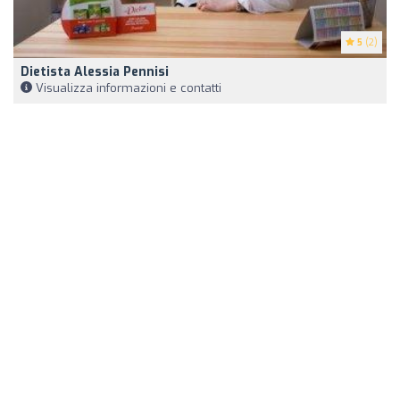
5
(2)
Dietista Alessia Pennisi
Visualizza informazioni e contatti