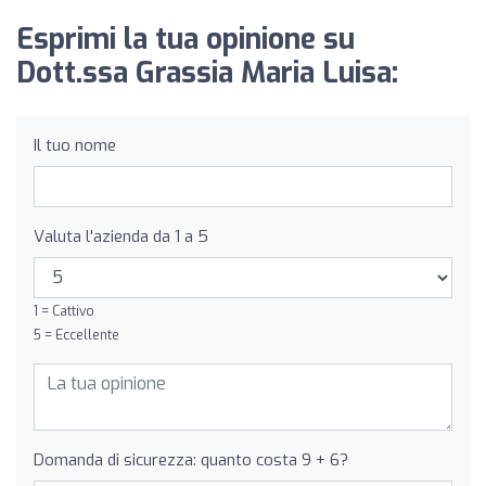
Esprimi la tua opinione su
Dott.ssa Grassia Maria Luisa:
Il tuo nome
Valuta l'azienda da 1 a 5
1 = Cattivo
5 = Eccellente
Domanda di sicurezza: quanto costa 9 + 6?