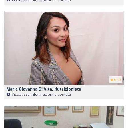
5
(9)
Maria Giovanna Di Vita, Nutrizionista
Visualizza informazioni e contatti