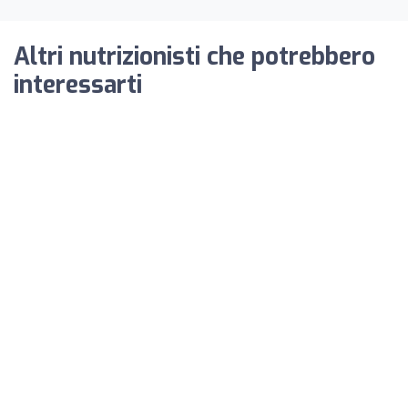
Altri nutrizionisti che potrebbero
interessarti