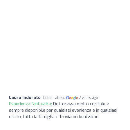
Laura Indorato
Pubblicata su
2 years ago
Esperienza fantastica:
Dottoressa molto cordiale e
sempre disponibile per qualsiasi evenienza e in qualsiasi
orario, tutta la famiglia ci troviamo benissimo