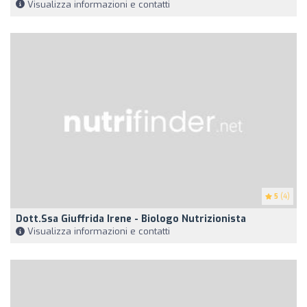
Visualizza informazioni e contatti
5
(4)
Dott.ssa Giuffrida Irene - Biologo Nutrizionista
Visualizza informazioni e contatti