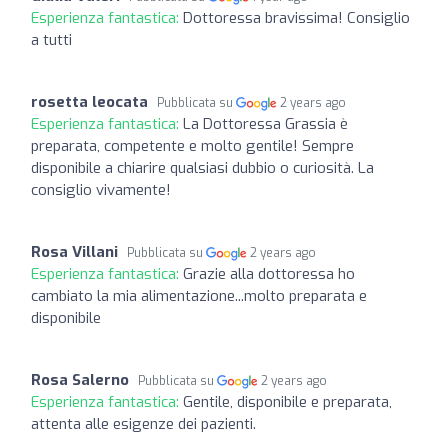
Esperienza fantastica:
Dottoressa bravissima! Consiglio
a tutti
rosetta leocata
Pubblicata su
2 years ago
Esperienza fantastica:
La Dottoressa Grassia è
preparata, competente e molto gentile! Sempre
disponibile a chiarire qualsiasi dubbio o curiosità. La
consiglio vivamente!
Rosa Villani
Pubblicata su
2 years ago
Esperienza fantastica:
Grazie alla dottoressa ho
cambiato la mia alimentazione...molto preparata e
disponibile
Rosa Salerno
Pubblicata su
2 years ago
Esperienza fantastica:
Gentile, disponibile e preparata,
attenta alle esigenze dei pazienti.