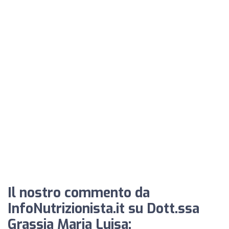
Il nostro commento da
InfoNutrizionista.it su Dott.ssa
Grassia Maria Luisa: