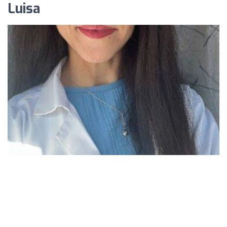
Luisa