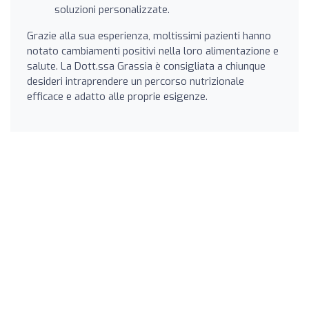
soluzioni personalizzate.
Grazie alla sua esperienza, moltissimi pazienti hanno
notato cambiamenti positivi nella loro alimentazione e
salute. La Dott.ssa Grassia è consigliata a chiunque
desideri intraprendere un percorso nutrizionale
efficace e adatto alle proprie esigenze.