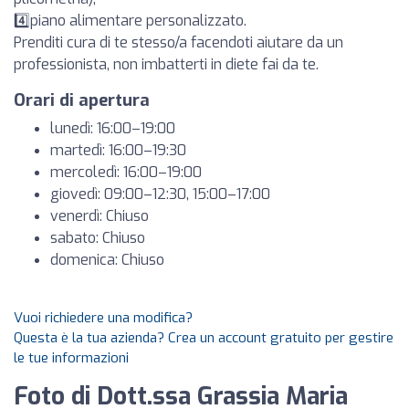
4️⃣piano alimentare personalizzato.
Prenditi cura di te stesso/a facendoti aiutare da un
professionista, non imbatterti in diete fai da te.
Orari di apertura
lunedì: 16:00–19:00
martedì: 16:00–19:30
mercoledì: 16:00–19:00
giovedì: 09:00–12:30, 15:00–17:00
venerdì: Chiuso
sabato: Chiuso
domenica: Chiuso
Vuoi richiedere una modifica?
Questa è la tua azienda? Crea un account gratuito per gestire
le tue informazioni
Foto di Dott.ssa Grassia Maria