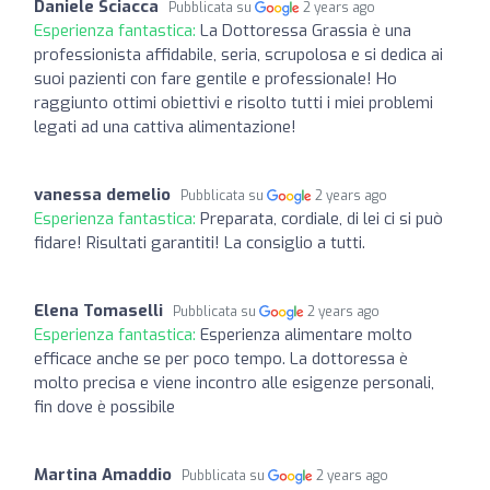
Daniele Sciacca
Pubblicata su
2 years ago
Esperienza fantastica:
La Dottoressa Grassia è una
professionista affidabile, seria, scrupolosa e si dedica ai
suoi pazienti con fare gentile e professionale! Ho
raggiunto ottimi obiettivi e risolto tutti i miei problemi
legati ad una cattiva alimentazione!
vanessa demelio
Pubblicata su
2 years ago
Esperienza fantastica:
Preparata, cordiale, di lei ci si può
fidare! Risultati garantiti! La consiglio a tutti.
Elena Tomaselli
Pubblicata su
2 years ago
Esperienza fantastica:
Esperienza alimentare molto
efficace anche se per poco tempo. La dottoressa è
molto precisa e viene incontro alle esigenze personali,
fin dove è possibile
Martina Amaddio
Pubblicata su
2 years ago