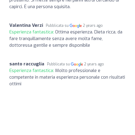
capirci. È una persona squisita.
Valentina Verzi
Pubblicata su
2 years ago
Esperienza fantastica:
Ottima esperienza. Dieta ricca, da
fare tranquillamente senza avere molta fame,
dottoressa gentile e sempre disponibile
santo raccuglia
Pubblicata su
2 years ago
Esperienza fantastica:
Molto professionale e
competente in materia esperienza personale con risultati
ottimi