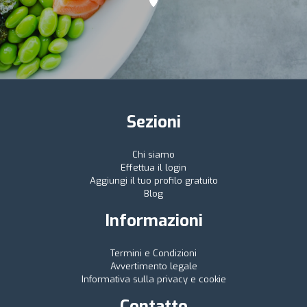
Sezioni
Chi siamo
Effettua il login
Aggiungi il tuo profilo gratuito
Blog
Informazioni
Termini e Condizioni
Avvertimento legale
Informativa sulla privacy e cookie
Contatto