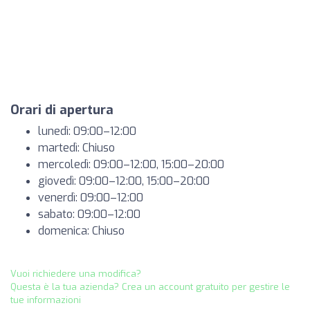
Orari di apertura
lunedì: 09:00–12:00
martedì: Chiuso
mercoledì: 09:00–12:00, 15:00–20:00
giovedì: 09:00–12:00, 15:00–20:00
venerdì: 09:00–12:00
sabato: 09:00–12:00
domenica: Chiuso
Vuoi richiedere una modifica?
Questa è la tua azienda? Crea un account gratuito per gestire le
tue informazioni