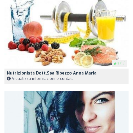
5
(13)
Nutrizionista Dott.ssa Ribezzo Anna Maria
Visualizza informazioni e contatti