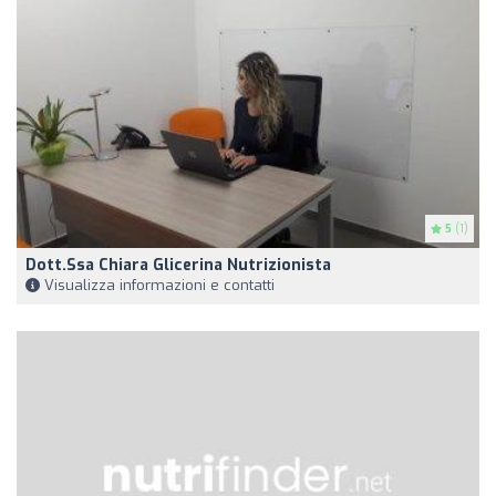
5
(1)
Dott.ssa Chiara Glicerina Nutrizionista
Visualizza informazioni e contatti