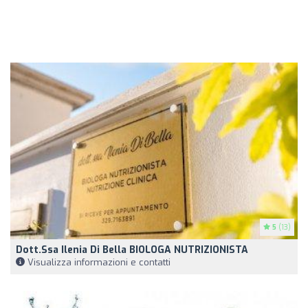
5
(13)
Dott.ssa Ilenia Di Bella BIOLOGA NUTRIZIONISTA
Visualizza informazioni e contatti