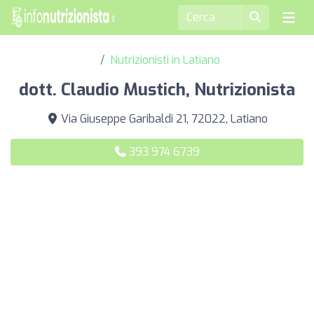
Nutrizionisti in Latiano
dott. Claudio Mustich, Nutrizionista
Via Giuseppe Garibaldi 21, 72022, Latiano
393 974 6739