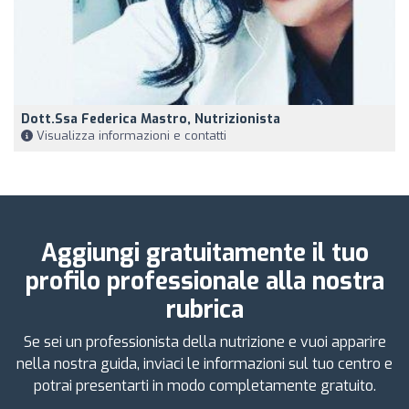
Dott.ssa Federica Mastro, Nutrizionista
Visualizza informazioni e contatti
Aggiungi gratuitamente il tuo
profilo professionale alla nostra
rubrica
Se sei un professionista della nutrizione e vuoi apparire
nella nostra guida, inviaci le informazioni sul tuo centro e
potrai presentarti in modo completamente gratuito.