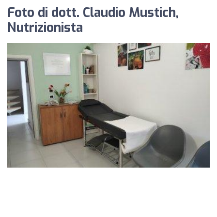
Foto di dott. Claudio Mustich,
Nutrizionista