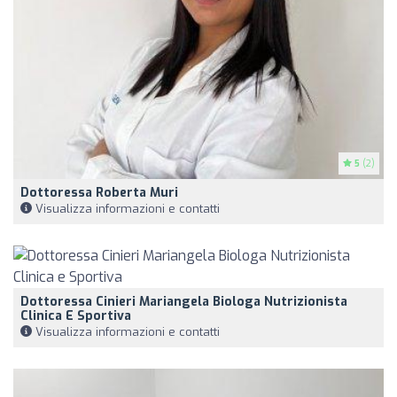
5
(2)
Dottoressa Roberta Muri
Visualizza informazioni e contatti
Dottoressa Cinieri Mariangela Biologa Nutrizionista
Clinica E Sportiva
Visualizza informazioni e contatti