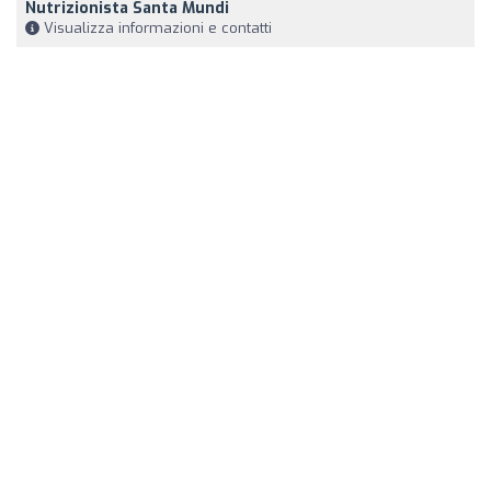
Nutrizionista Santa Mundi
Visualizza informazioni e contatti