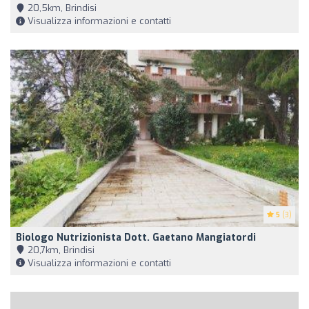
20,5km, Brindisi
Visualizza informazioni e contatti
5
(3)
Biologo Nutrizionista Dott. Gaetano Mangiatordi
20,7km, Brindisi
Visualizza informazioni e contatti