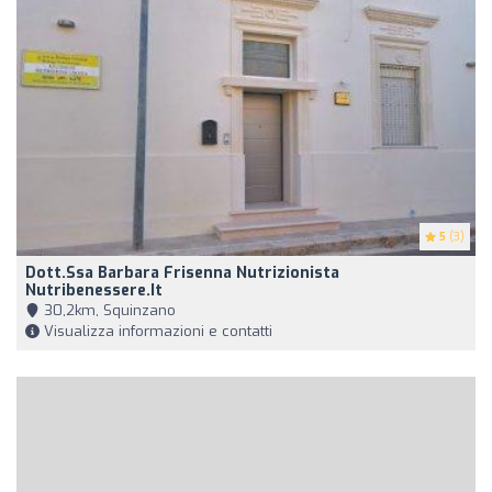
5
(3)
Dott.ssa Barbara Frisenna Nutrizionista
Nutribenessere.it
30,2km, Squinzano
Visualizza informazioni e contatti