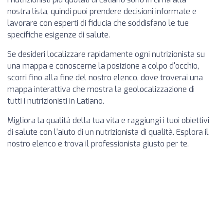
nostra lista, quindi puoi prendere decisioni informate e
lavorare con esperti di fiducia che soddisfano le tue
specifiche esigenze di salute.
Se desideri localizzare rapidamente ogni nutrizionista su
una mappa e conoscerne la posizione a colpo d'occhio,
scorri fino alla fine del nostro elenco, dove troverai una
mappa interattiva che mostra la geolocalizzazione di
tutti i nutrizionisti in Latiano.
Migliora la qualità della tua vita e raggiungi i tuoi obiettivi
di salute con l'aiuto di un nutrizionista di qualità. Esplora il
nostro elenco e trova il professionista giusto per te.