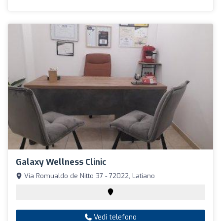
Galaxy Wellness Clinic
Via Romualdo de Nitto 37 - 72022, Latiano
Vedi telefono