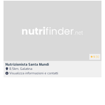
5
(5)
Nutrizionista Santa Mundi
8,5km, Galatina
Visualizza informazioni e contatti