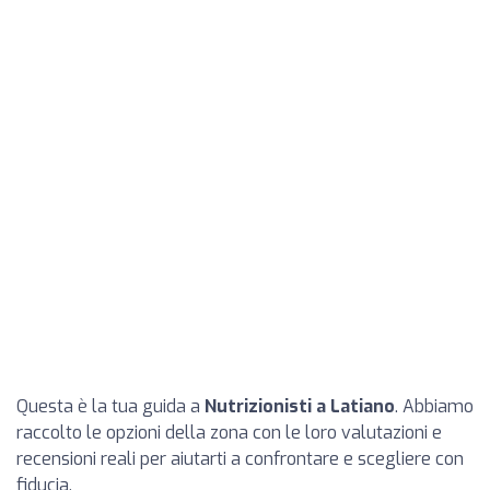
Questa è la tua guida a
Nutrizionisti a Latiano
. Abbiamo
raccolto le opzioni della zona con le loro valutazioni e
recensioni reali per aiutarti a confrontare e scegliere con
fiducia.