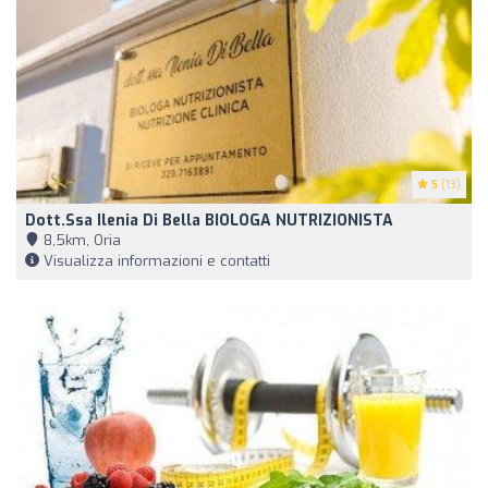
5
(13)
Dott.ssa Ilenia Di Bella BIOLOGA NUTRIZIONISTA
8,5km, Oria
Visualizza informazioni e contatti