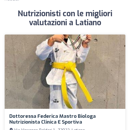
Nutrizionisti con le migliori
valutazioni a Latiano
Dottoressa Federica Mastro Biologa
Nutrizionista Clinica E Sportiva