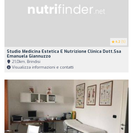
4.2
(5)
Studio Medicina Estetica E Nutrizione Clinica Dott.ssa
Emanuela Giannuzzo
21,0km, Brindisi
Visualizza informazioni e contatti