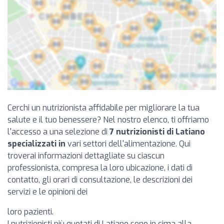
Cerchi un nutrizionista affidabile per migliorare la tua
salute e il tuo benessere? Nel nostro elenco, ti offriamo
l'accesso a una selezione di
7 nutrizionisti di Latiano
specializzati in
vari settori dell'alimentazione. Qui
troverai informazioni dettagliate su ciascun
professionista, compresa la loro ubicazione, i dati di
contatto, gli orari di consultazione, le descrizioni dei
servizi e le opinioni dei
loro pazienti.
I nutrizionisti più quotati di Latiano sono in cima alla