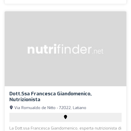
Dott.ssa Francesca Giandomenico,
Nutrizionista
Via Romualdo de Nitto - 72022, Latiano
La Dott.ssa Francesca Giandomenico, esperta nutrizionista di