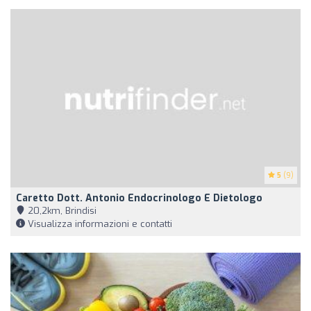
5
(9)
Caretto Dott. Antonio Endocrinologo E Dietologo
20,2km, Brindisi
Visualizza informazioni e contatti