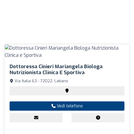
Dottoressa Cinieri Mariangela Biologa
Nutrizionista Clinica E Sportiva
Via Italia 63 - 72022, Latiano
Vedi telefono