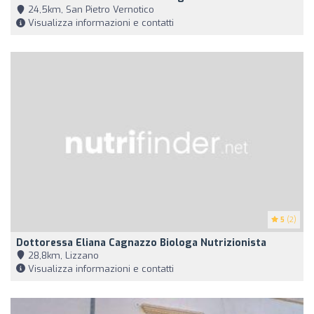
24,5km, San Pietro Vernotico
Visualizza informazioni e contatti
5
(2)
Dottoressa Eliana Cagnazzo Biologa Nutrizionista
28,8km, Lizzano
Visualizza informazioni e contatti