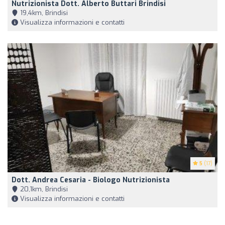
Nutrizionista Dott. Alberto Buttari Brindisi
19,4km, Brindisi
Visualizza informazioni e contatti
5
(17)
Dott. Andrea Cesaria - Biologo Nutrizionista
20,1km, Brindisi
Visualizza informazioni e contatti