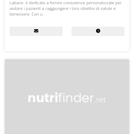
Latiano, è dedicata a fornire consulenze personalizzate per
aiutare i pazienti a raggiungere i loro obiettivi di salute e
benessere. Con u...