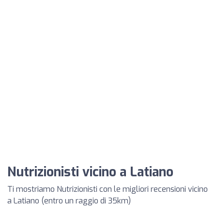
Nutrizionisti vicino a Latiano
Ti mostriamo Nutrizionisti con le migliori recensioni vicino
a Latiano (entro un raggio di 35km)