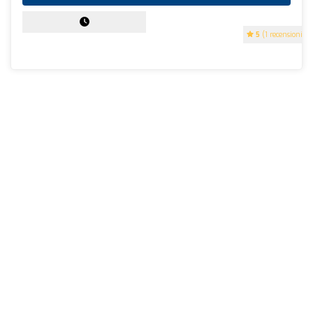
5
(1 recensioni)