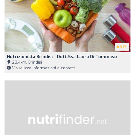
5
(5)
Nutrizionista Brindisi - Dott.ssa Laura Di Tommaso
20,4km, Brindisi
Visualizza informazioni e contatti