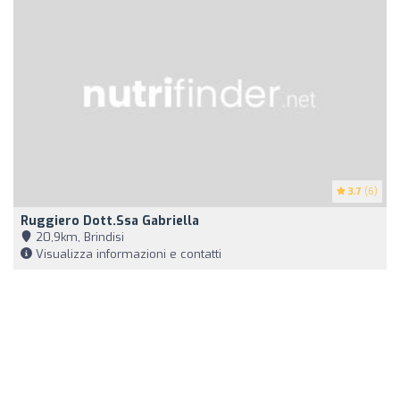
3.7
(6)
Ruggiero Dott.ssa Gabriella
20,9km, Brindisi
Visualizza informazioni e contatti