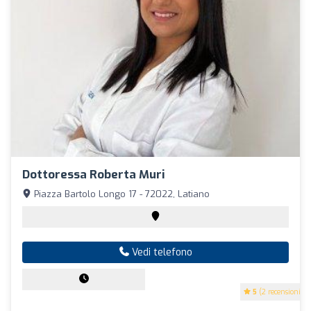
Dottoressa Roberta Muri
Piazza Bartolo Longo 17 - 72022, Latiano
Vedi telefono
5
(2 recensioni)