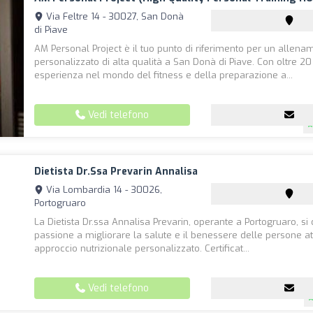
Via Feltre 14 - 30027, San Donà
di Piave
AM Personal Project è il tuo punto di riferimento per un allena
personalizzato di alta qualità a San Donà di Piave. Con oltre 20
esperienza nel mondo del fitness e della preparazione a...
Vedi telefono
Dietista Dr.ssa Prevarin Annalisa
Via Lombardia 14 - 30026,
Portogruaro
La Dietista Dr.ssa Annalisa Prevarin, operante a Portogruaro, si
passione a migliorare la salute e il benessere delle persone a
approccio nutrizionale personalizzato. Certificat...
Vedi telefono