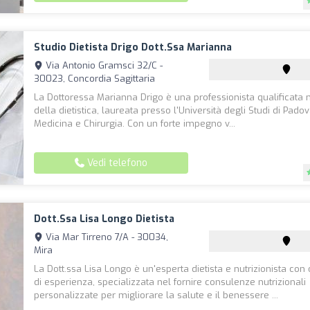
Studio Dietista Drigo Dott.ssa Marianna
Via Antonio Gramsci 32/C -
30023, Concordia Sagittaria
La Dottoressa Marianna Drigo è una professionista qualificata
della dietistica, laureata presso l'Università degli Studi di Padov
Medicina e Chirurgia. Con un forte impegno v...
Vedi telefono
Dott.ssa Lisa Longo Dietista
Via Mar Tirreno 7/A - 30034,
Mira
La Dott.ssa Lisa Longo è un'esperta dietista e nutrizionista con 
di esperienza, specializzata nel fornire consulenze nutrizionali
personalizzate per migliorare la salute e il benessere ...