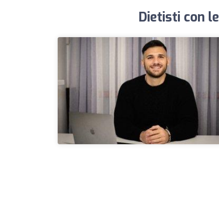
Dietisti con l