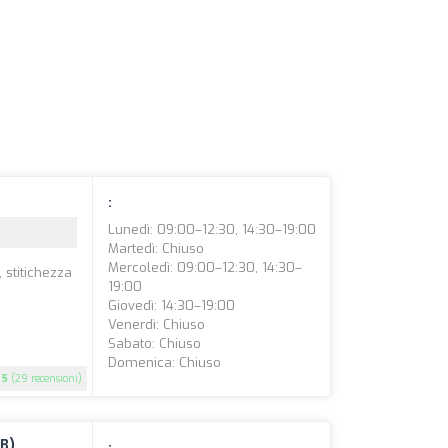
:
Lunedì: 09:00–12:30, 14:30–19:00
Martedì: Chiuso
Mercoledì: 09:00–12:30, 14:30–
 stitichezza
19:00
Giovedì: 14:30–19:00
Venerdì: Chiuso
Sabato: Chiuso
Domenica: Chiuso
5
(29 recensioni)
UB)
: