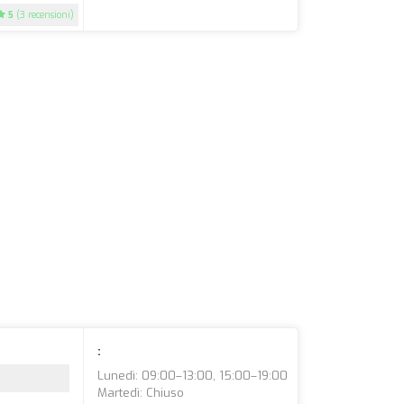
5
(3 recensioni)
:
Lunedì: 09:00–13:00, 15:00–19:00
Martedì: Chiuso