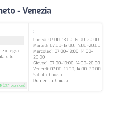
eneto - Venezia
:
Lunedì: 07:00–13:00, 14:00–20:00
Martedì: 07:00–13:00, 14:00–20:00
he integra
Mercoledì: 07:00–13:00, 14:00–
utare le
20:00
Giovedì: 07:00–13:00, 14:00–20:00
Venerdì: 07:00–13:00, 14:00–20:00
Sabato: Chiuso
Domenica: Chiuso
5
(217 recensioni)