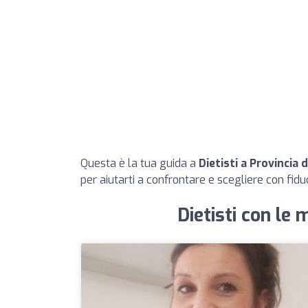
Questa è la tua guida a
Dietisti a Provincia d
per aiutarti a confrontare e scegliere con fiduc
Dietisti con le m