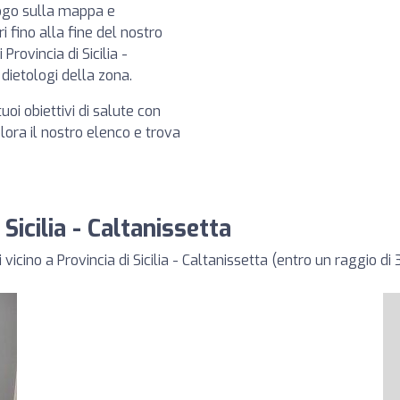
logo sulla mappa e
i fino alla fine del nostro
rovincia di Sicilia -
 dietologi della zona.
tuoi obiettivi di salute con
plora il nostro elenco e trova
 Sicilia - Caltanissetta
 vicino a Provincia di Sicilia - Caltanissetta (entro un raggio di