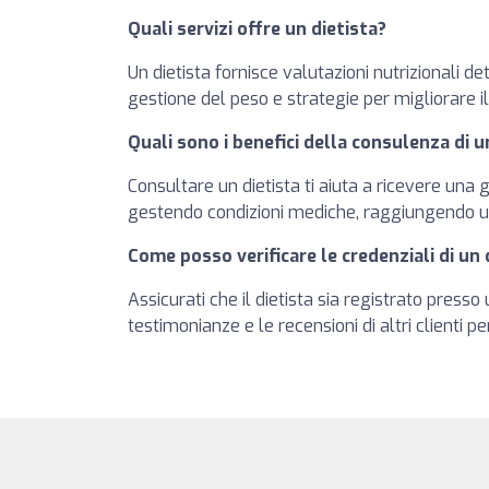
Quali servizi offre un dietista?
Un dietista fornisce valutazioni nutrizionali de
gestione del peso e strategie per migliorare 
Quali sono i benefici della consulenza di u
Consultare un dietista ti aiuta a ricevere una 
gestendo condizioni mediche, raggiungendo u
Come posso verificare le credenziali di un 
Assicurati che il dietista sia registrato press
testimonianze e le recensioni di altri clienti pe