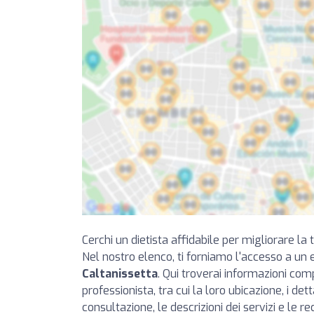
Cerchi un dietista affidabile per migliorare la
Nel nostro elenco, ti forniamo l'accesso a un 
Caltanissetta
. Qui troverai informazioni com
professionista, tra cui la loro ubicazione, i detta
consultazione, le descrizioni dei servizi e le re