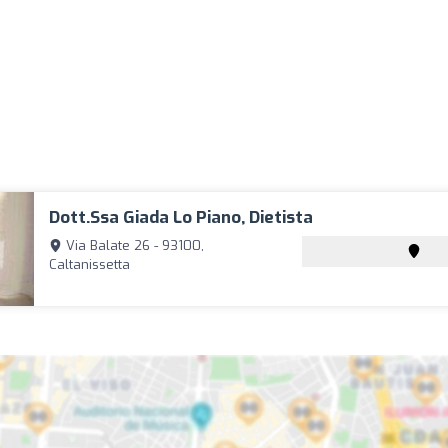
Dott.ssa Giada Lo Piano, Dietista
Via Balate 26 - 93100,
Caltanissetta