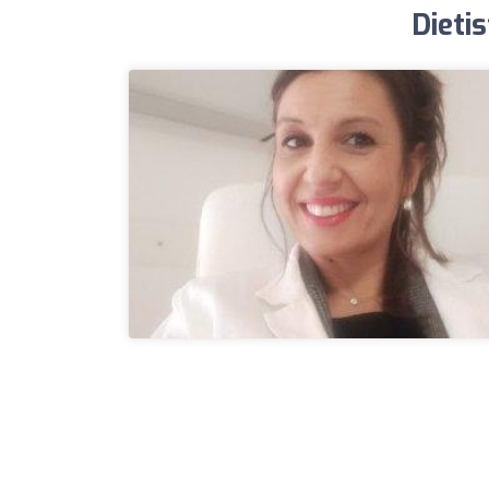
Dietis