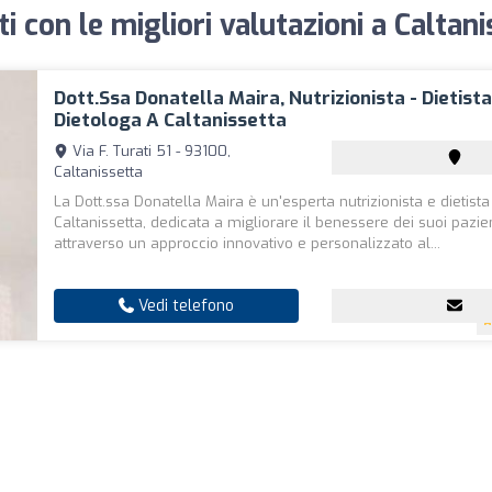
ti con le migliori valutazioni a Caltan
Dott.ssa Donatella Maira, Nutrizionista - Dietista
Dietologa A Caltanissetta
Via F. Turati 51 - 93100,
Caltanissetta
La Dott.ssa Donatella Maira è un'esperta nutrizionista e dietist
Caltanissetta, dedicata a migliorare il benessere dei suoi pazie
attraverso un approccio innovativo e personalizzato al...
Vedi telefono