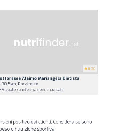
5
(5)
ottoressa Alaimo Mariangela Dietista
30,5km, Racalmuto
Visualizza informazioni e contatti
sioni positive dai clienti. Considera se sono
 peso o nutrizione sportiva.