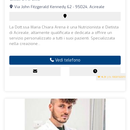
Via John Fitzgerald Kennedy 62 - 95024, Acireale
La Dott.ssa Maria Chiara Arena è una Nutrizionista e Dietista
di Acireale, altamente qualificata e dedicata a offrire un
servizio personalizzato a tutti i suoi pazienti. Specializzata
nella creazione...
Vedi telefono
4.9
(15 recensioni)