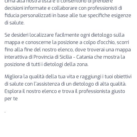
cima alla nostra lista e ti consentono di prendere
decisioni informate e collaborare con professionisti di
fiducia personalizzati in base alle tue specifiche esigenze
di salute.
Se desideri localizzare facilmente ogni dietologo sulla
mappa e conoscerne la posizione a colpo d'occhio, scorri
fino alla fine del nostro elenco, dove troverai una mappa
interattiva di Provincia di Sicilia - Catania che mostra la
posizione di tutti i dietologi della zona.
Migliora la qualità della tua vita e raggiungi i tuoi obiettivi
di salute con l'assistenza di un dietologo di alta qualità.
Esplora il nostro elenco e trova il professionista giusto
per te
.