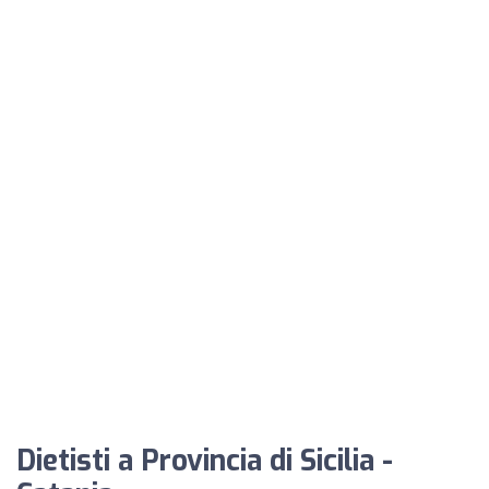
Dietisti a Provincia di Sicilia -