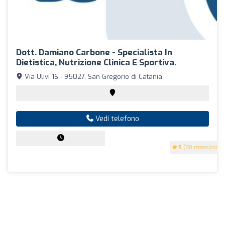
Dott. Damiano Carbone - Specialista In
Dietistica, Nutrizione Clinica E Sportiva.
Via Ulivi 16 - 95027, San Gregorio di Catania
Vedi telefono
5
(88 recensioni)