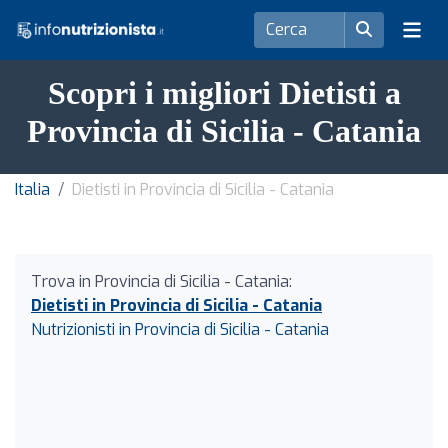
Scopri i migliori Dietisti a
Provincia di Sicilia - Catania
Italia
Dietisti in Provincia di Sicilia - Catania
Trova in Provincia di Sicilia - Catania:
Dietisti in Provincia di Sicilia - Catania
Nutrizionisti in Provincia di Sicilia - Catania