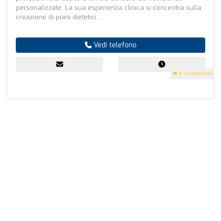
personalizzate. La sua esperienza clinica si concentra sulla
creazione di piani dietetici...
Vedi telefono
5
(5 recensioni)