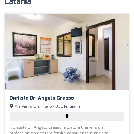
Catania
Dietista Dr. Angelo Grasso
Via Pietro Eremita 5 - 95014, Giarre
Il Dietista Dr. Angelo Grasso, situato a Giarre, è un
professionista dedito a fornire consulenze nutrizionali