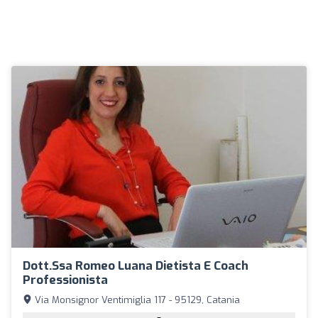
Dott.ssa Romeo Luana Dietista E Coach
Professionista
Via Monsignor Ventimiglia 117 - 95129, Catania