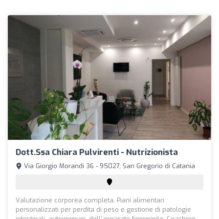
Dott.ssa Chiara Pulvirenti - Nutrizionista
Via Giorgio Morandi 36 - 95027, San Gregorio di Catania
Valutazione corporea completa, Piani alimentari
personalizzati per perdita di peso e gestione di patologie
intestinali, autoimmuni, dell'apparato femminile, Coaching