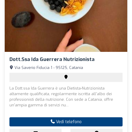
Dott.ssa Ida Guerrera Nutrizionista
Via Saverio Fiducia 1 - 95125, Catania
La Dott.ssa Ida Guerrera è una Dietista-Nutrizionista
altamente qualificata, regolarmente iscritta all'albo dei
professionisti della nutrizione. Con sede a Catania, offre
un'ampia gamma di servizi nu...
Vedi telefono