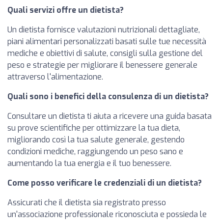
Quali servizi offre un dietista?
Un dietista fornisce valutazioni nutrizionali dettagliate,
piani alimentari personalizzati basati sulle tue necessità
mediche e obiettivi di salute, consigli sulla gestione del
peso e strategie per migliorare il benessere generale
attraverso l'alimentazione.
Quali sono i benefici della consulenza di un dietista?
Consultare un dietista ti aiuta a ricevere una guida basata
su prove scientifiche per ottimizzare la tua dieta,
migliorando così la tua salute generale, gestendo
condizioni mediche, raggiungendo un peso sano e
aumentando la tua energia e il tuo benessere.
Come posso verificare le credenziali di un dietista?
Assicurati che il dietista sia registrato presso
un'associazione professionale riconosciuta e possieda le