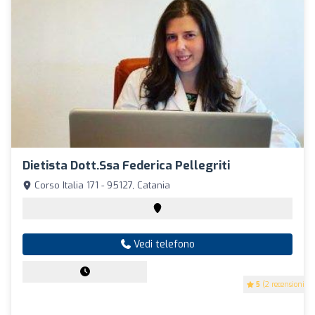
Dietista Dott.ssa Federica Pellegriti
Corso Italia 171 - 95127, Catania
Vedi telefono
5
(2 recensioni)