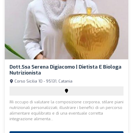
Dott.ssa Serena Digiacomo | Dietista E Biologa
Nutrizionista
Corso Sicilia 10 - 95131, Catania
Mi occupo di valutare la composizione corporea, stilare piani
nutrizionali personalizzati, illustrare i benefici di un percorso
alimentare equilibrato e di una eventuale corretta
integrazione alimenta...