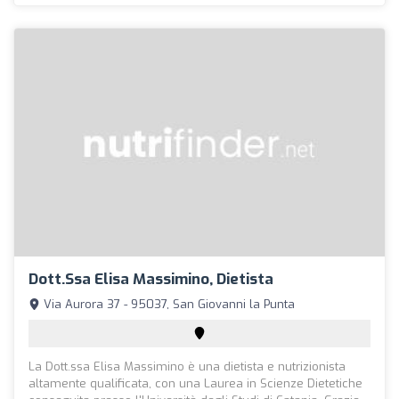
Dott.ssa Elisa Massimino, Dietista
Via Aurora 37 - 95037, San Giovanni la Punta
La Dott.ssa Elisa Massimino è una dietista e nutrizionista
altamente qualificata, con una Laurea in Scienze Dietetiche