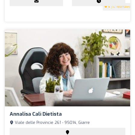
5
(10 recensioni)
Annalisa Calì Dietista
Viale delle Provincie 261 - 95014, Giarre