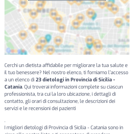
Cerchi un dietista affidabile per migliorare la tua salute e
il tuo benessere? Nel nostro elenco, ti forniamo l'accesso
a un elenco di
23 dietologi in Provincia di Sicilia -
Catania
. Qui troverai informazioni complete su ciascun
professionista, tra cui la loro ubicazione, i dettagli di
contatto, gli orari di consultazione, le descrizioni dei
servizi e le recensioni dei pazienti
.
I migliori dietologi di Provincia di Sicilia - Catania sono in