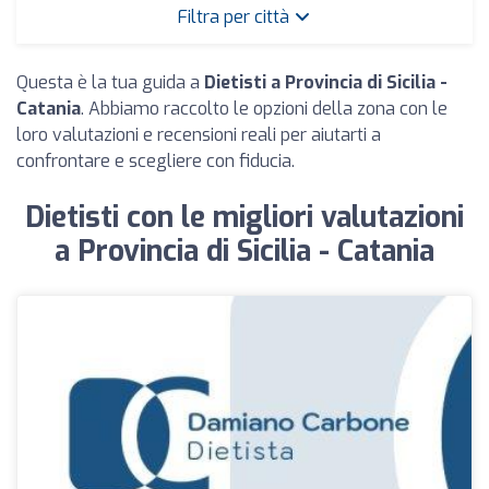
Filtra per città
Questa è la tua guida a
Dietisti a Provincia di Sicilia -
Catania
. Abbiamo raccolto le opzioni della zona con le
loro valutazioni e recensioni reali per aiutarti a
confrontare e scegliere con fiducia.
Dietisti con le migliori valutazioni
a Provincia di Sicilia - Catania