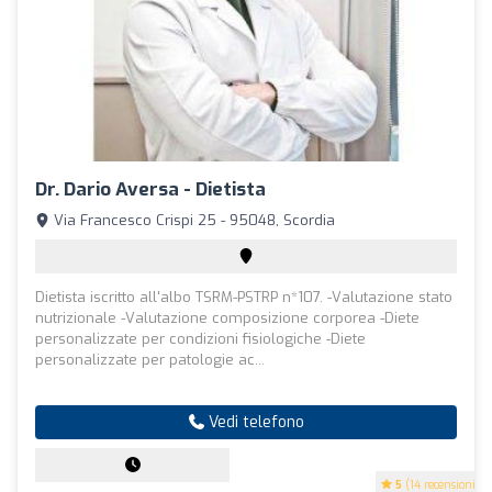
Dr. Dario Aversa - Dietista
Via Francesco Crispi 25 - 95048, Scordia
Dietista iscritto all'albo TSRM-PSTRP n*107. -Valutazione stato
nutrizionale -Valutazione composizione corporea -Diete
personalizzate per condizioni fisiologiche -Diete
personalizzate per patologie ac...
Vedi telefono
5
(14 recensioni)