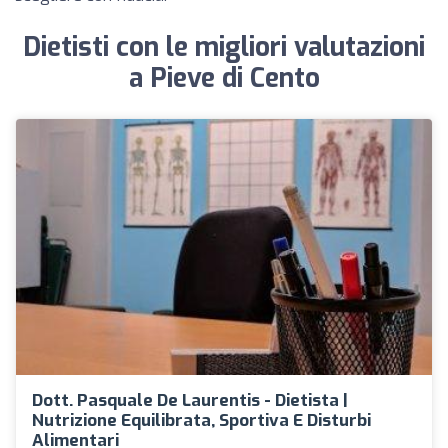
Dietisti con le migliori valutazioni
a Pieve di Cento
Dott. Pasquale De Laurentis - Dietista |
Nutrizione Equilibrata, Sportiva E Disturbi
Alimentari