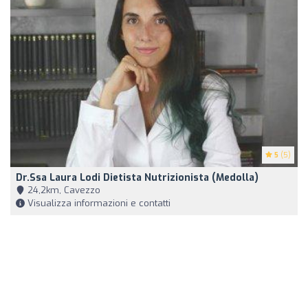
5
(5)
Dr.ssa Laura Lodi Dietista Nutrizionista (Medolla)
24,2km, Cavezzo
Visualizza informazioni e contatti