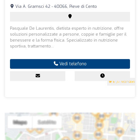
Via A. Gramsci 42 - 40066, Pieve di Cento
Pasquale De Laurentis, dietista esperto in nutrizione, offre
soluzioni personalizzate a persone, coppie e famiglie per il
benessere e la forma fisica. Specializzato in nutrizione
sportiva, trattamento...
Vedi telefono
5
(17 recensioni)