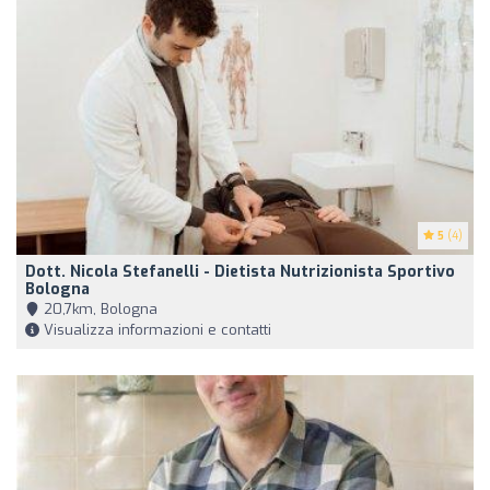
5
(4)
Dott. Nicola Stefanelli - Dietista Nutrizionista Sportivo
Bologna
20,7km, Bologna
Visualizza informazioni e contatti