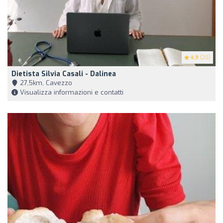
4.9
(20)
Dietista Silvia Casali - Dalinea
27,5km, Cavezzo
Visualizza informazioni e contatti