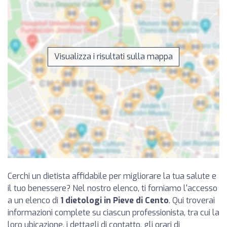
Visualizza i risultati sulla mappa
Cerchi un dietista affidabile per migliorare la tua salute e
il tuo benessere? Nel nostro elenco, ti forniamo l'accesso
a un elenco di
1 dietologi in Pieve di Cento
. Qui troverai
informazioni complete su ciascun professionista, tra cui la
loro ubicazione, i dettagli di contatto, gli orari di