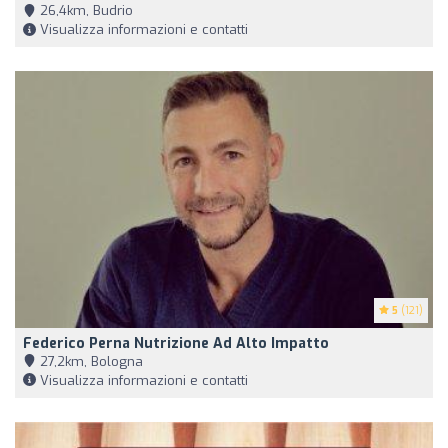
26,4km, Budrio
Visualizza informazioni e contatti
5
(121)
Federico Perna Nutrizione Ad Alto Impatto
27,2km, Bologna
Visualizza informazioni e contatti