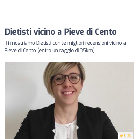
Dietisti vicino a Pieve di Cento
Ti mostriamo Dietisti con le migliori recensioni vicino a
Pieve di Cento (entro un raggio di 35km)
5
(5)