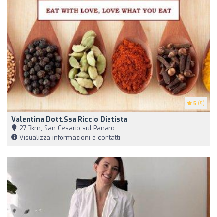
5
(5)
Valentina Dott.ssa Riccio Dietista
27,3km, San Cesario sul Panaro
Visualizza informazioni e contatti