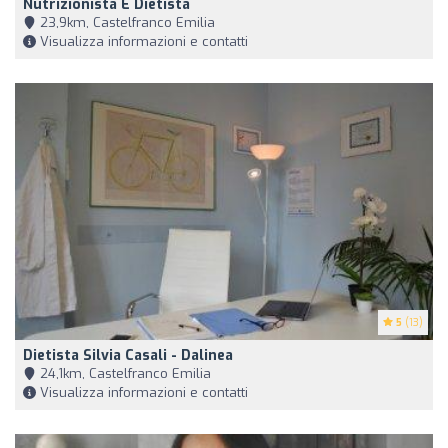
Nutrizionista E Dietista
23,9km, Castelfranco Emilia
Visualizza informazioni e contatti
5
(13)
Dietista Silvia Casali - Dalinea
24,1km, Castelfranco Emilia
Visualizza informazioni e contatti