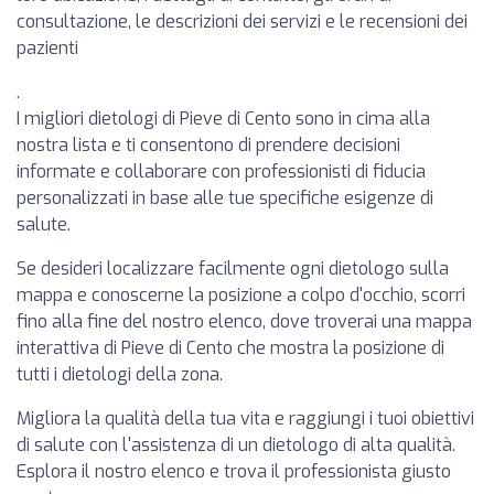
consultazione, le descrizioni dei servizi e le recensioni dei
pazienti
.
I migliori dietologi di Pieve di Cento sono in cima alla
nostra lista e ti consentono di prendere decisioni
informate e collaborare con professionisti di fiducia
personalizzati in base alle tue specifiche esigenze di
salute.
Se desideri localizzare facilmente ogni dietologo sulla
mappa e conoscerne la posizione a colpo d'occhio, scorri
fino alla fine del nostro elenco, dove troverai una mappa
interattiva di Pieve di Cento che mostra la posizione di
tutti i dietologi della zona.
Migliora la qualità della tua vita e raggiungi i tuoi obiettivi
di salute con l'assistenza di un dietologo di alta qualità.
Esplora il nostro elenco e trova il professionista giusto