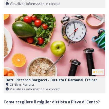
Visualizza informazioni e contatti
5
(72)
Dott. Riccardo Borgacci - Dietista E Personal Trainer
29,6km, Ferrara
Visualizza informazioni e contatti
Come scegliere il miglior dietista a Pieve di Cento?