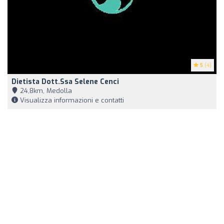
5
(4)
Dietista Dott.ssa Selene Cenci
24,8km, Medolla
Visualizza informazioni e contatti