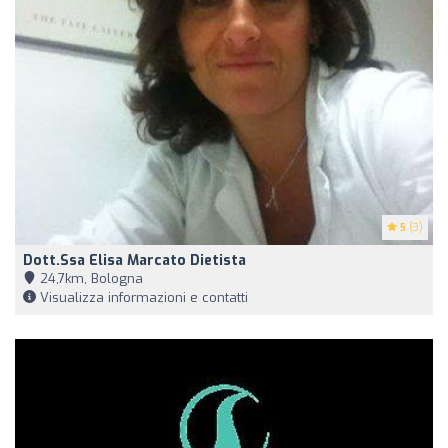
5
(3)
Dott.ssa Elisa Marcato Dietista
24,7km, Bologna
Visualizza informazioni e contatti