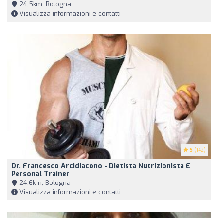
24,5km, Bologna
Visualizza informazioni e contatti
5
(142)
Dr. Francesco Arcidiacono - Dietista Nutrizionista E
Personal Trainer
24,6km, Bologna
Visualizza informazioni e contatti