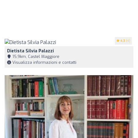
4.3
(4)
Dietista Silvia Palazzi
15,9km, Castel Maggiore
Visualizza informazioni e contatti