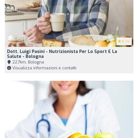
5
(14)
Dott. Luigi Pasini - Nutrizionista Per Lo Sport E La
Salute - Bologna
22,7km, Bologna
Visualizza informazioni e contatti