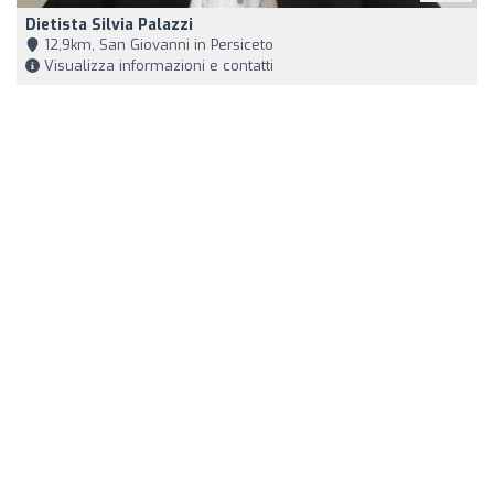
Dietista Silvia Palazzi
12,9km, San Giovanni in Persiceto
Visualizza informazioni e contatti