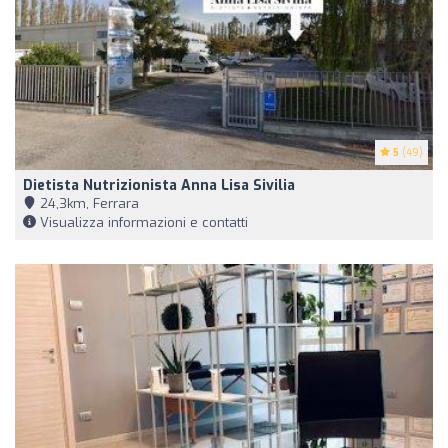
5
(49)
Dietista Nutrizionista Anna Lisa Sivilia
24,3km, Ferrara
Visualizza informazioni e contatti