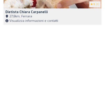
5
(6)
Dietista Chiara Carpanelli
27,8km, Ferrara
Visualizza informazioni e contatti