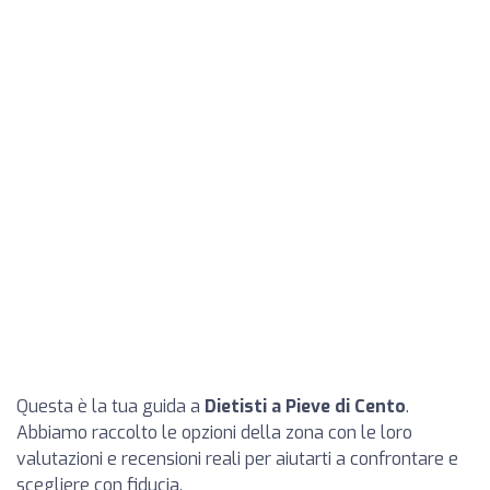
Questa è la tua guida a
Dietisti a Pieve di Cento
.
Abbiamo raccolto le opzioni della zona con le loro
valutazioni e recensioni reali per aiutarti a confrontare e
scegliere con fiducia.