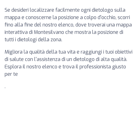
Se desideri localizzare facilmente ogni dietologo sulla
mappa e conoscerne la posizione a colpo d'occhio, scorri
fino alla fine del nostro elenco, dove troverai una mappa
interattiva di Montesilvano che mostra la posizione di
tutti i dietologi della zona.
Migliora la qualità della tua vita e raggiungi i tuoi obiettivi
di salute con l'assistenza di un dietologo di alta qualità.
Esplora il nostro elenco e trova il professionista giusto
per te
.