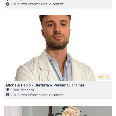
Visualizza informazioni e contatti
5
(75)
Michele Hajro - Dietista & Personal Trainer
9,1km, Pescara
Visualizza informazioni e contatti