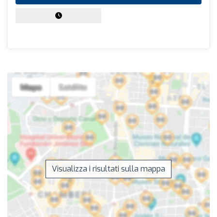
Visualizza i risultati sulla mappa