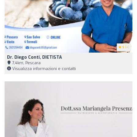
5
(4)
Dr. Diego Conti, DIETISTA
7,4km, Pescara
Visualizza informazioni e contatti