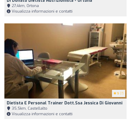
Di Donato Dietista Nutrizionista - Ortona
27,4km, Ortona
Visualizza informazioni e contatti
5
(7)
Dietista E Personal Trainer Dott.ssa Jessica Di Giovanni
35,5km, Castellalto
Visualizza informazioni e contatti