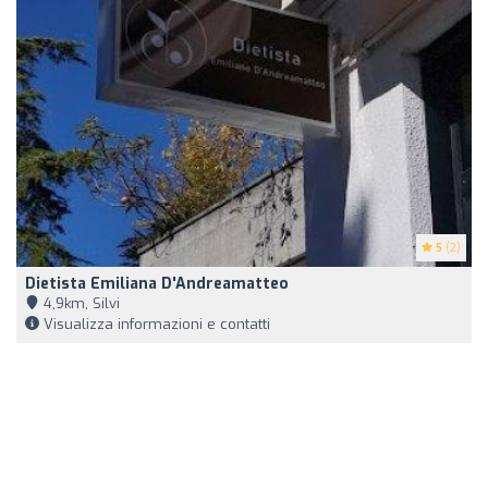
5
(2)
Dietista Emiliana D'Andreamatteo
4,9km, Silvi
Visualizza informazioni e contatti