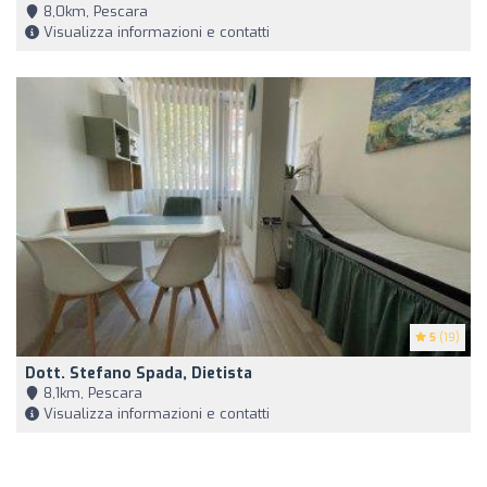
8,0km, Pescara
Visualizza informazioni e contatti
5
(19)
Dott. Stefano Spada, Dietista
8,1km, Pescara
Visualizza informazioni e contatti