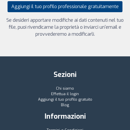
Aggiungi il tuo profilo professionale gratuitamente
Se desideri apportare modifiche ai dati contenuti nel tuo
file, puoi rivendicarne la proprietà o inviarci un'email e
provvederemo a modificarli.
Sezioni
Chi siamo
Effettua il login
Aggiungi il tuo profilo gratuito
Blog
Informazioni