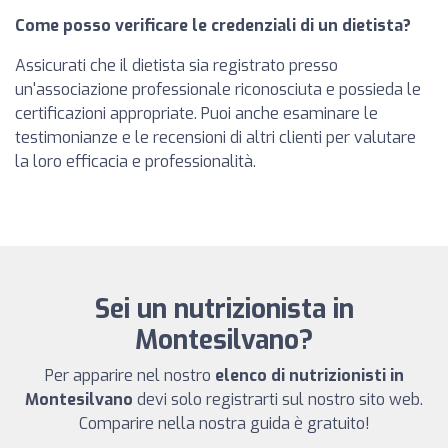
Come posso verificare le credenziali di un dietista?
Assicurati che il dietista sia registrato presso
un'associazione professionale riconosciuta e possieda le
certificazioni appropriate. Puoi anche esaminare le
testimonianze e le recensioni di altri clienti per valutare
la loro efficacia e professionalità.
Sei un nutrizionista in
Montesilvano?
Per apparire nel nostro
elenco di nutrizionisti in
Montesilvano
devi solo registrarti sul nostro sito web.
Comparire nella nostra guida è gratuito!