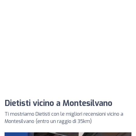
Dietisti vicino a Montesilvano
Ti mostriamo Dietisti con le migliori recensioni vicino a
Montesilvano (entro un raggio di 35km)