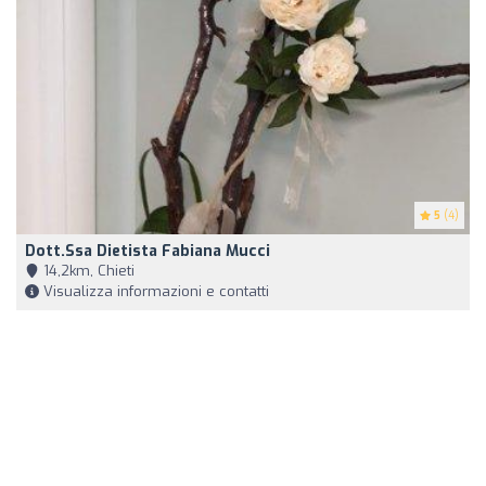
5
(4)
Dott.ssa Dietista Fabiana Mucci
14,2km, Chieti
Visualizza informazioni e contatti