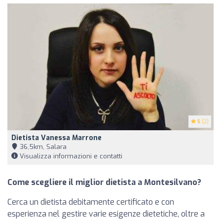
5
(2)
Dietista Vanessa Marrone
36,5km, Salara
Visualizza informazioni e contatti
Come scegliere il miglior dietista a Montesilvano?
Cerca un dietista debitamente certificato e con
esperienza nel gestire varie esigenze dietetiche, oltre a