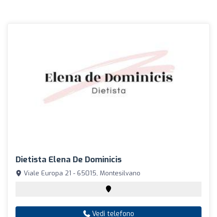
Dietista Elena De Dominicis
Viale Europa 21 - 65015, Montesilvano
Vedi telefono