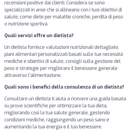
recensioni positive dai clienti. Considera se sono
specializzati in aree che si allineano con i tuoi obiettivi di
salute, come diete per malattie croniche, perdita di peso
o nutrizione sportiva.
Quali servizi offre un dietista?
Un dietista fornisce valutazioni nutrizionali dettagliate,
piani alimentari personalizzati basati sulle tue necessità
mediche e obiettivi di salute, consigli sulla gestione del
peso e strategie per migliorare il benessere generale
attraverso l'alimentazione.
Quali sono i benefici della consulenza di un dietista?
Consultare un dietista ti aiuta a ricevere una guida basata
su prove scientifiche per ottimizzare la tua dieta,
migliorando così la tua salute generale, gestendo
condizioni mediche, raggiungendo un peso sano e
aumentando la tua energia e il tuo benessere.