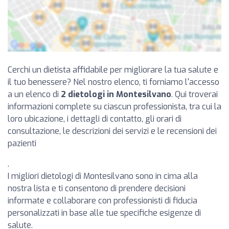
Cerchi un dietista affidabile per migliorare la tua salute e
il tuo benessere? Nel nostro elenco, ti forniamo l'accesso
a un elenco di
2 dietologi in Montesilvano
. Qui troverai
informazioni complete su ciascun professionista, tra cui la
loro ubicazione, i dettagli di contatto, gli orari di
consultazione, le descrizioni dei servizi e le recensioni dei
pazienti
.
I migliori dietologi di Montesilvano sono in cima alla
nostra lista e ti consentono di prendere decisioni
informate e collaborare con professionisti di fiducia
personalizzati in base alle tue specifiche esigenze di
salute.