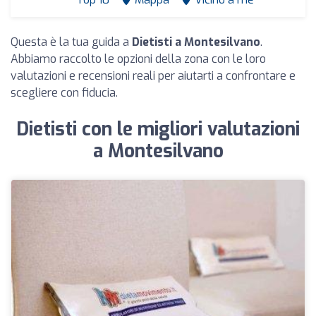
Questa è la tua guida a
Dietisti a Montesilvano
.
Abbiamo raccolto le opzioni della zona con le loro
valutazioni e recensioni reali per aiutarti a confrontare e
scegliere con fiducia.
Dietisti con le migliori valutazioni
a Montesilvano