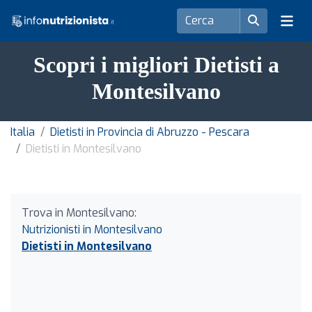
Scopri i migliori Dietisti a
Montesilvano
Italia
Dietisti in Provincia di Abruzzo - Pescara
Dietisti in Montesilvano
Trova in Montesilvano:
Nutrizionisti in Montesilvano
Dietisti in Montesilvano