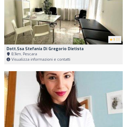
5
(3)
Dott.ssa Stefania Di Gregorio Dietista
8,1km, Pescara
Visualizza informazioni e contatti