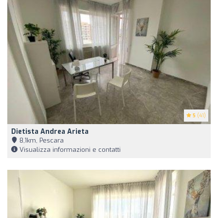
5
(41)
Dietista Andrea Arieta
8,1km, Pescara
Visualizza informazioni e contatti