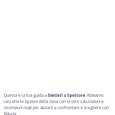
Questa è la tua guida a
Dietisti a Spoltore
. Abbiamo
raccolto le opzioni della zona con le loro valutazioni e
recensioni reali per aiutarti a confrontare e scegliere con
fiducia.