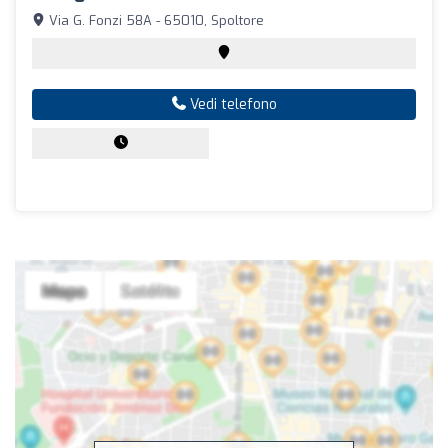
Via G. Fonzi 58A - 65010, Spoltore
Vedi telefono