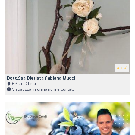
5
(4)
Dott.ssa Dietista Fabiana Mucci
6,6km, Chieti
Visualizza informazioni e contatti