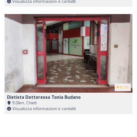
Visualizza informazioni e contatti
5
(38)
Dietista Dottoressa Tonia Budano
9,0km, Chieti
Visualizza informazioni e contatti