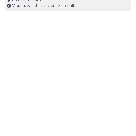
Visualizza informazioni e contatti