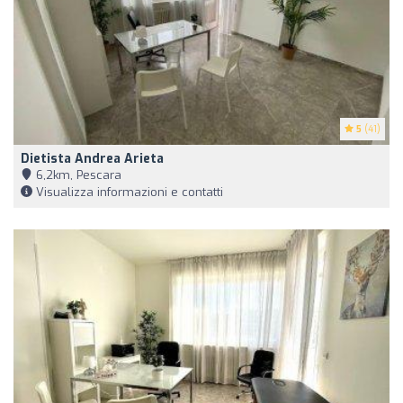
5
(41)
Dietista Andrea Arieta
6,2km, Pescara
Visualizza informazioni e contatti