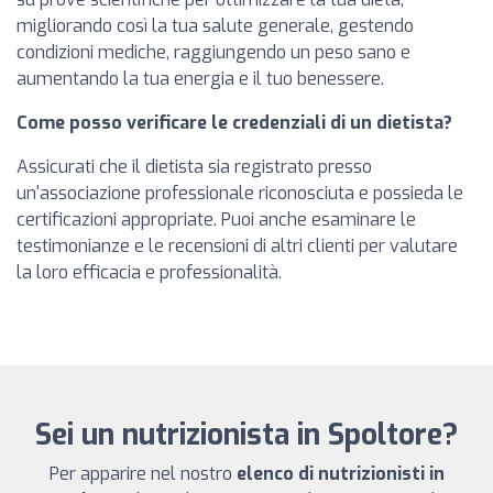
migliorando così la tua salute generale, gestendo
condizioni mediche, raggiungendo un peso sano e
aumentando la tua energia e il tuo benessere.
Come posso verificare le credenziali di un dietista?
Assicurati che il dietista sia registrato presso
un'associazione professionale riconosciuta e possieda le
certificazioni appropriate. Puoi anche esaminare le
testimonianze e le recensioni di altri clienti per valutare
la loro efficacia e professionalità.
Sei un nutrizionista in Spoltore?
Per apparire nel nostro
elenco di nutrizionisti in