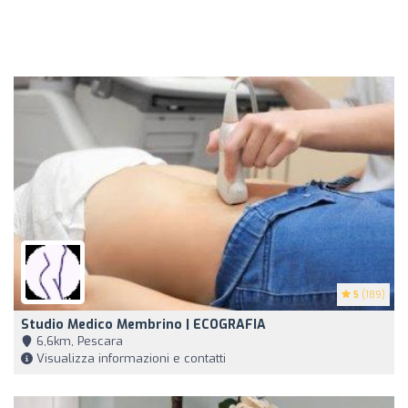
5
(189)
Studio Medico Membrino | ECOGRAFIA
6,6km, Pescara
Visualizza informazioni e contatti