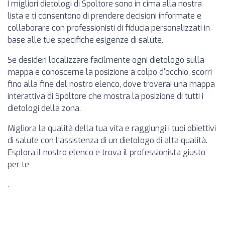
I migliori dietologi di Spoltore sono in cima alla nostra
lista e ti consentono di prendere decisioni informate e
collaborare con professionisti di fiducia personalizzati in
base alle tue specifiche esigenze di salute.
Se desideri localizzare facilmente ogni dietologo sulla
mappa e conoscerne la posizione a colpo d'occhio, scorri
fino alla fine del nostro elenco, dove troverai una mappa
interattiva di Spoltore che mostra la posizione di tutti i
dietologi della zona.
Migliora la qualità della tua vita e raggiungi i tuoi obiettivi
di salute con l'assistenza di un dietologo di alta qualità.
Esplora il nostro elenco e trova il professionista giusto
per te
.