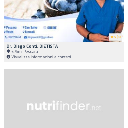
5
(4)
Dr. Diego Conti, DIETISTA
6,7km, Pescara
Visualizza informazioni e contatti