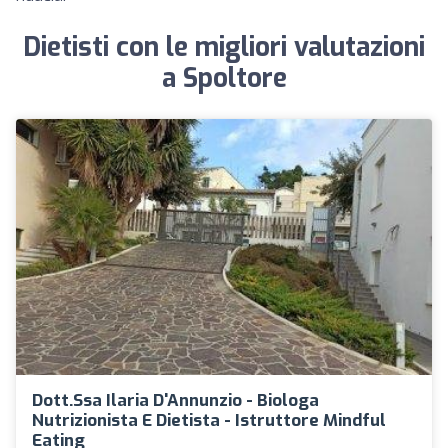
Dietisti con le migliori valutazioni
a Spoltore
Dott.ssa Ilaria D'Annunzio - Biologa
Nutrizionista E Dietista - Istruttore Mindful
Eating