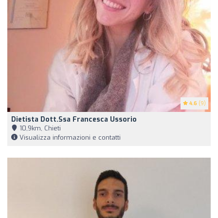
4.6
(9)
Dietista Dott.ssa Francesca Ussorio
10,9km, Chieti
Visualizza informazioni e contatti