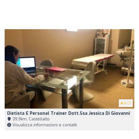
5
(7)
Dietista E Personal Trainer Dott.ssa Jessica Di Giovanni
39,9km, Castellalto
Visualizza informazioni e contatti