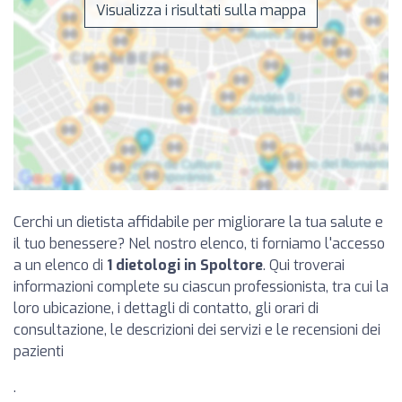
Visualizza i risultati sulla mappa
Cerchi un dietista affidabile per migliorare la tua salute e
il tuo benessere? Nel nostro elenco, ti forniamo l'accesso
a un elenco di
1 dietologi in Spoltore
. Qui troverai
informazioni complete su ciascun professionista, tra cui la
loro ubicazione, i dettagli di contatto, gli orari di
consultazione, le descrizioni dei servizi e le recensioni dei
pazienti
.