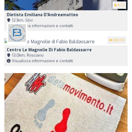
5
(2)
Dietista Emiliana D'Andreamatteo
12,1km, Silvi
Visualizza informazioni e contatti
4.9
(39)
Centro Le Magnolie Di Fabio Baldassarre
13,0km, Rosciano
Visualizza informazioni e contatti