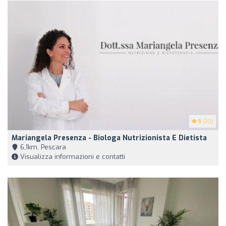
5
(30)
Mariangela Presenza - Biologa Nutrizionista E Dietista
6,1km, Pescara
Visualizza informazioni e contatti