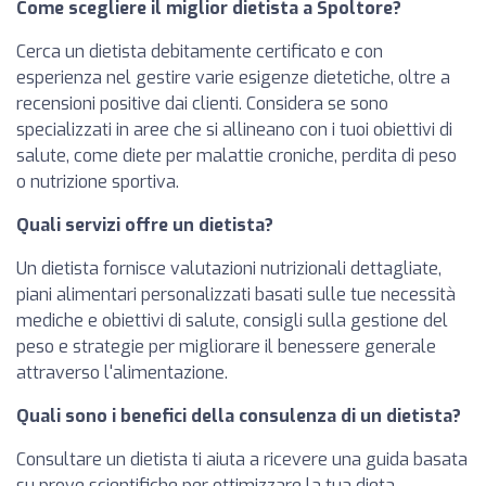
Come scegliere il miglior dietista a Spoltore?
Cerca un dietista debitamente certificato e con
esperienza nel gestire varie esigenze dietetiche, oltre a
recensioni positive dai clienti. Considera se sono
specializzati in aree che si allineano con i tuoi obiettivi di
salute, come diete per malattie croniche, perdita di peso
o nutrizione sportiva.
Quali servizi offre un dietista?
Un dietista fornisce valutazioni nutrizionali dettagliate,
piani alimentari personalizzati basati sulle tue necessità
mediche e obiettivi di salute, consigli sulla gestione del
peso e strategie per migliorare il benessere generale
attraverso l'alimentazione.
Quali sono i benefici della consulenza di un dietista?
Consultare un dietista ti aiuta a ricevere una guida basata
su prove scientifiche per ottimizzare la tua dieta,