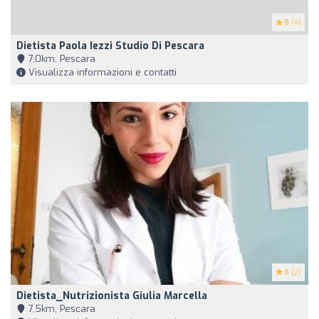
5
(4)
Dietista Paola Iezzi Studio Di Pescara
7,0km, Pescara
Visualizza informazioni e contatti
5
(2)
Dietista_Nutrizionista Giulia Marcella
7,5km, Pescara