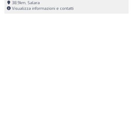
38,9km, Salara
Visualizza informazioni e contatti