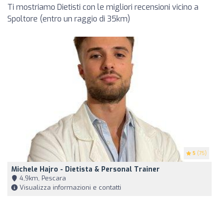
Ti mostriamo Dietisti con le migliori recensioni vicino a
Spoltore (entro un raggio di 35km)
5
(75)
Michele Hajro - Dietista & Personal Trainer
4,9km, Pescara
Visualizza informazioni e contatti