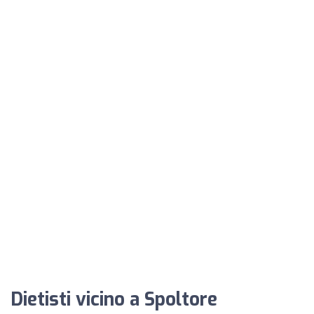
Dietisti vicino a Spoltore