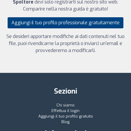
Spoltore
devi solo registrarti sul nostro sito web.
Comparire nella nostra guida è gratuito!
Aggiungi il tuo profilo professionale gratuitamente
Se desideri apportare modifiche ai dati contenuti nel tuo
file, puoi rivendicarne la proprietà o inviarci un'email e
provvederemo a modificarli.
Sezioni
Chi siamo
Effettua il login
Aggiungi il tuo profilo gratuito
Blog