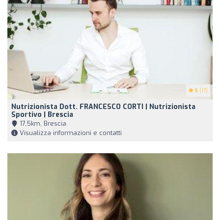
5
(17)
Nutrizionista Dott. FRANCESCO CORTI | Nutrizionista
Sportivo | Brescia
17,5km, Brescia
Visualizza informazioni e contatti