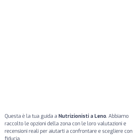
Questa è la tua guida a
Nutrizionisti a Leno
. Abbiamo
raccolto le opzioni della zona con le loro valutazioni e
recensioni reali per aiutarti a confrontare e scegliere con
fiducia.