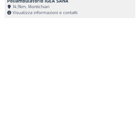
Poliambulatorio IGEA SANA
14,9km, Montichiari
Visualizza informazioni e contatti