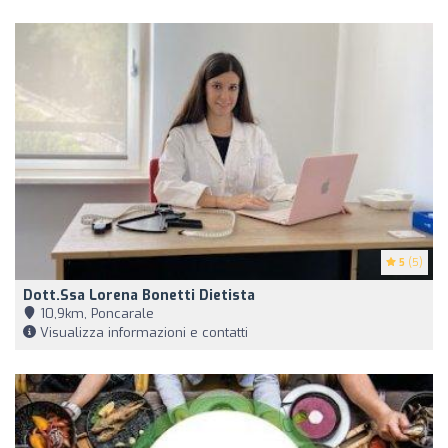
5
(5)
Dott.ssa Lorena Bonetti Dietista
10,9km, Poncarale
Visualizza informazioni e contatti