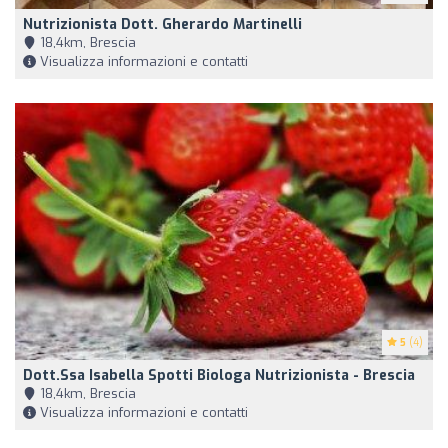
Nutrizionista Dott. Gherardo Martinelli
18,4km, Brescia
Visualizza informazioni e contatti
5
(4)
Dott.ssa Isabella Spotti Biologa Nutrizionista - Brescia
18,4km, Brescia
Visualizza informazioni e contatti