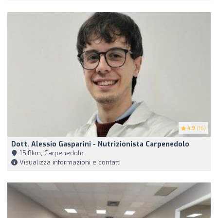
4.9
(16)
Dott. Alessio Gasparini - Nutrizionista Carpenedolo
15,8km, Carpenedolo
Visualizza informazioni e contatti