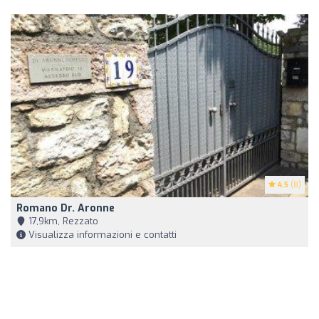
4.5
(8)
Romano Dr. Aronne
17,9km, Rezzato
Visualizza informazioni e contatti