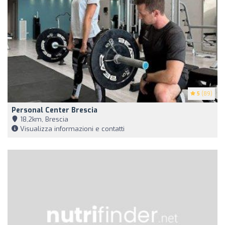
5
(89)
Personal Center Brescia
18,2km, Brescia
Visualizza informazioni e contatti