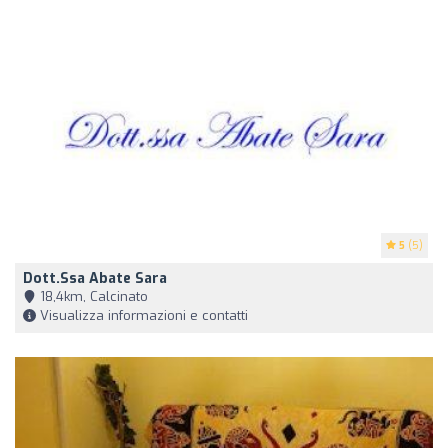
5
(5)
Dott.ssa Abate Sara
18,4km, Calcinato
Visualizza informazioni e contatti