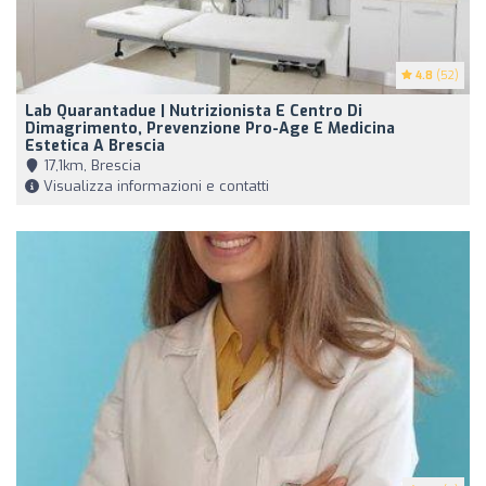
4.8
(52)
Lab Quarantadue | Nutrizionista E Centro Di
Dimagrimento, Prevenzione Pro-Age E Medicina
Estetica A Brescia
17,1km, Brescia
Visualizza informazioni e contatti