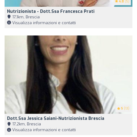
4.8
(5)
Nutrizionista - Dott.ssa Francesca Prati
17,1km, Brescia
Visualizza informazioni e contatti
5
(13)
Dott.ssa Jessica Saiani-Nutrizionista Brescia
17,2km, Brescia
Visualizza informazioni e contatti