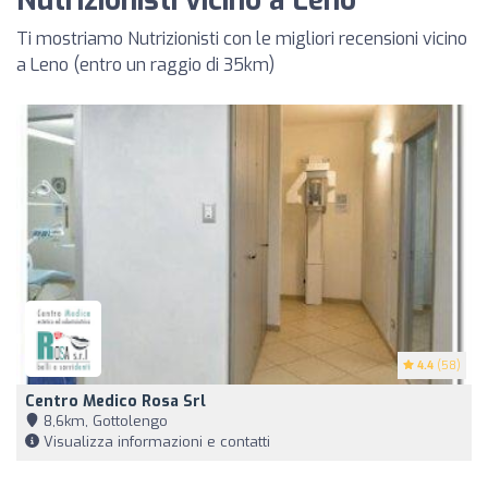
Nutrizionisti vicino a Leno
Ti mostriamo Nutrizionisti con le migliori recensioni vicino
a Leno (entro un raggio di 35km)
4.4
(58)
Centro Medico Rosa Srl
8,6km, Gottolengo
Visualizza informazioni e contatti