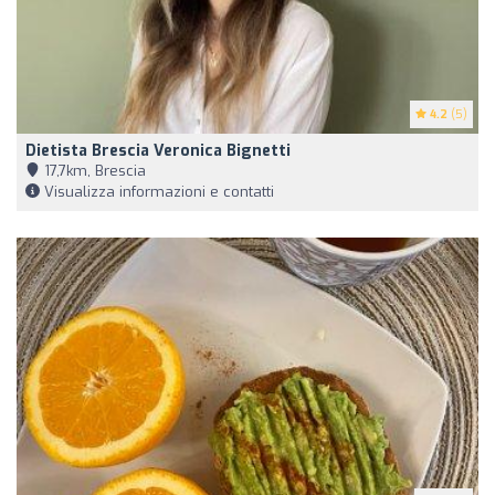
4.2
(5)
Dietista Brescia Veronica Bignetti
17,7km, Brescia
Visualizza informazioni e contatti