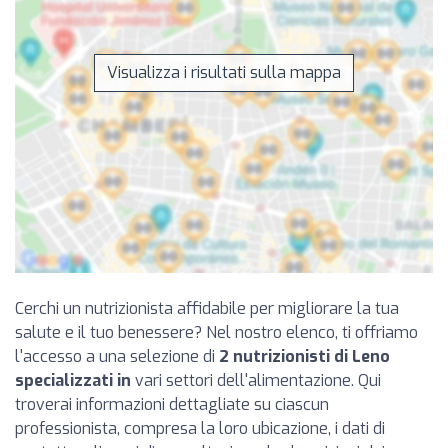
Visualizza i risultati sulla mappa
Cerchi un nutrizionista affidabile per migliorare la tua
salute e il tuo benessere? Nel nostro elenco, ti offriamo
l'accesso a una selezione di
2 nutrizionisti di Leno
specializzati in
vari settori dell'alimentazione. Qui
troverai informazioni dettagliate su ciascun
professionista, compresa la loro ubicazione, i dati di