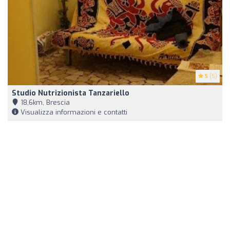
5
(5)
Studio Nutrizionista Tanzariello
18,6km, Brescia
Visualizza informazioni e contatti