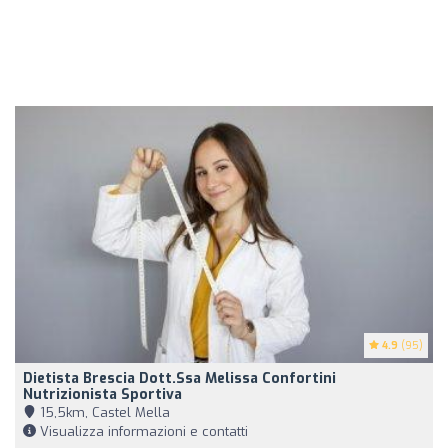
4.9
(95)
Dietista Brescia Dott.ssa Melissa Confortini
Nutrizionista Sportiva
15,5km, Castel Mella
Visualizza informazioni e contatti