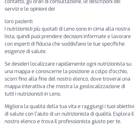
contatto, gli orari di consultazione, le descrizioni dei
servizi e le opinioni dei
loro pazienti.
I nutrizionisti più quotati di Leno sono in cima alla nostra
lista, quindi puoi prendere decisioni informate e lavorare
con esperti di fiducia che soddisfano le tue specifiche
esigenze di salute.
Se desideri localizzare rapidamente ogni nutrizionista su
una mappa e conoscerne la posizione a colpo d'occhio,
scorri fino alla fine del nostro elenco, dove troverai una
mappa interattiva che mostra la geolocalizzazione di
tutti i nutrizionisti in Leno.
Migliora la qualità della tua vita e raggiungi i tuoi obiettivi
di salute con l'aiuto di un nutrizionista di qualità. Esplora il
nostro elenco e trova il professionista giusto per te.