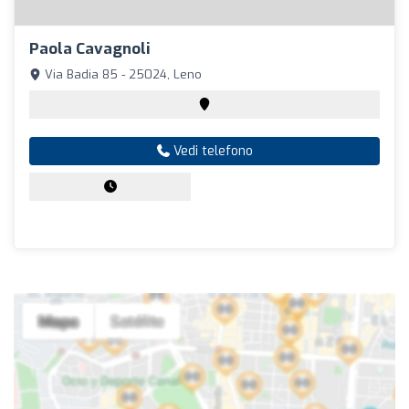
Paola Cavagnoli
Via Badia 85 - 25024, Leno
Vedi telefono