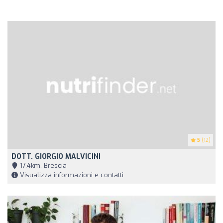
5
(12)
DOTT. GIORGIO MALVICINI
17,4km, Brescia
Visualizza informazioni e contatti