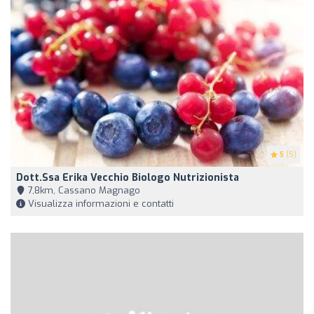
5
(5)
Dott.ssa Erika Vecchio Biologo Nutrizionista
7,8km, Cassano Magnago
Visualizza informazioni e contatti