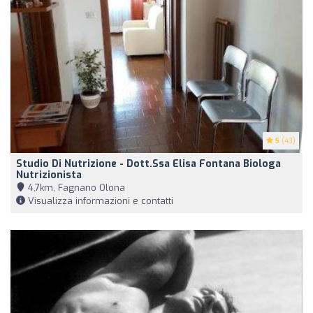
5
(43)
Studio Di Nutrizione - Dott.ssa Elisa Fontana Biologa
Nutrizionista
4,7km, Fagnano Olona
Visualizza informazioni e contatti