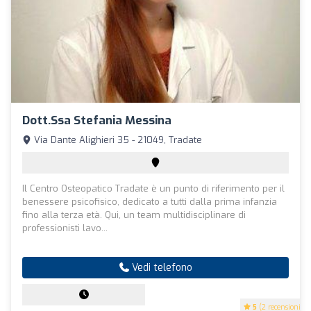
Dott.ssa Stefania Messina
Via Dante Alighieri 35 - 21049, Tradate
Il Centro Osteopatico Tradate è un punto di riferimento per il
benessere psicofisico, dedicato a tutti dalla prima infanzia
fino alla terza età. Qui, un team multidisciplinare di
professionisti lavo...
Vedi telefono
5
(2 recensioni)