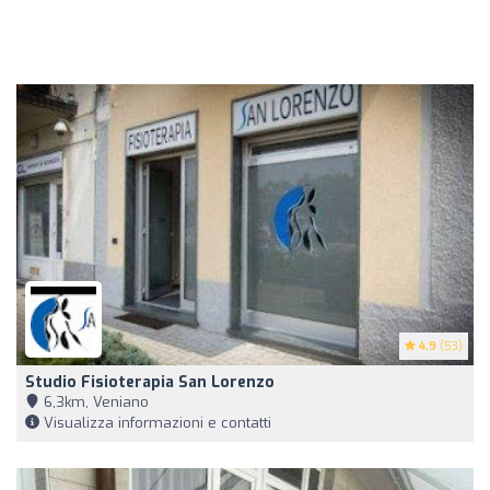
4.9
(53)
Studio Fisioterapia San Lorenzo
6,3km, Veniano
Visualizza informazioni e contatti