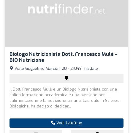
Biologo Nutrizionista Dott. Francesco Mulè -
BIO Nutrizione
Viale Guglielmo Marconi 20 - 21049, Tradate
Il Dott. Francesco Mulè è un Biologo Nutrizionista con una
solida formazione accademica e una passione per
l'alimentazione e la nutrizione umana. Laureato in Scienze
Biologiche, ha deciso di dedicar...
Vedi telefono