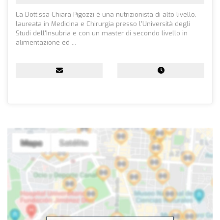
La Dott.ssa Chiara Pigozzi è una nutrizionista di alto livello,
laureata in Medicina e Chirurgia presso l'Università degli
Studi dell'Insubria e con un master di secondo livello in
alimentazione ed ...