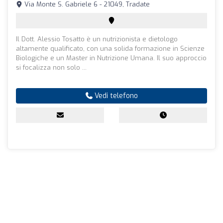
Via Monte S. Gabriele 6 - 21049, Tradate
Il Dott. Alessio Tosatto è un nutrizionista e dietologo
altamente qualificato, con una solida formazione in Scienze
Biologiche e un Master in Nutrizione Umana. Il suo approccio
si focalizza non solo ...
Vedi telefono