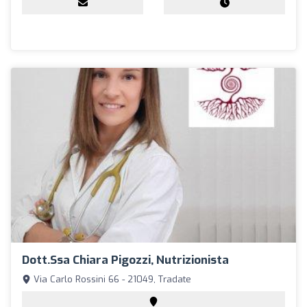
Dott.ssa Chiara Pigozzi, Nutrizionista
Via Carlo Rossini 66 - 21049, Tradate