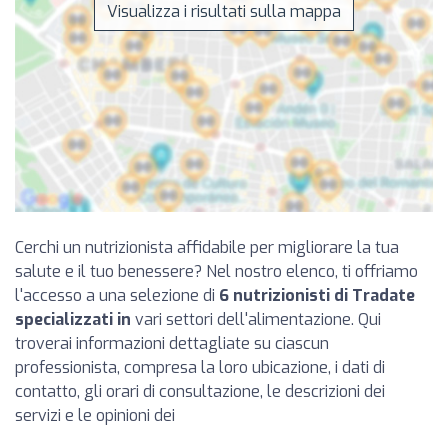
Visualizza i risultati sulla mappa
Cerchi un nutrizionista affidabile per migliorare la tua
salute e il tuo benessere? Nel nostro elenco, ti offriamo
l'accesso a una selezione di
6 nutrizionisti di Tradate
specializzati in
vari settori dell'alimentazione. Qui
troverai informazioni dettagliate su ciascun
professionista, compresa la loro ubicazione, i dati di
contatto, gli orari di consultazione, le descrizioni dei
servizi e le opinioni dei