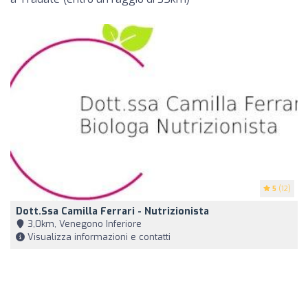
5
(12)
Dott.ssa Camilla Ferrari - Nutrizionista
3,0km, Venegono Inferiore
Visualizza informazioni e contatti