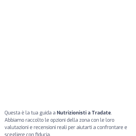
Questa è la tua guida a
Nutrizionisti a Tradate
.
Abbiamo raccolto le opzioni della zona con le loro
valutazioni e recensioni reali per aiutarti a confrontare e
scegliere con fiducia.