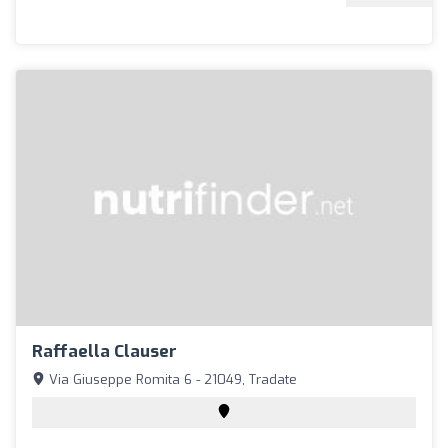
Raffaella Clauser
Via Giuseppe Romita 6 - 21049, Tradate