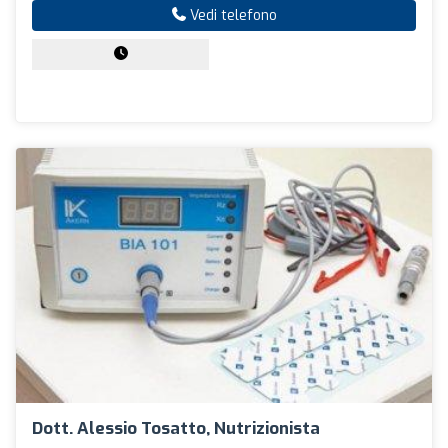
Vedi telefono
Dott. Alessio Tosatto, Nutrizionista