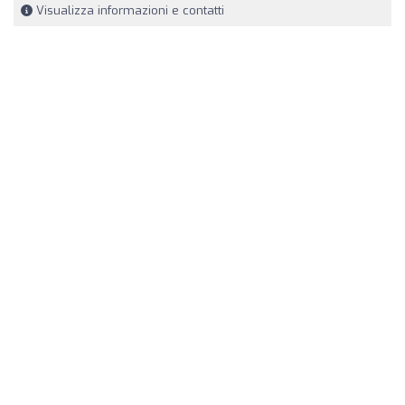
Visualizza informazioni e contatti