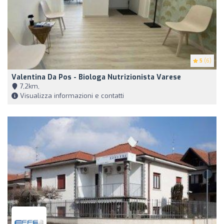
5
(6)
Valentina Da Pos - Biologa Nutrizionista Varese
7,2km,
Visualizza informazioni e contatti