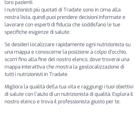
loro pazienti.
I nutrizionisti più quotati di Tradate sono in cima alla
nostra lista, quindi puoi prendere decisioni informate e
lavorare con esperti di fiducia che soddisfano le tue
specifiche esigenze di salute.
Se desideri localizzare rapidamente ogni nutrizionista su
una mappa e conoscerne la posizione a colpo d'occhio,
scorri fino alla fine del nostro elenco, dove troverai una
mappa interattiva che mostra la geolocalizzazione di
tutti i nutrizionisti in Tradate.
Migliora la qualità della tua vita e raggiungi i tuoi obiettivi
di salute con l'aiuto di un nutrizionista di qualità. Esplora il
nostro elenco e trova il professionista giusto per te.