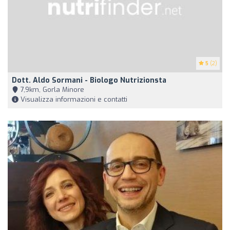
5
(2)
Dott. Aldo Sormani - Biologo Nutrizionsta
7,9km, Gorla Minore
Visualizza informazioni e contatti