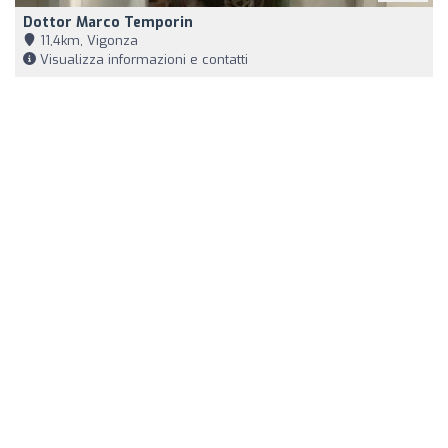
Dottor Marco Temporin
11,4km, Vigonza
Visualizza informazioni e contatti