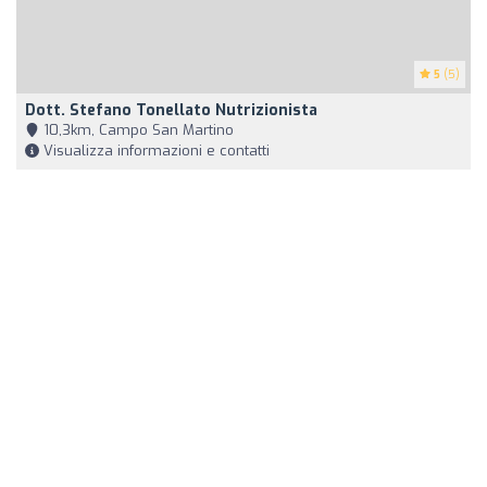
5
(5)
Dott. Stefano Tonellato Nutrizionista
10,3km, Campo San Martino
Visualizza informazioni e contatti