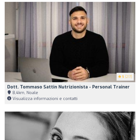
5
(217)
Dott. Tommaso Sattin Nutrizionista - Personal Trainer
8,4km, Noale
Visualizza informazioni e contatti