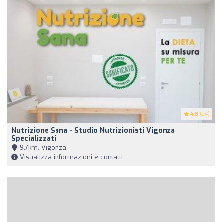
4.8
(24)
Nutrizione Sana - Studio Nutrizionisti Vigonza
Specializzati
9,7km, Vigonza
Visualizza informazioni e contatti