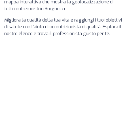
mappa interattiva che mostra la geolocalizzazione di
tutti i nutrizionisti in Borgoricco.
Migliora la qualità della tua vita e raggiungi i tuoi obiettivi
di salute con l'aiuto di un nutrizionista di qualità. Esplora il
nostro elenco e trova il professionista giusto per te.