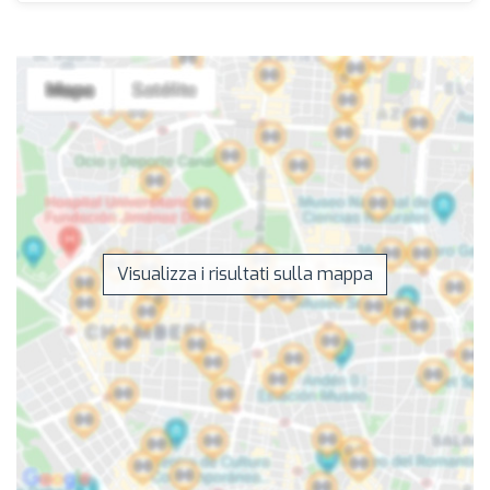
Visualizza i risultati sulla mappa