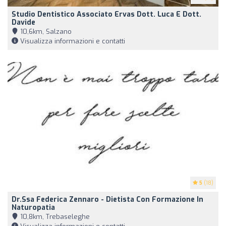
Studio Dentistico Associato Ervas Dott. Luca E Dott.
Davide
10,6km, Salzano
Visualizza informazioni e contatti
5
(18)
Dr.ssa Federica Zennaro - Dietista Con Formazione In
Naturopatia
10,8km, Trebaseleghe