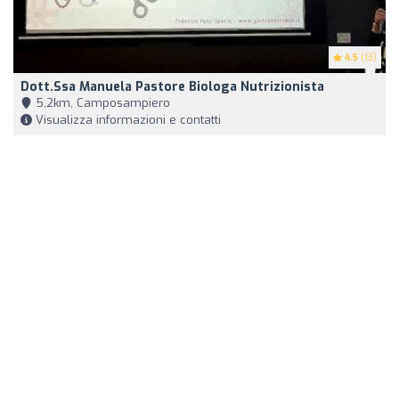
4.5
(13)
Dott.ssa Manuela Pastore Biologa Nutrizionista
5,2km, Camposampiero
Visualizza informazioni e contatti