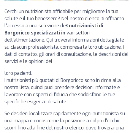
Cerchi un nutrizionista affidabile per migliorare la tua
salute e il tuo benessere? Nel nostro elenco, ti offriamo
l'accesso a una selezione di
3 nutrizionisti di
Borgoricco specializzati in
vari settori
dell'alimentazione. Qui troverai informazioni dettagliate
su ciascun professionista, compresa la loro ubicazione, i
dati di contatto, gli orari di consultazione, le descrizioni dei
servizi e le opinioni dei
loro pazienti.
I nutrizionisti più quotati di Borgoricco sono in cima alla
nostra lista, quindi puoi prendere decisioni informate e
lavorare con esperti di fiducia che soddisfano le tue
specifiche esigenze di salute.
Se desideri localizzare rapidamente ogni nutrizionista su
una mappa e conoscerne la posizione a colpo d'occhio,
scorri fino alla fine del nostro elenco, dove troverai una