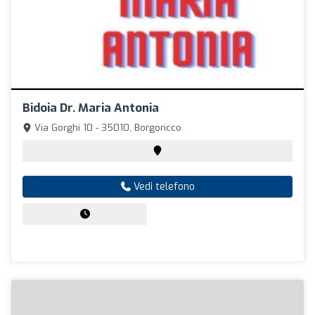
Bidoia Dr. Maria Antonia
Via Gorghi 10 - 35010, Borgoricco
Vedi telefono