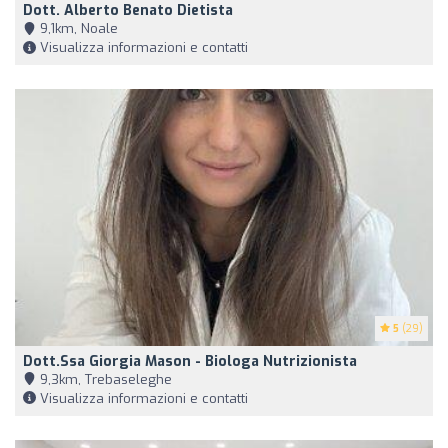
Dott. Alberto Benato Dietista
9,1km, Noale
Visualizza informazioni e contatti
5
(29)
Dott.ssa Giorgia Mason - Biologa Nutrizionista
9,3km, Trebaseleghe
Visualizza informazioni e contatti