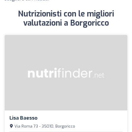
Nutrizionisti con le migliori
valutazioni a Borgoricco
Lisa Baesso
Via Roma 73 - 35010, Borgoricco