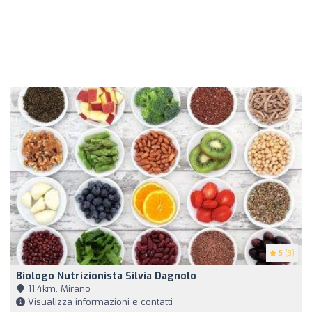
5
(3)
Biologo Nutrizionista Silvia Dagnolo
11,4km, Mirano
Visualizza informazioni e contatti