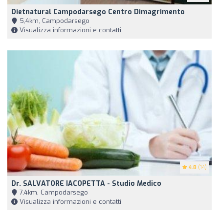
Dietnatural Campodarsego Centro Dimagrimento
5,4km, Campodarsego
Visualizza informazioni e contatti
4.8
(14)
Dr. SALVATORE IACOPETTA - Studio Medico
7,4km, Campodarsego
Visualizza informazioni e contatti