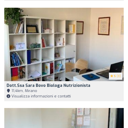
5
(8)
Dott.ssa Sara Bovo Biologa Nutrizionista
11,4km, Mirano
Visualizza informazioni e contatti