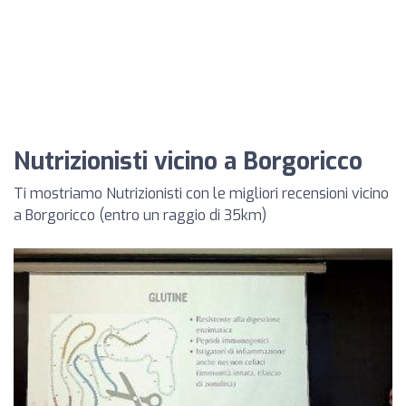
Nutrizionisti vicino a Borgoricco
Ti mostriamo Nutrizionisti con le migliori recensioni vicino
a Borgoricco (entro un raggio di 35km)