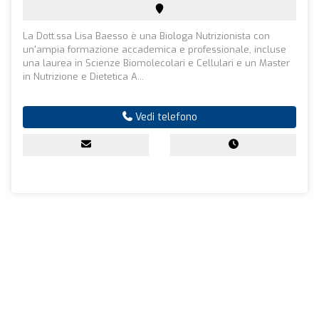
La Dott.ssa Lisa Baesso è una Biologa Nutrizionista con
un'ampia formazione accademica e professionale, incluse
una laurea in Scienze Biomolecolari e Cellulari e un Master
in Nutrizione e Dietetica A...
Vedi telefono