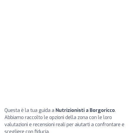
Questa è la tua guida a
Nutrizionisti a Borgoricco
.
Abbiamo raccolto le opzioni della zona con le loro
valutazioni e recensioni reali per aiutarti a confrontare e
scegliere con fiducia.