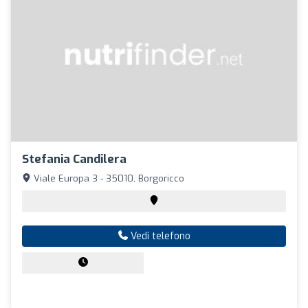
Stefania Candilera
Viale Europa 3 - 35010, Borgoricco
Vedi telefono