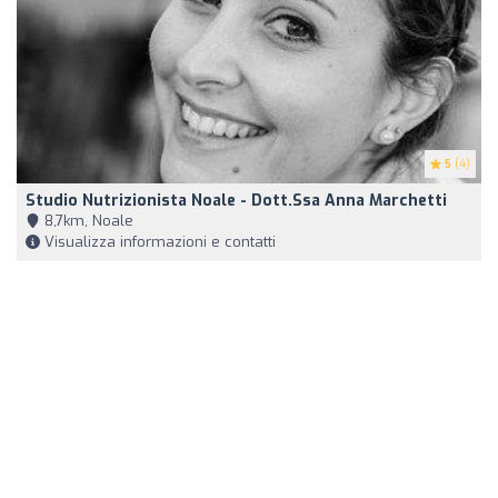
5
(4)
Studio Nutrizionista Noale - Dott.ssa Anna Marchetti
8,7km, Noale
Visualizza informazioni e contatti