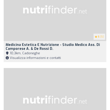
5
(5)
Medicina Estetica E Nutrizione - Studio Medico Ass. Di
Camporese A. & De Rossi D.
10,3km, Cadoneghe
Visualizza informazioni e contatti