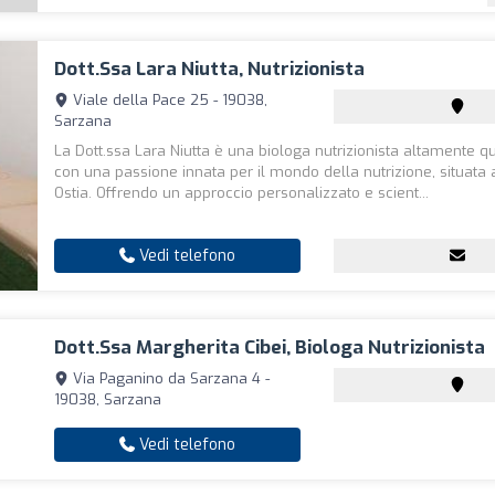
Dott.ssa Lara Niutta, Nutrizionista
Viale della Pace 25 - 19038,
Sarzana
La Dott.ssa Lara Niutta è una biologa nutrizionista altamente qu
con una passione innata per il mondo della nutrizione, situata 
Ostia. Offrendo un approccio personalizzato e scient...
Vedi telefono
Dott.ssa Margherita Cibei, Biologa Nutrizionista
Via Paganino da Sarzana 4 -
19038, Sarzana
Vedi telefono