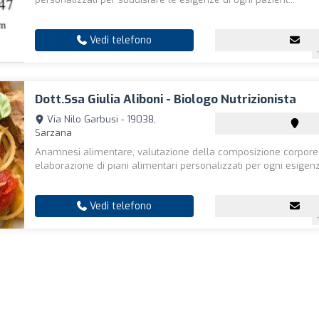
Vedi telefono
Dott.ssa Giulia Aliboni - Biologo Nutrizionista
Via Nilo Garbusi - 19038,
Sarzana
Anamnesi alimentare, valutazione della composizione corpore
elaborazione di piani alimentari personalizzati per ogni esigen
Vedi telefono