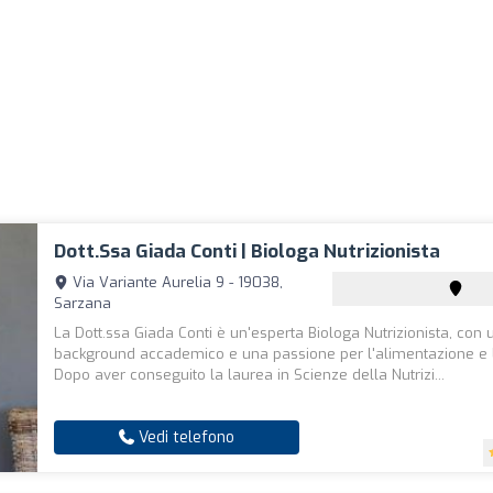
Dott.ssa Giada Conti | Biologa Nutrizionista
Via Variante Aurelia 9 - 19038,
Sarzana
La Dott.ssa Giada Conti è un'esperta Biologa Nutrizionista, con 
background accademico e una passione per l'alimentazione e l
Dopo aver conseguito la laurea in Scienze della Nutrizi...
Vedi telefono