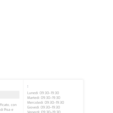
:
Lunedì: 09:30–19:30
Martedì: 09:30–19:30
Mercoledì: 09:30–19:30
ficato, con
Giovedì: 09:30–19:30
di Pisa e
Venerdì: 09:30–19:30