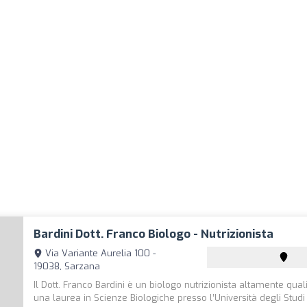
Bardini Dott. Franco Biologo - Nutrizionista
Via Variante Aurelia 100 -
19038, Sarzana
Il Dott. Franco Bardini è un biologo nutrizionista altamente quali
una laurea in Scienze Biologiche presso l’Università degli Studi 