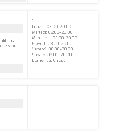
:
Lunedì: 08:00–20:00
Martedì: 08:00–20:00
Mercoledì: 08:00–20:00
alificata
Giovedì: 08:00–20:00
a Lido Di
Venerdì: 08:00–20:00
Sabato: 08:00–20:00
Domenica: Chiuso