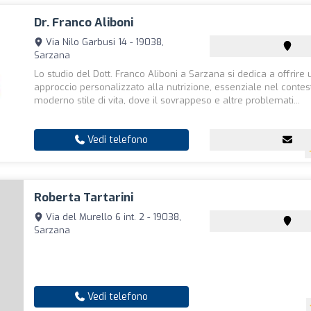
Dr. Franco Aliboni
Via Nilo Garbusi 14 - 19038,
Sarzana
Lo studio del Dott. Franco Aliboni a Sarzana si dedica a offrire 
approccio personalizzato alla nutrizione, essenziale nel contes
moderno stile di vita, dove il sovrappeso e altre problemati...
Vedi telefono
Roberta Tartarini
Via del Murello 6 int. 2 - 19038,
Sarzana
Vedi telefono