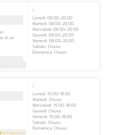
:
Lunedì: 08:00–20:00
Martedì: 08:00–20:00
Mercoledì: 08:00–20:00
un
Giovedì: 08:00–20:00
to di un
Venerdì: 08:00–20:00
Sabato: Chiuso
Domenica: Chiuso
5
(2 recensioni)
:
Lunedì: 15:00–18:00
Martedì: Chiuso
Mercoledì: 15:00–18:00
Giovedì: Chiuso
Venerdì: 15:00–18:00
Sabato: Chiuso
Domenica: Chiuso
5
(1 recensioni)