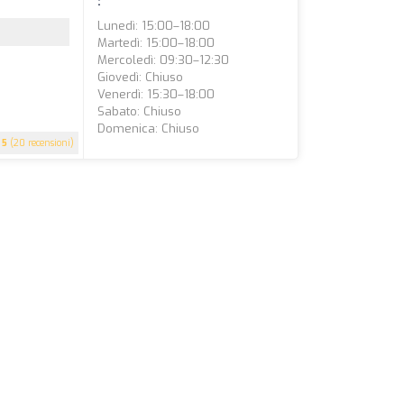
:
Lunedì: 15:00–18:00
Martedì: 15:00–18:00
Mercoledì: 09:30–12:30
Giovedì: Chiuso
Venerdì: 15:30–18:00
Sabato: Chiuso
Domenica: Chiuso
5
(20 recensioni)