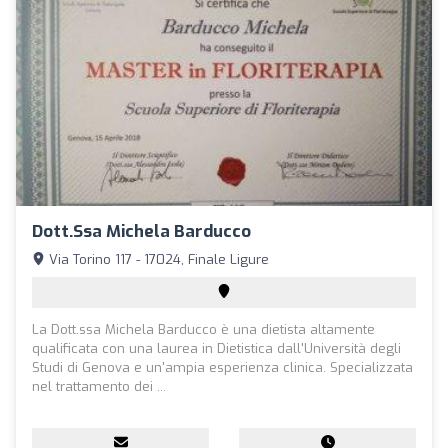
Dott.ssa Michela Barducco
Via Torino 117 - 17024, Finale Ligure
La Dott.ssa Michela Barducco è una dietista altamente
qualificata con una laurea in Dietistica dall'Università degli
Studi di Genova e un'ampia esperienza clinica. Specializzata
nel trattamento dei ...