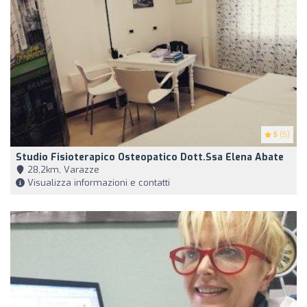
5
(5)
Studio Fisioterapico Osteopatico Dott.Ssa Elena Abate
28,2km, Varazze
Visualizza informazioni e contatti