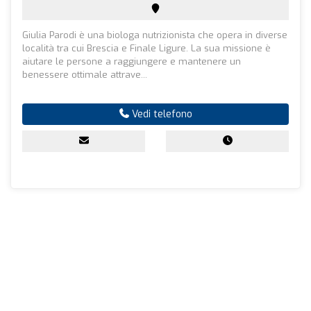
Giulia Parodi è una biologa nutrizionista che opera in diverse
località tra cui Brescia e Finale Ligure. La sua missione è
aiutare le persone a raggiungere e mantenere un
benessere ottimale attrave...
Vedi telefono