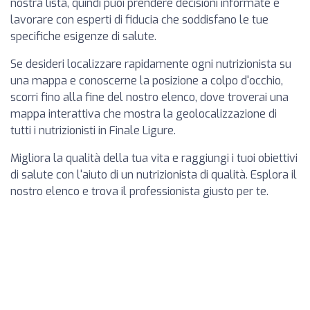
nostra lista, quindi puoi prendere decisioni informate e
lavorare con esperti di fiducia che soddisfano le tue
specifiche esigenze di salute.
Se desideri localizzare rapidamente ogni nutrizionista su
una mappa e conoscerne la posizione a colpo d'occhio,
scorri fino alla fine del nostro elenco, dove troverai una
mappa interattiva che mostra la geolocalizzazione di
tutti i nutrizionisti in Finale Ligure.
Migliora la qualità della tua vita e raggiungi i tuoi obiettivi
di salute con l'aiuto di un nutrizionista di qualità. Esplora il
nostro elenco e trova il professionista giusto per te.