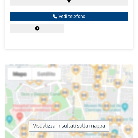
Vedi telefono
Visualizza i risultati sulla mappa