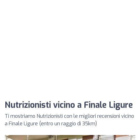
Nutrizionisti vicino a Finale Ligure
Ti mostriamo Nutrizionisti con le migliori recensioni vicino
a Finale Ligure (entro un raggio di 35km)