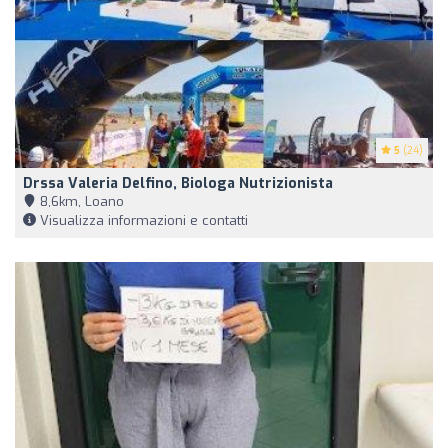
5
(24)
Drssa Valeria Delfino, Biologa Nutrizionista
8,6km, Loano
Visualizza informazioni e contatti