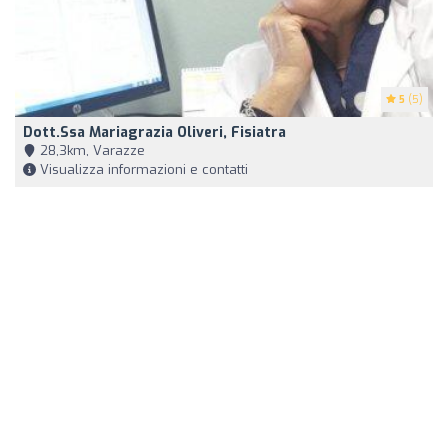
5
(5)
Dott.ssa Mariagrazia Oliveri, Fisiatra
28,3km, Varazze
Visualizza informazioni e contatti