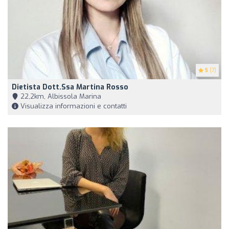
5
(7)
Dietista Dott.ssa Martina Rosso
22,2km, Albissola Marina
Visualizza informazioni e contatti