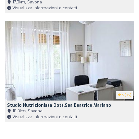
17,3km, Savona
Visualizza informazioni e contatti
5
(35)
Studio Nutrizionista Dott.ssa Beatrice Mariano
18,3km, Savona
Visualizza informazioni e contatti