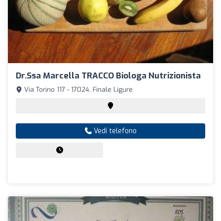
Dr.ssa Marcella TRACCO Biologa Nutrizionista
Via Torino 117 - 17024, Finale Ligure
Vedi telefono