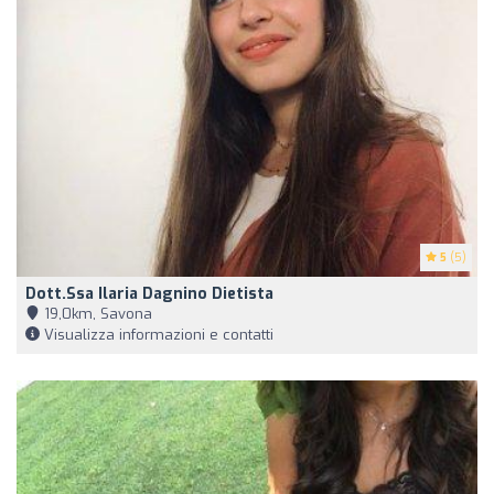
5
(5)
Dott.ssa Ilaria Dagnino Dietista
19,0km, Savona
Visualizza informazioni e contatti