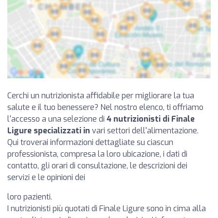
Cerchi un nutrizionista affidabile per migliorare la tua
salute e il tuo benessere? Nel nostro elenco, ti offriamo
l'accesso a una selezione di
4 nutrizionisti di Finale
Ligure specializzati in
vari settori dell'alimentazione.
Qui troverai informazioni dettagliate su ciascun
professionista, compresa la loro ubicazione, i dati di
contatto, gli orari di consultazione, le descrizioni dei
servizi e le opinioni dei
loro pazienti.
I nutrizionisti più quotati di Finale Ligure sono in cima alla