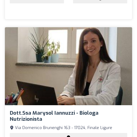
Dott.ssa Marysol Iannuzzi - Biologa
Nutrizionista
Via Domenico Brunenghi 163 - 17024, Finale Ligure