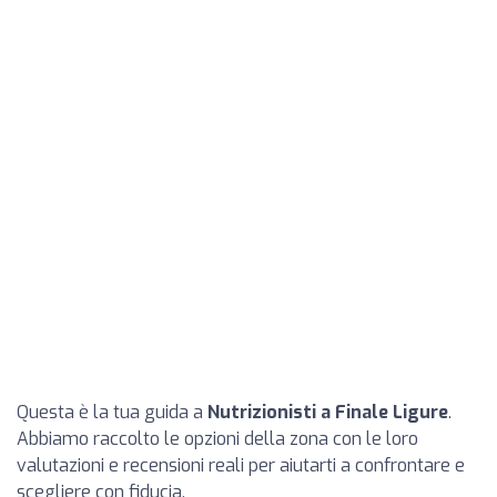
Questa è la tua guida a
Nutrizionisti a Finale Ligure
.
Abbiamo raccolto le opzioni della zona con le loro
valutazioni e recensioni reali per aiutarti a confrontare e
scegliere con fiducia.