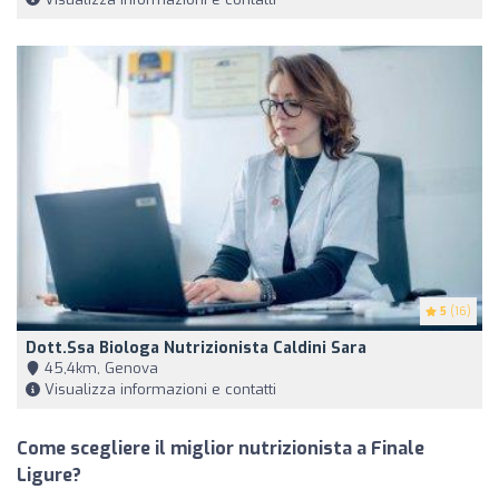
5
(16)
Dott.ssa Biologa Nutrizionista Caldini Sara
45,4km, Genova
Visualizza informazioni e contatti
Come scegliere il miglior nutrizionista a Finale
Ligure?