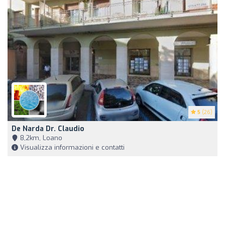
5
(26)
De Narda Dr. Claudio
8,2km, Loano
Visualizza informazioni e contatti