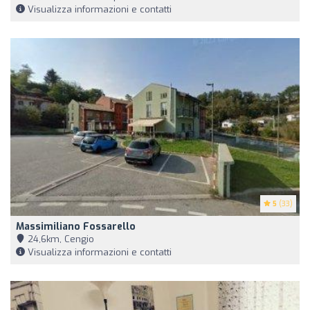
Visualizza informazioni e contatti
5
(33)
Massimiliano Fossarello
24,6km, Cengio
Visualizza informazioni e contatti