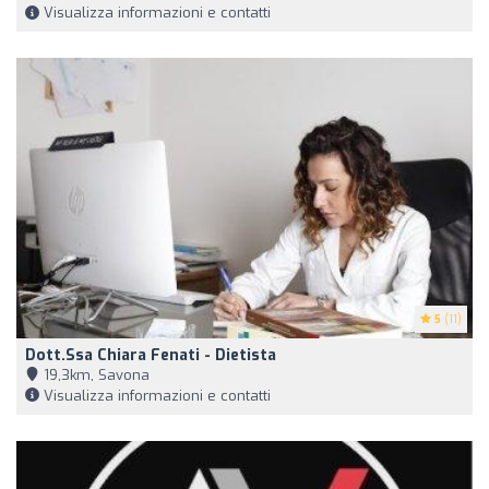
Visualizza informazioni e contatti
5
(11)
Dott.ssa Chiara Fenati - Dietista
19,3km, Savona
Visualizza informazioni e contatti