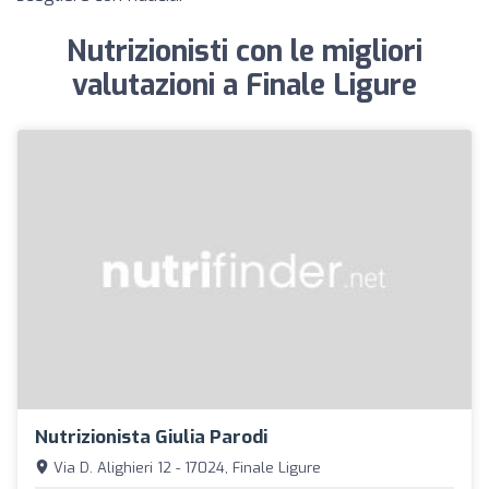
Nutrizionisti con le migliori
valutazioni a Finale Ligure
Nutrizionista Giulia Parodi
Via D. Alighieri 12 - 17024, Finale Ligure