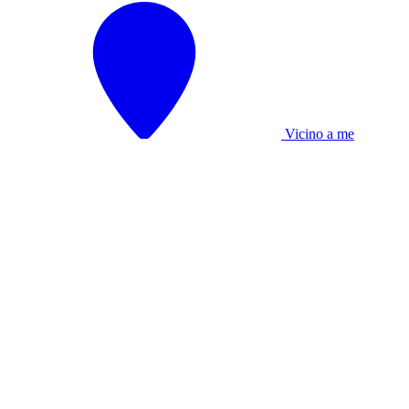
Vicino a me