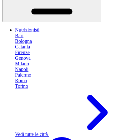
Nutrizionisti
Bari
Bologna
Catania
Firenze
Genova
Milano
Napoli
Palermo
Roma
Torino
Vedi tutte le città