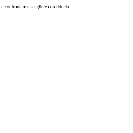
i a confrontare e scegliere con fiducia.