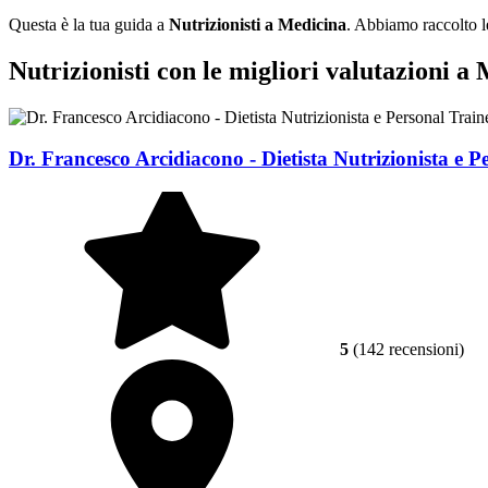
Questa è la tua guida a
Nutrizionisti a Medicina
. Abbiamo raccolto le
Nutrizionisti con le migliori valutazioni a
Dr. Francesco Arcidiacono - Dietista Nutrizionista e P
5
(142 recensioni)