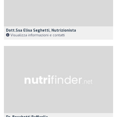
Dott.ssa Elisa Seghetti, Nutrizionista
Visualizza informazioni e contatti