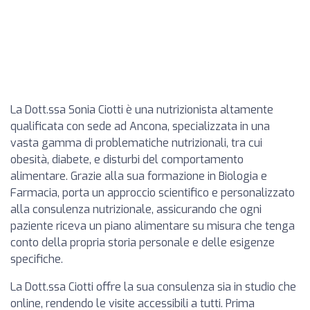
La Dott.ssa Sonia Ciotti è una nutrizionista altamente
qualificata con sede ad Ancona, specializzata in una
vasta gamma di problematiche nutrizionali, tra cui
obesità, diabete, e disturbi del comportamento
alimentare. Grazie alla sua formazione in Biologia e
Farmacia, porta un approccio scientifico e personalizzato
alla consulenza nutrizionale, assicurando che ogni
paziente riceva un piano alimentare su misura che tenga
conto della propria storia personale e delle esigenze
specifiche.
La Dott.ssa Ciotti offre la sua consulenza sia in studio che
online, rendendo le visite accessibili a tutti. Prima