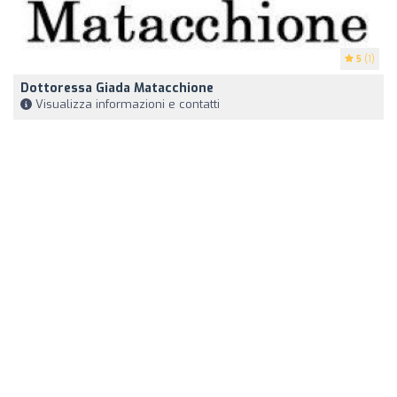
5
(1)
Dottoressa Giada Matacchione
Visualizza informazioni e contatti