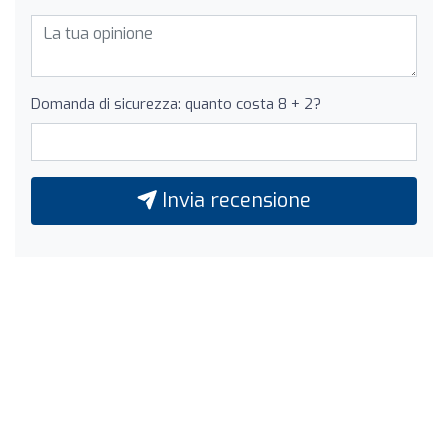
Domanda di sicurezza: quanto costa 8 + 2?
Invia recensione