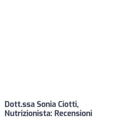
Dott.ssa Sonia Ciotti,
Nutrizionista: Recensioni