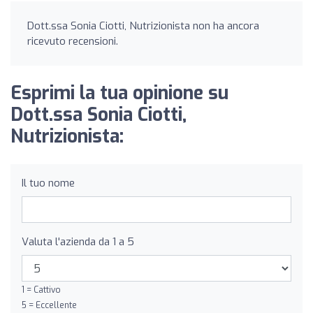
Dott.ssa Sonia Ciotti, Nutrizionista non ha ancora
ricevuto recensioni.
Esprimi la tua opinione su
Dott.ssa Sonia Ciotti,
Nutrizionista:
Il tuo nome
Valuta l'azienda da 1 a 5
1 = Cattivo
5 = Eccellente