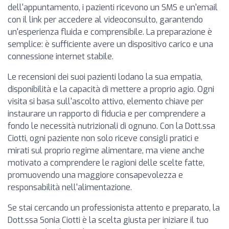
dell'appuntamento, i pazienti ricevono un SMS e un'email
con il link per accedere al videoconsulto, garantendo
un'esperienza fluida e comprensibile. La preparazione è
semplice: è sufficiente avere un dispositivo carico e una
connessione internet stabile.
Le recensioni dei suoi pazienti lodano la sua empatia,
disponibilità e la capacità di mettere a proprio agio. Ogni
visita si basa sull'ascolto attivo, elemento chiave per
instaurare un rapporto di fiducia e per comprendere a
fondo le necessità nutrizionali di ognuno. Con la Dott.ssa
Ciotti, ogni paziente non solo riceve consigli pratici e
mirati sul proprio regime alimentare, ma viene anche
motivato a comprendere le ragioni delle scelte fatte,
promuovendo una maggiore consapevolezza e
responsabilità nell'alimentazione.
Se stai cercando un professionista attento e preparato, la
Dott.ssa Sonia Ciotti è la scelta giusta per iniziare il tuo