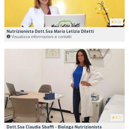
5
(8)
Nutrizionista Dott.ssa Maria Letizia Diletti
Visualizza informazioni e contatti
5
(1)
Dott.ssa Claudia Sbaffi - Biologa Nutrizionista