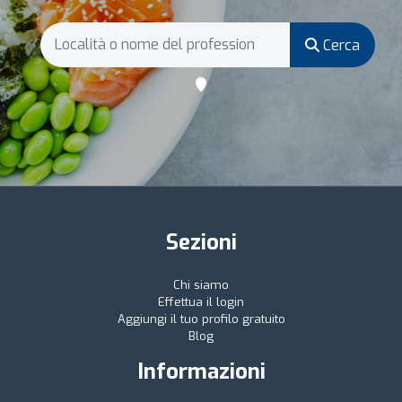
Cerca
Sezioni
Chi siamo
Effettua il login
Aggiungi il tuo profilo gratuito
Blog
Informazioni