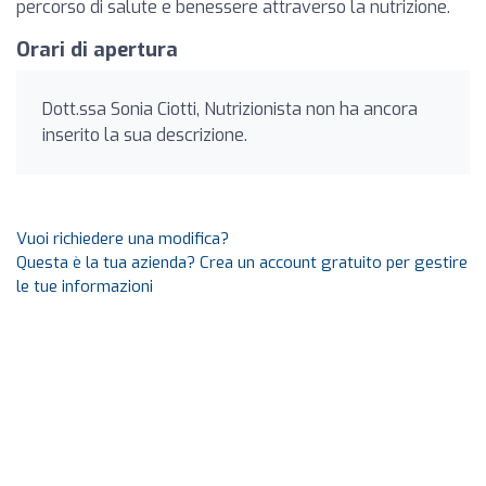
percorso di salute e benessere attraverso la nutrizione.
Orari di apertura
Dott.ssa Sonia Ciotti, Nutrizionista non ha ancora
inserito la sua descrizione.
Vuoi richiedere una modifica?
Questa è la tua azienda? Crea un account gratuito per gestire
le tue informazioni