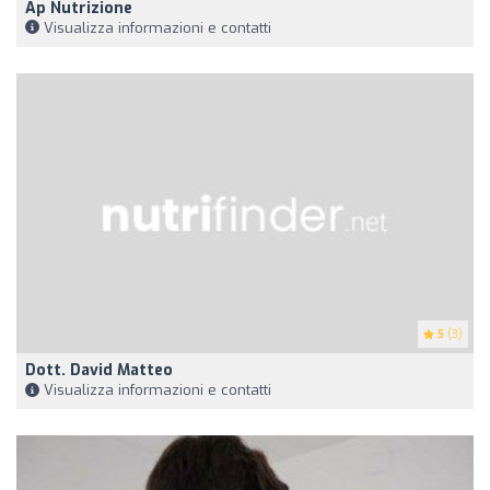
Ap Nutrizione
Visualizza informazioni e contatti
5
(3)
Dott. David Matteo
Visualizza informazioni e contatti