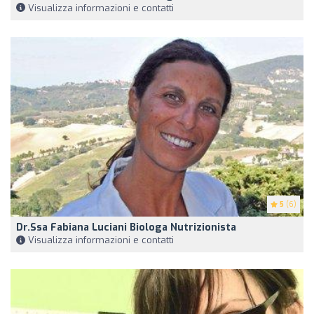
Visualizza informazioni e contatti
5
(6)
Dr.ssa Fabiana Luciani Biologa Nutrizionista
Visualizza informazioni e contatti