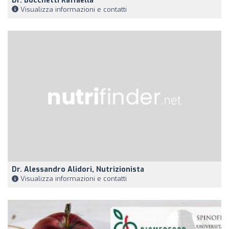
Dr. Bocchetti Raffaella
Visualizza informazioni e contatti
Dr. Alessandro Alidori, Nutrizionista
Visualizza informazioni e contatti