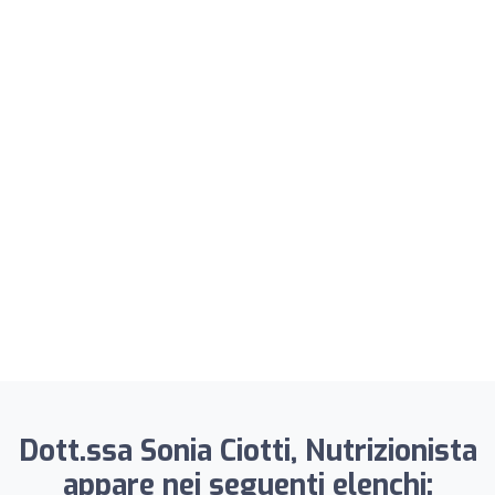
Dott.ssa Sonia Ciotti, Nutrizionista
appare nei seguenti elenchi: