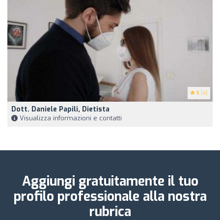
5
(4)
Dott. Daniele Papili, Dietista
Visualizza informazioni e contatti
Aggiungi gratuitamente il tuo
profilo professionale alla nostra
rubrica