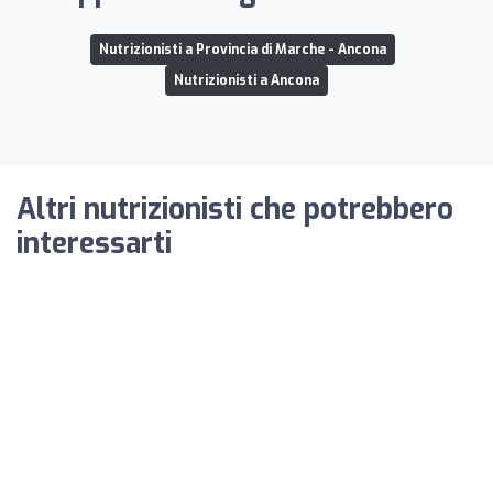
Nutrizionisti a Provincia di Marche - Ancona
Nutrizionisti a Ancona
Altri nutrizionisti che potrebbero
interessarti