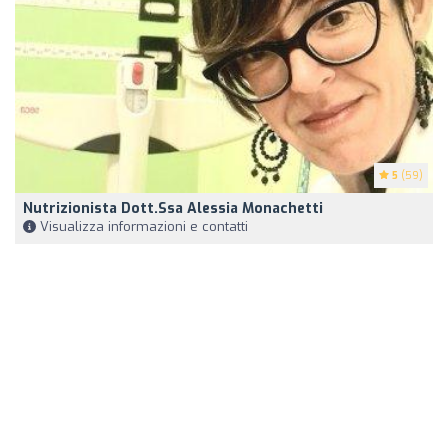
5
(59)
Nutrizionista Dott.ssa Alessia Monachetti
Visualizza informazioni e contatti