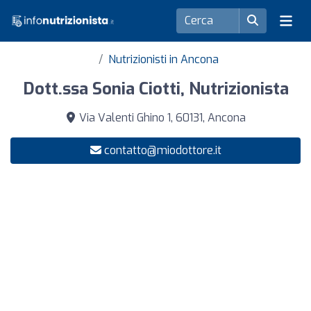
Nutrizionisti in Ancona
Dott.ssa Sonia Ciotti, Nutrizionista
Via Valenti Ghino 1, 60131, Ancona
contatto@miodottore.it