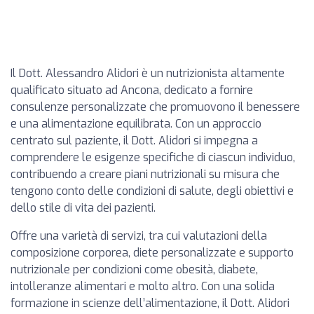
Il Dott. Alessandro Alidori è un nutrizionista altamente
qualificato situato ad Ancona, dedicato a fornire
consulenze personalizzate che promuovono il benessere
e una alimentazione equilibrata. Con un approccio
centrato sul paziente, il Dott. Alidori si impegna a
comprendere le esigenze specifiche di ciascun individuo,
contribuendo a creare piani nutrizionali su misura che
tengono conto delle condizioni di salute, degli obiettivi e
dello stile di vita dei pazienti.
Offre una varietà di servizi, tra cui valutazioni della
composizione corporea, diete personalizzate e supporto
nutrizionale per condizioni come obesità, diabete,
intolleranze alimentari e molto altro. Con una solida
formazione in scienze dell’alimentazione, il Dott. Alidori