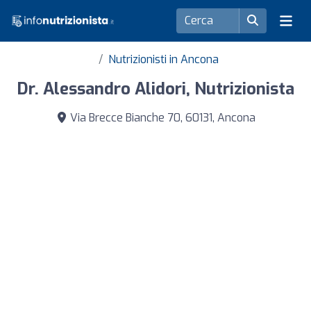
Nutrizionisti in Ancona
Dr. Alessandro Alidori, Nutrizionista
Via Brecce Bianche 70, 60131, Ancona