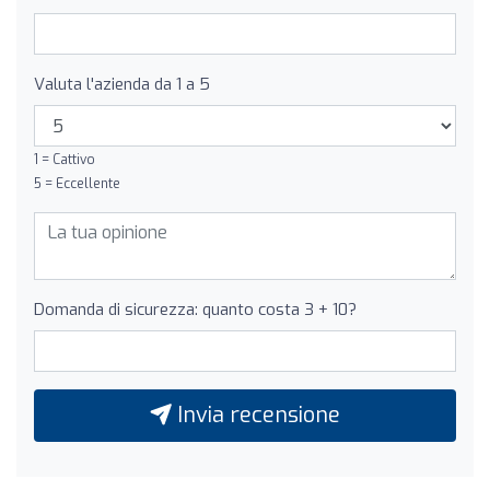
Valuta l'azienda da 1 a 5
1 = Cattivo
5 = Eccellente
Domanda di sicurezza: quanto costa 3 + 10?
Invia recensione