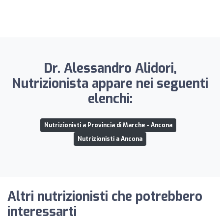
Dr. Alessandro Alidori,
Nutrizionista appare nei seguenti
elenchi:
Nutrizionisti a Provincia di Marche - Ancona
Nutrizionisti a Ancona
Altri nutrizionisti che potrebbero
interessarti