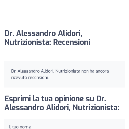
Dr. Alessandro Alidori,
Nutrizionista: Recensioni
Dr. Alessandro Alidori, Nutrizionista non ha ancora
ricevuto recensioni.
Esprimi la tua opinione su Dr.
Alessandro Alidori, Nutrizionista:
Il tuo nome