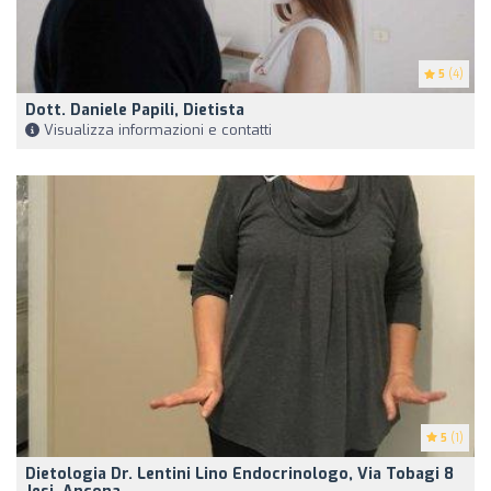
5
(4)
Dott. Daniele Papili, Dietista
Visualizza informazioni e contatti
5
(1)
Dietologia Dr. Lentini Lino Endocrinologo, Via Tobagi 8