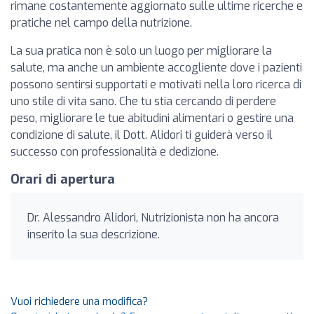
rimane costantemente aggiornato sulle ultime ricerche e
pratiche nel campo della nutrizione.
La sua pratica non è solo un luogo per migliorare la
salute, ma anche un ambiente accogliente dove i pazienti
possono sentirsi supportati e motivati nella loro ricerca di
uno stile di vita sano. Che tu stia cercando di perdere
peso, migliorare le tue abitudini alimentari o gestire una
condizione di salute, il Dott. Alidori ti guiderà verso il
successo con professionalità e dedizione.
Orari di apertura
Dr. Alessandro Alidori, Nutrizionista non ha ancora
inserito la sua descrizione.
Vuoi richiedere una modifica?