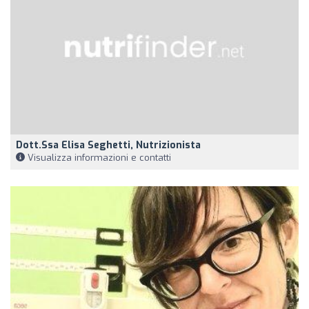
Dott.ssa Elisa Seghetti, Nutrizionista
Visualizza informazioni e contatti