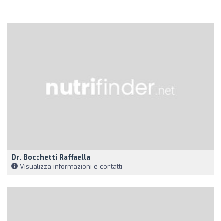
Dr. Bocchetti Raffaella
Visualizza informazioni e contatti