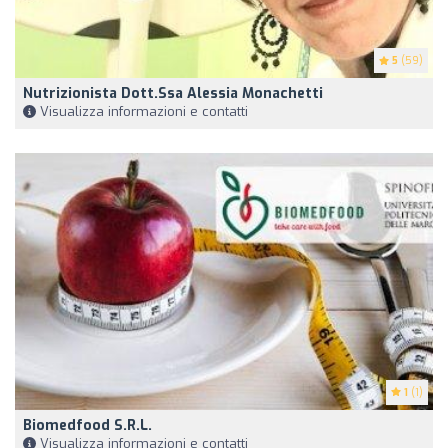
5
(59)
Nutrizionista Dott.ssa Alessia Monachetti
Visualizza informazioni e contatti
1
(1)
Biomedfood S.r.l.
Visualizza informazioni e contatti