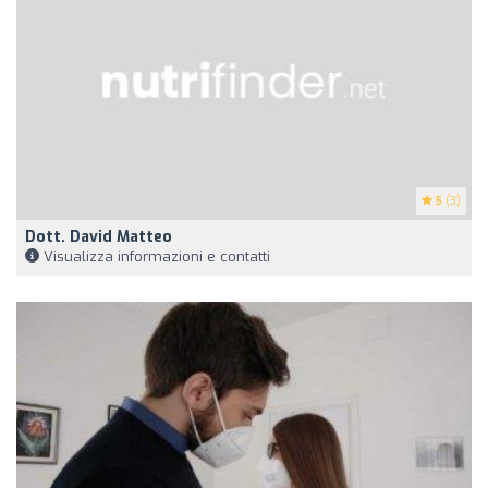
5
(3)
Dott. David Matteo
Visualizza informazioni e contatti