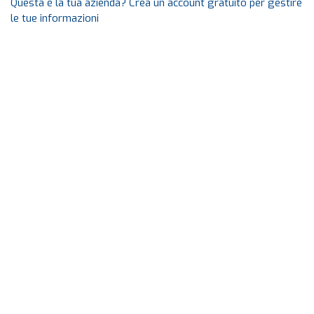
Questa è la tua azienda? Crea un account gratuito per gestire
le tue informazioni