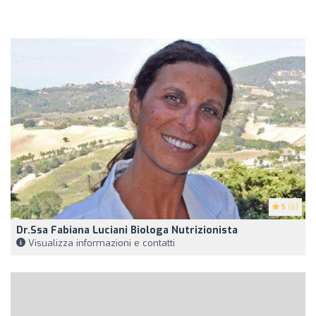
5
(6)
Dr.ssa Fabiana Luciani Biologa Nutrizionista
Visualizza informazioni e contatti