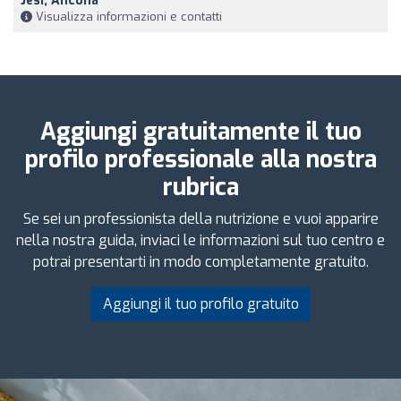
Jesi, Ancona
Visualizza informazioni e contatti
Aggiungi gratuitamente il tuo
profilo professionale alla nostra
rubrica
Se sei un professionista della nutrizione e vuoi apparire
nella nostra guida, inviaci le informazioni sul tuo centro e
potrai presentarti in modo completamente gratuito.
Aggiungi il tuo profilo gratuito