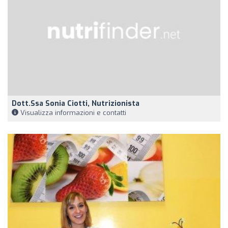
Dott.ssa Sonia Ciotti, Nutrizionista
Visualizza informazioni e contatti