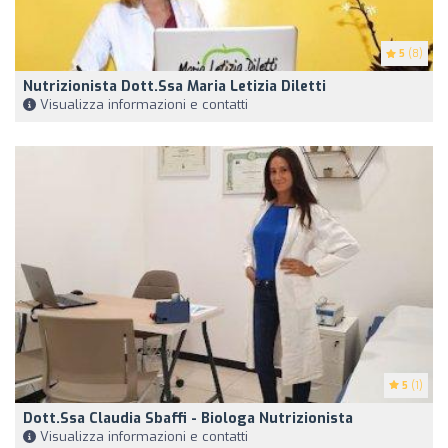
5
(8)
Nutrizionista Dott.ssa Maria Letizia Diletti
Visualizza informazioni e contatti
5
(1)
Dott.ssa Claudia Sbaffi - Biologa Nutrizionista
Visualizza informazioni e contatti