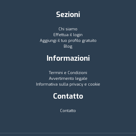
Sezioni
Chi siamo
Effettua il login
Aggiungi il tuo profilo gratuito
Blog
Informazioni
Termini e Condizioni
Avvertimento legale
Informativa sulla privacy e cookie
Contatto
Contatto