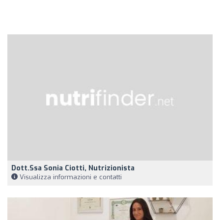
Dott.ssa Sonia Ciotti, Nutrizionista
Visualizza informazioni e contatti