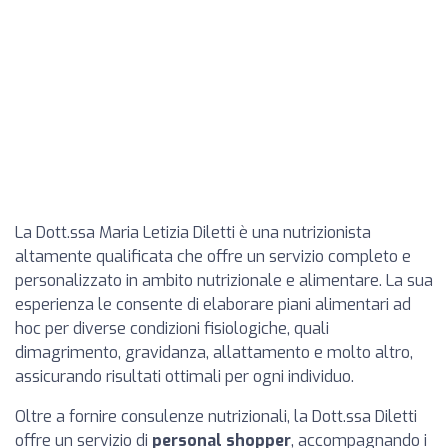
La Dott.ssa Maria Letizia Diletti è una nutrizionista
altamente qualificata che offre un servizio completo e
personalizzato in ambito nutrizionale e alimentare. La sua
esperienza le consente di elaborare piani alimentari ad
hoc per diverse condizioni fisiologiche, quali
dimagrimento, gravidanza, allattamento e molto altro,
assicurando risultati ottimali per ogni individuo.
Oltre a fornire consulenze nutrizionali, la Dott.ssa Diletti
offre un servizio di
personal shopper
, accompagnando i