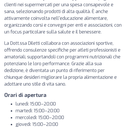
clienti nei supermercati per una spesa consapevole e
sana, selezionando prodotti di alta qualità. È anche
attivamente coinvolta nell'educazione alimentare,
organizzando corsi e convegni per enti e associazioni, con
un focus particolare sulla salute e il benessere.
La Dott.ssa Diletti collabora con associazioni sportive,
offrendo consulenze specifiche per atleti professionisti e
amatoriali, supportandoli con programmi nutrizionali che
potenziano le loro performance. Grazie alla sua
dedizione, è diventata un punto di riferimento per
chiunque desideri migliorare la propria alimentazione e
adottare uno stile di vita sano.
Orari di apertura
lunedì: 15:00–20:00
martedì: 15:00–20:00
mercoledì: 15:00–20:00
giovedì: 15:00–20:00