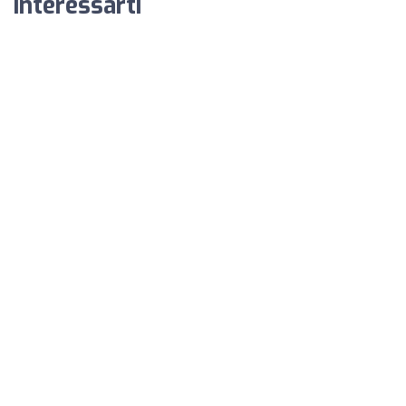
interessarti