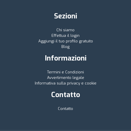
Sezioni
Chi siamo
Effettua il login
Aggiungi il tuo profilo gratuito
Blog
Informazioni
Termini e Condizioni
Avvertimento legale
Informativa sulla privacy e cookie
Contatto
Contatto