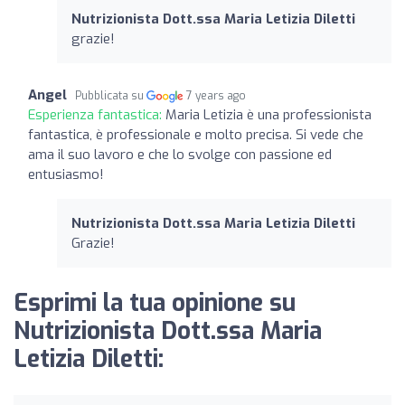
Nutrizionista Dott.ssa Maria Letizia Diletti
grazie!
Angel
Pubblicata su
7 years ago
Esperienza fantastica:
Maria Letizia è una professionista
fantastica, è professionale e molto precisa. Si vede che
ama il suo lavoro e che lo svolge con passione ed
entusiasmo!
Nutrizionista Dott.ssa Maria Letizia Diletti
Grazie!
Esprimi la tua opinione su
Nutrizionista Dott.ssa Maria
Letizia Diletti: