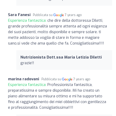
Sara Fanesi
Pubblicata su
7 years ago
Esperienza fantastica:
che dire della dottoressa Diletti,
grande professionalità sempre attenta ad ogni esigenza
dei suoi pazienti, molto disponibile e sempre solare. ti
mette addosso la voglia di stare in forma e magiare
sano,si vede che ama quello che fa. Consigliatissima!!!!
Nutrizionista Dott.ssa Maria Letizia Diletti
grazie!!
marina radovani
Pubblicata su
7 years ago
Esperienza fantastica:
Professionista fantastica,
preparatissima e sempre disponibile. Mi ha creato un
piano alimentare su misura ottimo e mi ha supportato
fino al raggiungimento dei miei obbiettivi con gentilezza
e professionalità. Consigliatissima!!!!