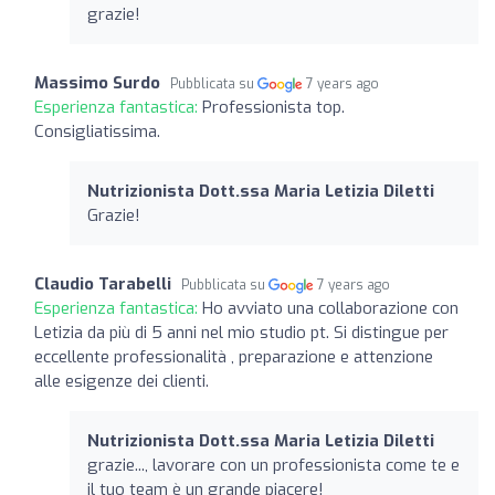
grazie!
Massimo Surdo
Pubblicata su
7 years ago
Esperienza fantastica:
Professionista top.
Consigliatissima.
Nutrizionista Dott.ssa Maria Letizia Diletti
Grazie!
Claudio Tarabelli
Pubblicata su
7 years ago
Esperienza fantastica:
Ho avviato una collaborazione con
Letizia da più di 5 anni nel mio studio pt. Si distingue per
eccellente professionalità , preparazione e attenzione
alle esigenze dei clienti.
Nutrizionista Dott.ssa Maria Letizia Diletti
grazie..., lavorare con un professionista come te e
il tuo team è un grande piacere!