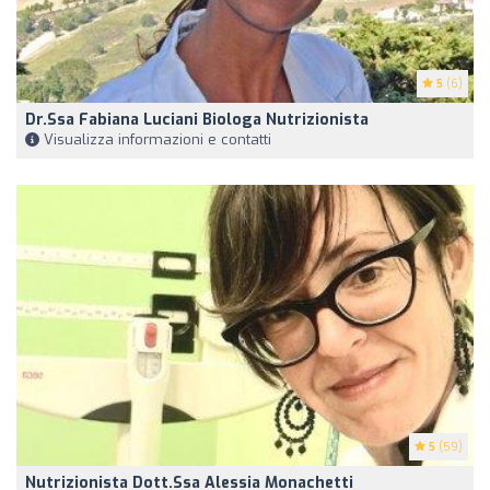
5
(6)
Dr.ssa Fabiana Luciani Biologa Nutrizionista
Visualizza informazioni e contatti
5
(59)
Nutrizionista Dott.ssa Alessia Monachetti