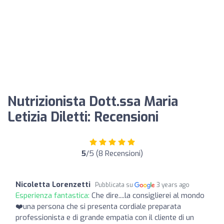
Nutrizionista Dott.ssa Maria
Letizia Diletti: Recensioni
5
/5 (8 Recensioni)
Nicoletta Lorenzetti
Pubblicata su
3 years ago
Esperienza fantastica:
Che dire....la consiglierei al mondo
❤️una persona che si presenta cordiale preparata
professionista e di grande empatia con il cliente di un