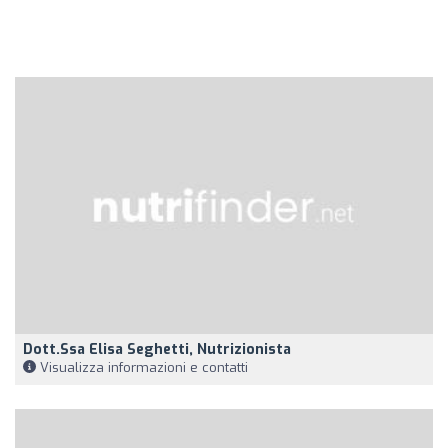
Dott.ssa Elisa Seghetti, Nutrizionista
Visualizza informazioni e contatti