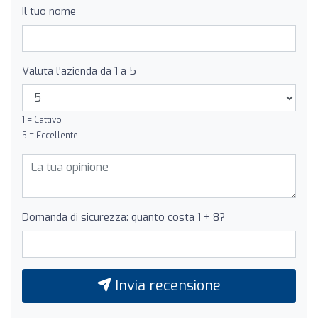
Il tuo nome
Valuta l'azienda da 1 a 5
1 = Cattivo
5 = Eccellente
Domanda di sicurezza: quanto costa 1 + 8?
Invia recensione