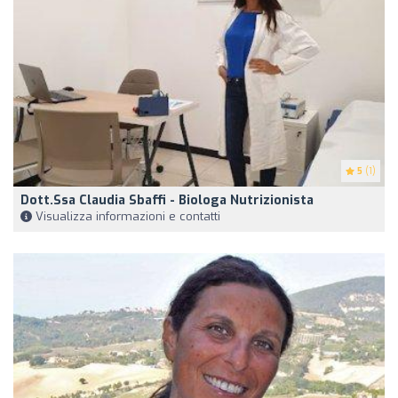
5
(1)
Dott.ssa Claudia Sbaffi - Biologa Nutrizionista
Visualizza informazioni e contatti