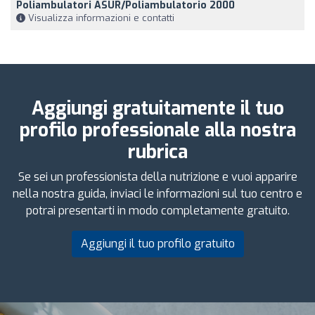
Poliambulatori ASUR/Poliambulatorio 2000
Visualizza informazioni e contatti
Aggiungi gratuitamente il tuo
profilo professionale alla nostra
rubrica
Se sei un professionista della nutrizione e vuoi apparire
nella nostra guida, inviaci le informazioni sul tuo centro e
potrai presentarti in modo completamente gratuito.
Aggiungi il tuo profilo gratuito