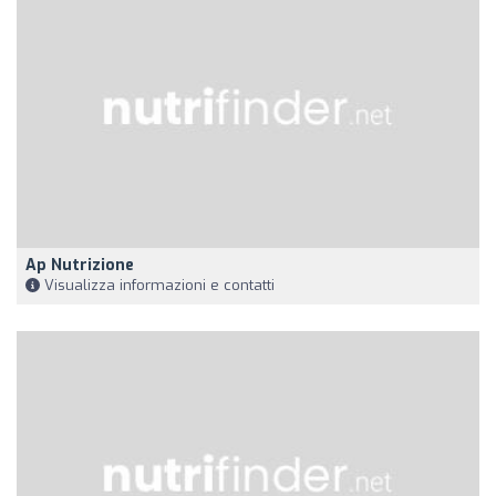
Ap Nutrizione
Visualizza informazioni e contatti