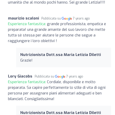
umanità che al mondo pochi hanno. Sei grande Letizia!!!!
maurizio scaloni
Pubblicata su
7 years ago
Esperienza fantastica:
grande professionista, empatica e
preparata! una grande amante del suo lavoro che mette
tutta sè stessa per aiutare le persone che segue a
raggiungere i loro obiettivi !
Nutrizionista Dott.ssa Maria Letizia Diletti
Grazie!
Lory Giacobs
Pubblicata su
7 years ago
Esperienza fantastica:
Cordiale, disponibile e molto
preparata. Sa capire perfettamente lo stile di vita di ogni
persona per assegnare piani alimentari adeguati e ben
bilanciati. Consigliatissima!
Nutrizionista Dott.ssa Maria Letizia Diletti