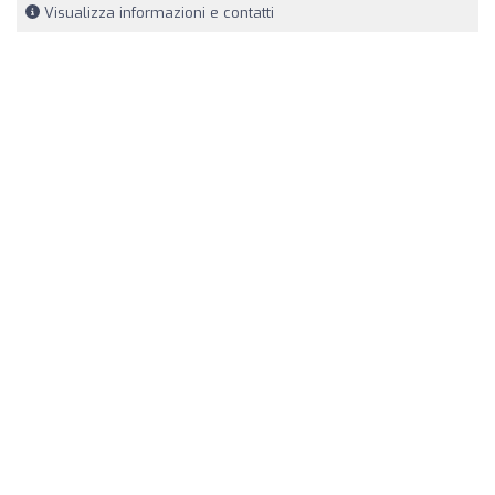
Visualizza informazioni e contatti