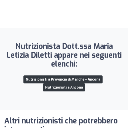
Nutrizionista Dott.ssa Maria
Letizia Diletti appare nei seguenti
elenchi:
Nutrizionisti a Provincia di Marche - Ancona
Nutrizionisti a Ancona
Altri nutrizionisti che potrebbero