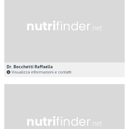
Dr. Bocchetti Raffaella
Visualizza informazioni e contatti