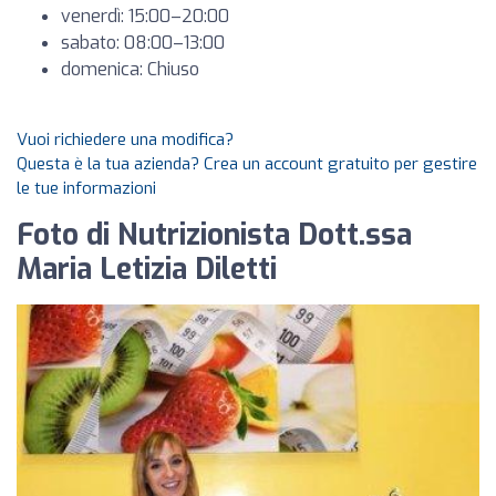
venerdì: 15:00–20:00
sabato: 08:00–13:00
domenica: Chiuso
Vuoi richiedere una modifica?
Questa è la tua azienda? Crea un account gratuito per gestire
le tue informazioni
Foto di Nutrizionista Dott.ssa
Maria Letizia Diletti