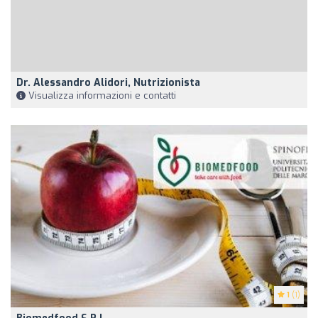
Dr. Alessandro Alidori, Nutrizionista
Visualizza informazioni e contatti
1
(1)