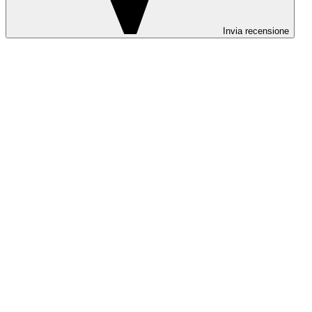
Invia recensione