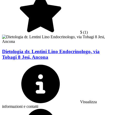
5
(1)
Dietologia dr. Lentini Lino Endocrinologo, via
Tobagi 8 Jesi, Ancona
Visualizza
informazioni e contatti