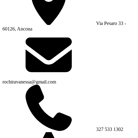
Via Pesaro 33 -
60126, Ancona
rochiravanessa@gmail.com
327 533 1302