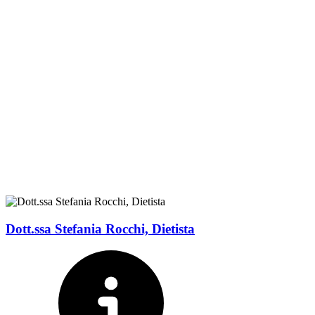
Dott.ssa Stefania Rocchi, Dietista