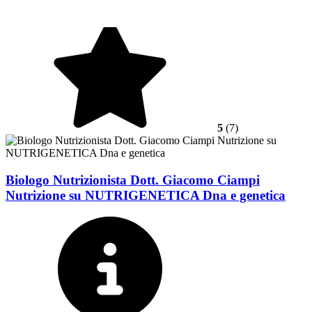
5
(7)
Biologo Nutrizionista Dott. Giacomo Ciampi
Nutrizione su NUTRIGENETICA Dna e genetica