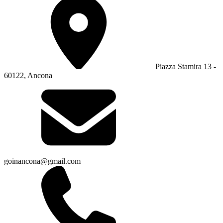
Piazza Stamira 13 -
60122, Ancona
goinancona@gmail.com