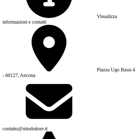
Visualizza
informazioni e contatti
Piazza Ugo Bassi 4
- 60127, Ancona
contatto@miodottore.it