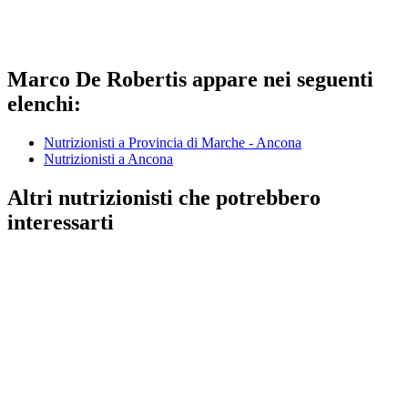
Marco De Robertis appare nei seguenti
elenchi:
Nutrizionisti a Provincia di Marche - Ancona
Nutrizionisti a Ancona
Altri nutrizionisti che potrebbero
interessarti