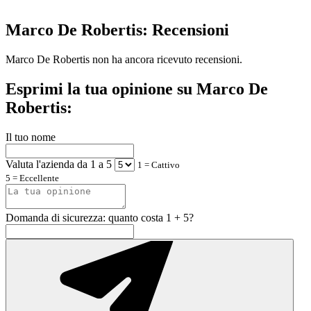
Marco De Robertis: Recensioni
Marco De Robertis non ha ancora ricevuto recensioni.
Esprimi la tua opinione su Marco De
Robertis:
Il tuo nome
Valuta l'azienda da 1 a 5
1 = Cattivo
5 = Eccellente
Domanda di sicurezza: quanto costa 1 + 5?