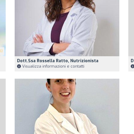
5)
Dott.ssa Rossella Ratto, Nutrizionista
D
Visualizza informazioni e contatti