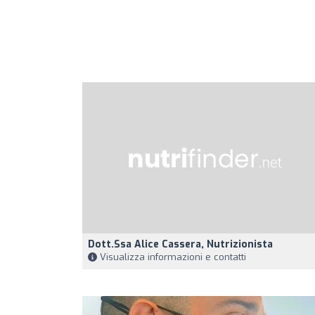
Dott.ssa Alice Cassera, Nutrizionista
Visualizza informazioni e contatti