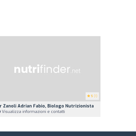
5
(1)
r Zanoli Adrian Fabio, Biologo Nutrizionista
Visualizza informazioni e contatti