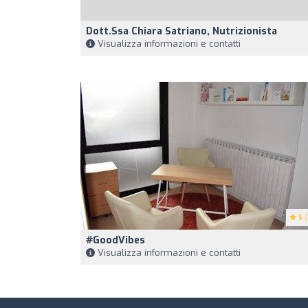
Dott.ssa Chiara Satriano, Nutrizionista
Visualizza informazioni e contatti
5
(
#GoodVibes
Visualizza informazioni e contatti