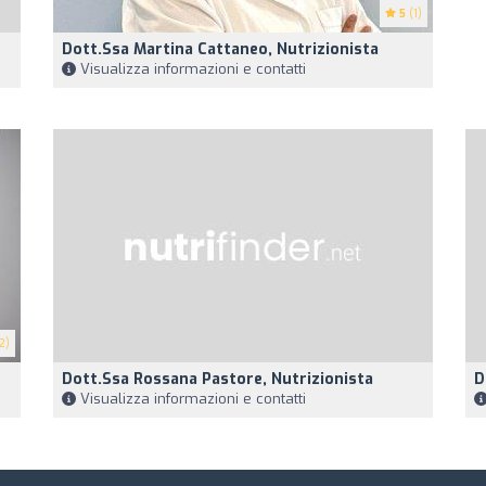
5
(1)
Dott.ssa Martina Cattaneo, Nutrizionista
Visualizza informazioni e contatti
2)
Dott.ssa Rossana Pastore, Nutrizionista
D
Visualizza informazioni e contatti