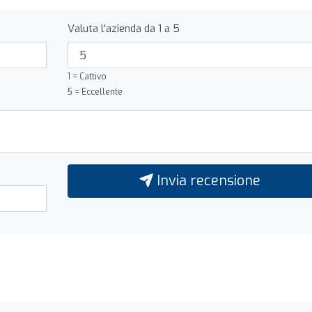
Valuta l'azienda da 1 a 5
1 = Cattivo
5 = Eccellente
Invia recensione