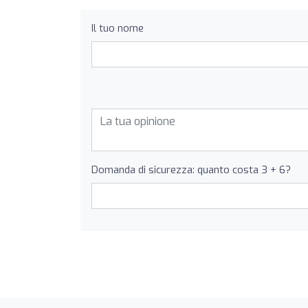
Il tuo nome
Domanda di sicurezza: quanto costa 3 + 6?