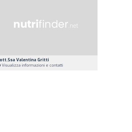
ott.ssa Valentina Gritti
Visualizza informazioni e contatti