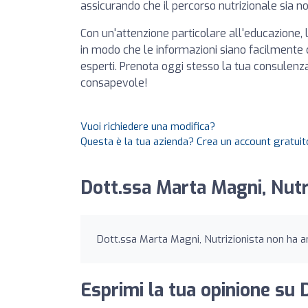
assicurando che il percorso nutrizionale sia 
Con un'attenzione particolare all'educazione, 
in modo che le informazioni siano facilmente com
esperti. Prenota oggi stesso la tua consulenza 
consapevole!
Vuoi richiedere una modifica?
Questa è la tua azienda? Crea un account gratuito
Dott.ssa Marta Magni, Nutri
Dott.ssa Marta Magni, Nutrizionista non ha an
Esprimi la tua opinione su 