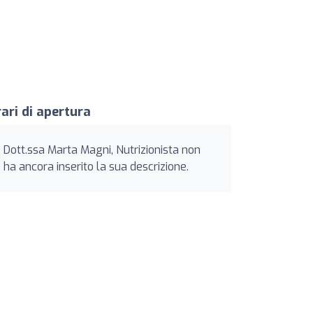
ari di apertura
Dott.ssa Marta Magni, Nutrizionista non
ha ancora inserito la sua descrizione.