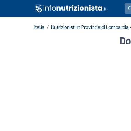
Italia
Nutrizionisti in Provincia di Lombardi
Do