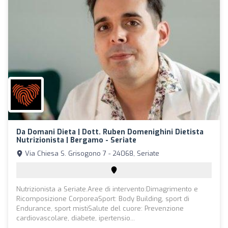
Da Domani Dieta | Dott. Ruben Domenighini Dietista
Nutrizionista | Bergamo - Seriate
Via Chiesa S. Grisogono 7 - 24068, Seriate
Nutrizionista a Seriate.Aree di intervento:Dimagrimento e
Ricomposizione CorporeaSport: Body Building, sport di
Endurance, sport mistiSalute del cuore: Prevenzione
cardiovascolare, diabete, ipertensio...