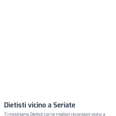
Dietisti vicino a Seriate
Ti mostriamo Dietisti con le migliori recensioni vicino a