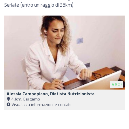
Seriate (entro un raggio di 35km)
5
(3)
Alessia Campopiano, Dietista Nutrizionista
4,1km, Bergamo
Visualizza informazioni e contatti