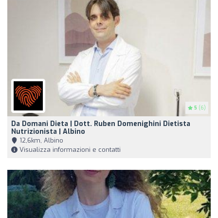
5
(6)
Da Domani Dieta | Dott. Ruben Domenighini Dietista
Nutrizionista | Albino
12,6km, Albino
Visualizza informazioni e contatti