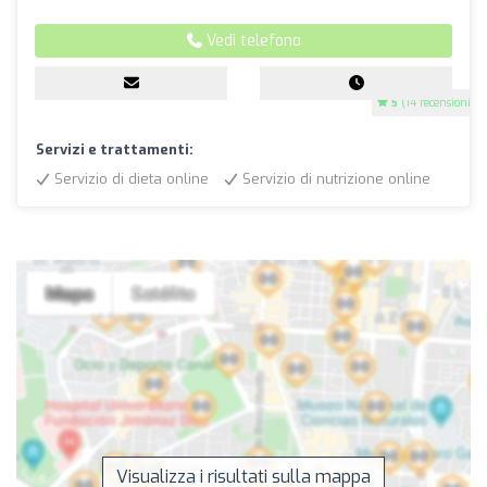
Vedi telefono
5
(14 recensioni)
Servizi e trattamenti:
Servizio di dieta online
Servizio di nutrizione online
Visualizza i risultati sulla mappa