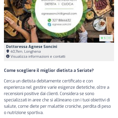
5
(18)
Dottoressa Agnese Soncini
40,7km, Longhena
Visualizza informazioni e contatti
Come scegliere il miglior dietista a Seriate?
Cerca un dietista debitamente certificato e con
esperienza nel gestire varie esigenze dietetiche, oltre a
recensioni positive dai clienti. Considera se sono
specializzati in aree che si allineano con i tuoi obiettivi di
salute, come diete per malattie croniche, perdita di peso
o nutrizione sportiva.