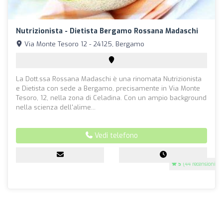
Nutrizionista - Dietista Bergamo Rossana Madaschi
Via Monte Tesoro 12 - 24125, Bergamo
La Dott.ssa Rossana Madaschi è una rinomata Nutrizionista
e Dietista con sede a Bergamo, precisamente in Via Monte
Tesoro, 12, nella zona di Celadina. Con un ampio background
nella scienza dell'alime...
Vedi telefono
5
(44 recensioni)