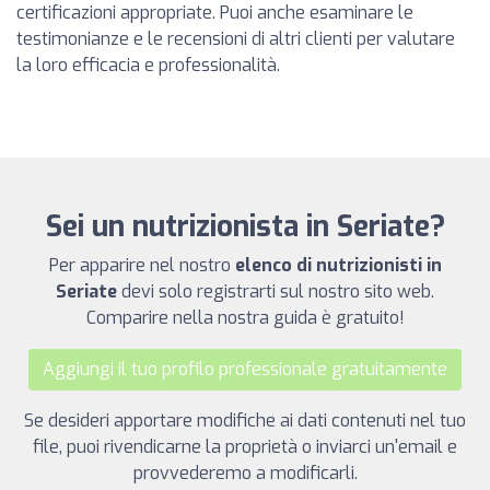
certificazioni appropriate. Puoi anche esaminare le
testimonianze e le recensioni di altri clienti per valutare
la loro efficacia e professionalità.
Sei un nutrizionista in Seriate?
Per apparire nel nostro
elenco di nutrizionisti in
Seriate
devi solo registrarti sul nostro sito web.
Comparire nella nostra guida è gratuito!
Aggiungi il tuo profilo professionale gratuitamente
Se desideri apportare modifiche ai dati contenuti nel tuo
file, puoi rivendicarne la proprietà o inviarci un'email e
provvederemo a modificarli.