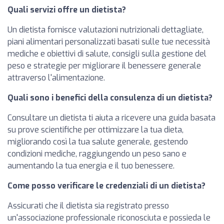
Quali servizi offre un dietista?
Un dietista fornisce valutazioni nutrizionali dettagliate,
piani alimentari personalizzati basati sulle tue necessità
mediche e obiettivi di salute, consigli sulla gestione del
peso e strategie per migliorare il benessere generale
attraverso l'alimentazione.
Quali sono i benefici della consulenza di un dietista?
Consultare un dietista ti aiuta a ricevere una guida basata
su prove scientifiche per ottimizzare la tua dieta,
migliorando così la tua salute generale, gestendo
condizioni mediche, raggiungendo un peso sano e
aumentando la tua energia e il tuo benessere.
Come posso verificare le credenziali di un dietista?
Assicurati che il dietista sia registrato presso
un'associazione professionale riconosciuta e possieda le