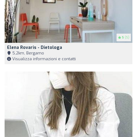
5
(5)
Elena Rovaris - Dietologa
5,2km, Bergamo
Visualizza informazioni e contatti