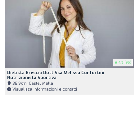
4.9
(95)
Dietista Brescia Dott.ssa Melissa Confortini
Nutrizionista Sportiva
38,9km, Castel Mella
Visualizza informazioni e contatti