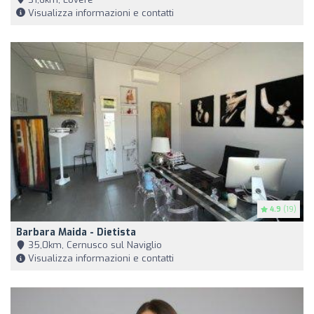
Visualizza informazioni e contatti
4.9
(19)
Barbara Maida - Dietista
35,0km, Cernusco sul Naviglio
Visualizza informazioni e contatti