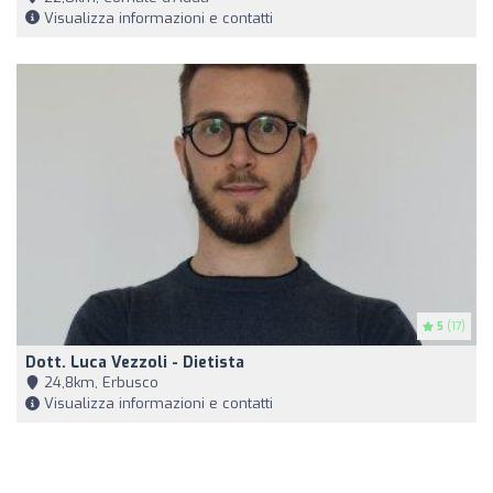
Visualizza informazioni e contatti
5
(17)
Dott. Luca Vezzoli - Dietista
24,8km, Erbusco
Visualizza informazioni e contatti