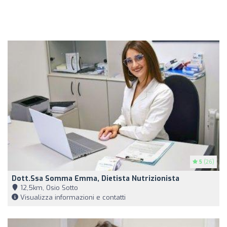
5
(26)
Dott.ssa Somma Emma, Dietista Nutrizionista
12,5km, Osio Sotto
Visualizza informazioni e contatti