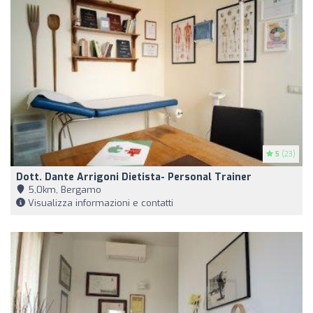
5
(23)
Dott. Dante Arrigoni Dietista- Personal Trainer
5,0km, Bergamo
Visualizza informazioni e contatti