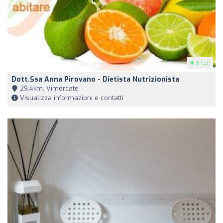
5
(23)
Dott.ssa Anna Pirovano - Dietista Nutrizionista
29,4km, Vimercate
Visualizza informazioni e contatti