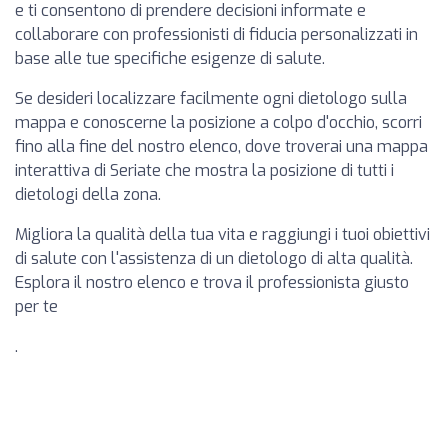
e ti consentono di prendere decisioni informate e
collaborare con professionisti di fiducia personalizzati in
base alle tue specifiche esigenze di salute.
Se desideri localizzare facilmente ogni dietologo sulla
mappa e conoscerne la posizione a colpo d'occhio, scorri
fino alla fine del nostro elenco, dove troverai una mappa
interattiva di Seriate che mostra la posizione di tutti i
dietologi della zona.
Migliora la qualità della tua vita e raggiungi i tuoi obiettivi
di salute con l'assistenza di un dietologo di alta qualità.
Esplora il nostro elenco e trova il professionista giusto
per te
.