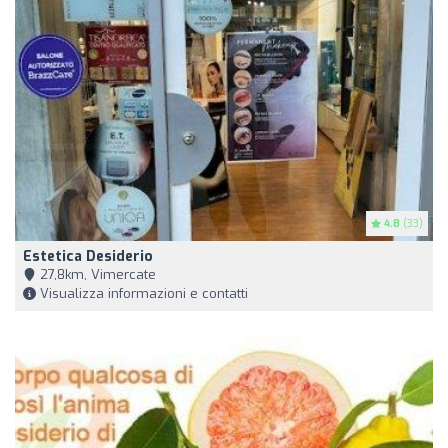
4.8
(33)
Estetica Desiderio
27,8km, Vimercate
Visualizza informazioni e contatti