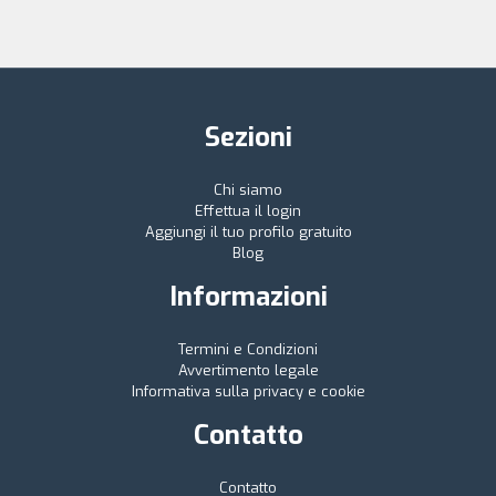
Sezioni
Chi siamo
Effettua il login
Aggiungi il tuo profilo gratuito
Blog
Informazioni
Termini e Condizioni
Avvertimento legale
Informativa sulla privacy e cookie
Contatto
Contatto