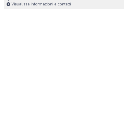
Visualizza informazioni e contatti