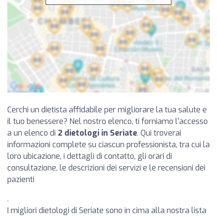
Cerchi un dietista affidabile per migliorare la tua salute e
il tuo benessere? Nel nostro elenco, ti forniamo l'accesso
a un elenco di
2 dietologi in Seriate
. Qui troverai
informazioni complete su ciascun professionista, tra cui la
loro ubicazione, i dettagli di contatto, gli orari di
consultazione, le descrizioni dei servizi e le recensioni dei
pazienti
.
I migliori dietologi di Seriate sono in cima alla nostra lista