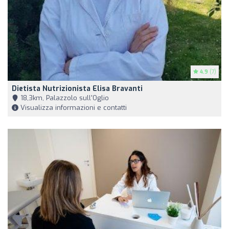
4.9
(7)
Dietista Nutrizionista Elisa Bravanti
18,3km, Palazzolo sull'Oglio
Visualizza informazioni e contatti