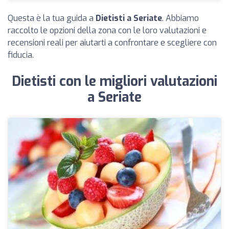
Questa è la tua guida a
Dietisti a Seriate
. Abbiamo
raccolto le opzioni della zona con le loro valutazioni e
recensioni reali per aiutarti a confrontare e scegliere con
fiducia.
Dietisti con le migliori valutazioni
a Seriate