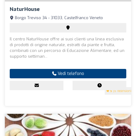
NaturHouse
Borgo Treviso 34 - 31033, Castelfranco Veneto
Il centro NaturHouse offre ai suoi clienti una linea esclusiva
di prodotti di origine naturale, estratti da piante e frutta,
combinati con un percorso di Educazione Alimentare, ed un
supporto settiman...
Vedi telefono
5
(6 recensioni)