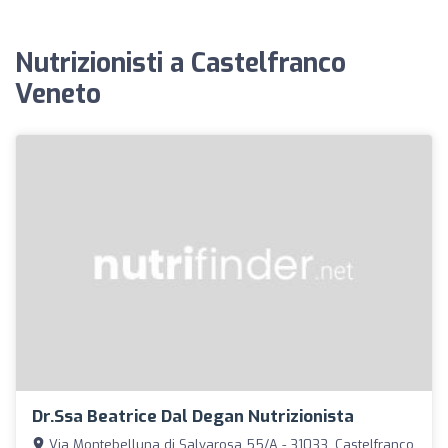
Nutrizionisti a Castelfranco
Veneto
Dr.ssa Beatrice Dal Degan Nutrizionista
Via Montebelluna di Salvarosa 55/A - 31033, Castelfranco