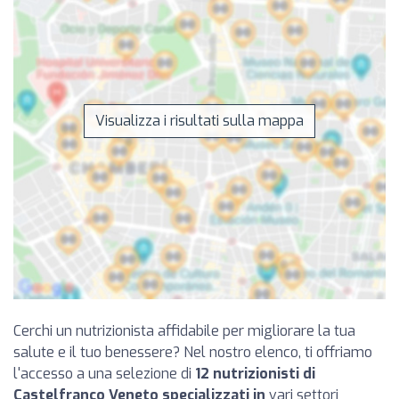
Visualizza i risultati sulla mappa
Cerchi un nutrizionista affidabile per migliorare la tua
salute e il tuo benessere? Nel nostro elenco, ti offriamo
l'accesso a una selezione di
12 nutrizionisti di
Castelfranco Veneto specializzati in
vari settori