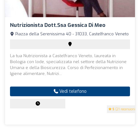
Nutrizionista Dott.ssa Gessica Di Meo
Piazza della Serenissima 40 - 31033, Castelfranco Veneto
La tua Nutrizionista a Castelfranco Veneto, laureata in
Biologia con lode, specializzata nel settore della Nutrizione
Umana e della Biosicurezza. Corso di Perfezionamento in
Igiene alimentare, Nutrizi...
Vedi telefono
5
(21 recensioni)