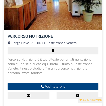
PERCORSO NUTRIZIONE
Borgo Pieve 12 - 31033, Castelfranco Veneto
Percorso Nutrizione è il tuo alleato per un'alimentazione
sana e uno stile di vita equilibrato. Situato a Castelfranco
Veneto, il nostro studio offre un percorso nutrizionale
personalizzato, fondato ...
Vedi telefono
4.9
(27 recensioni)