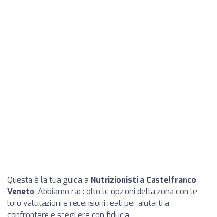
Questa è la tua guida a
Nutrizionisti a Castelfranco
Veneto
. Abbiamo raccolto le opzioni della zona con le
loro valutazioni e recensioni reali per aiutarti a
confrontare e scegliere con fiducia.