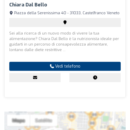
Chiara Dal Bello
Piazza della Serenissima 40 - 31033, Castelfranco Veneto
Sei alla ricerca di un nuovo modo di vivere la tua
alimentazione? Chiara Dal Bello è la nutrizionista ideale per
guidarti in un percorso di consapevolezza alimentare,
lontano dalle diete restrittive ...
Vedi telefono