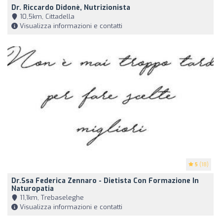
Dr. Riccardo Didonè, Nutrizionista
10,5km, Cittadella
Visualizza informazioni e contatti
5
(18)
Dr.ssa Federica Zennaro - Dietista Con Formazione In
Naturopatia
11,1km, Trebaseleghe
Visualizza informazioni e contatti