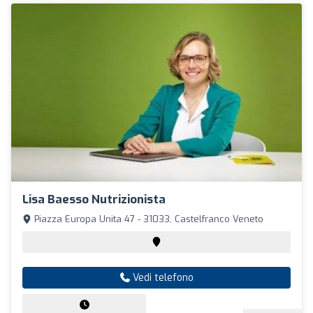
Lisa Baesso Nutrizionista
Piazza Europa Unita 47 - 31033, Castelfranco Veneto
Vedi telefono