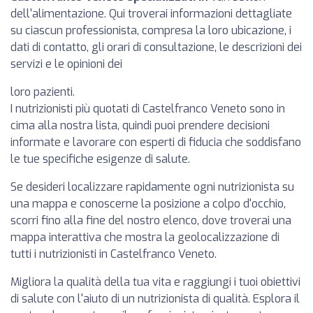
dell'alimentazione. Qui troverai informazioni dettagliate
su ciascun professionista, compresa la loro ubicazione, i
dati di contatto, gli orari di consultazione, le descrizioni dei
servizi e le opinioni dei
loro pazienti.
I nutrizionisti più quotati di Castelfranco Veneto sono in
cima alla nostra lista, quindi puoi prendere decisioni
informate e lavorare con esperti di fiducia che soddisfano
le tue specifiche esigenze di salute.
Se desideri localizzare rapidamente ogni nutrizionista su
una mappa e conoscerne la posizione a colpo d'occhio,
scorri fino alla fine del nostro elenco, dove troverai una
mappa interattiva che mostra la geolocalizzazione di
tutti i nutrizionisti in Castelfranco Veneto.
Migliora la qualità della tua vita e raggiungi i tuoi obiettivi
di salute con l'aiuto di un nutrizionista di qualità. Esplora il