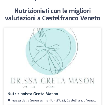
Nutrizionisti con le migliori
valutazioni a Castelfranco Veneto
Nutrizionista Greta Mason
Piazza della Serenissima 40 - 31033, Castelfranco Veneto