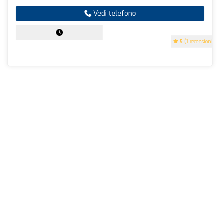
Vedi telefono
5
(1 recensioni)