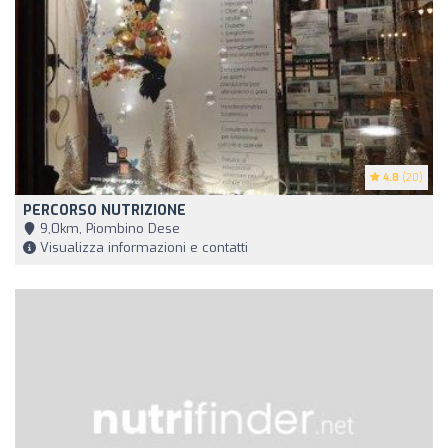
4.8
(20)
PERCORSO NUTRIZIONE
9,0km, Piombino Dese
Visualizza informazioni e contatti