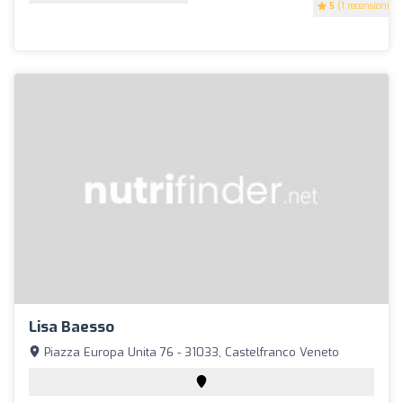
5
(1 recensioni)
Lisa Baesso
Piazza Europa Unita 76 - 31033, Castelfranco Veneto