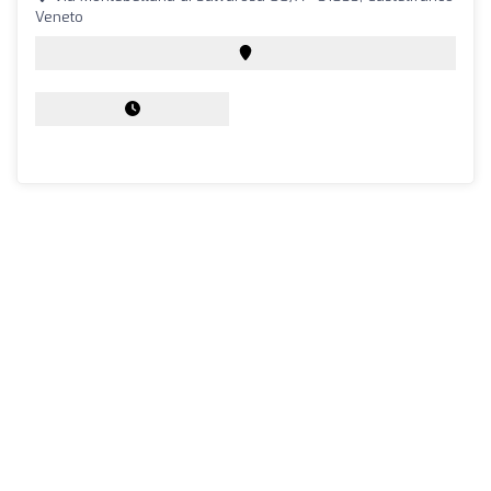
Veneto