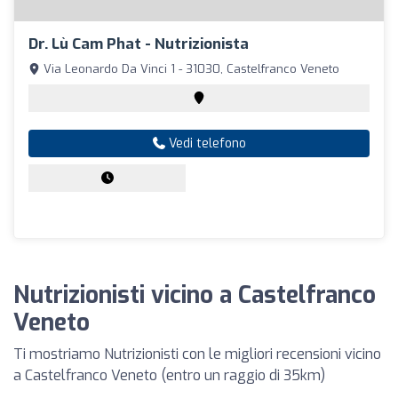
Dr. Lù Cam Phat - Nutrizionista
Via Leonardo Da Vinci 1 - 31030, Castelfranco Veneto
Vedi telefono
Nutrizionisti vicino a Castelfranco
Veneto
Ti mostriamo Nutrizionisti con le migliori recensioni vicino
a Castelfranco Veneto (entro un raggio di 35km)