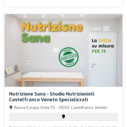
Nutrizione Sana - Studio Nutrizionisti
Castelfranco Veneto Specializzati
Piazza Europa Unita 70 - 31033, Castelfranco Veneto