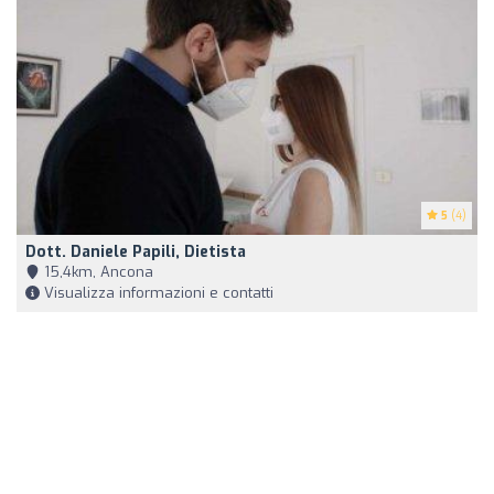
5
(4)
Dott. Daniele Papili, Dietista
15,4km, Ancona
Visualizza informazioni e contatti