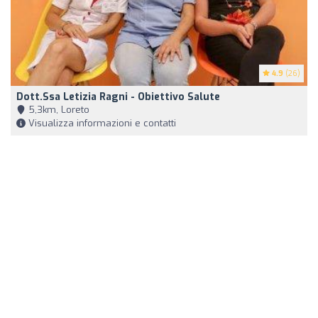
4.9
(26)
Dott.ssa Letizia Ragni - Obiettivo Salute
5,3km, Loreto
Visualizza informazioni e contatti