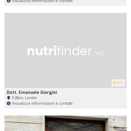
Visualizza informazioni e contatti
5
(5)
Dott. Emanuele Giorgini
5,8km, Loreto
Visualizza informazioni e contatti