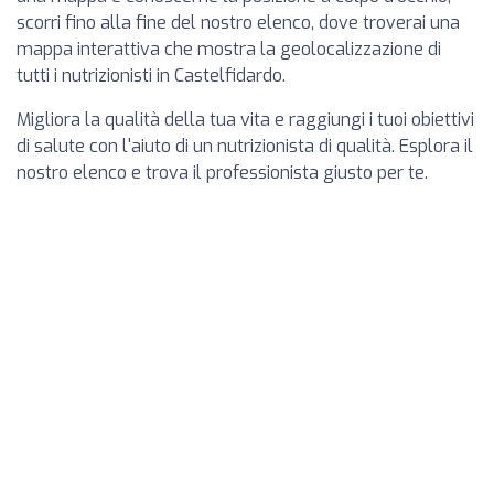
scorri fino alla fine del nostro elenco, dove troverai una
mappa interattiva che mostra la geolocalizzazione di
tutti i nutrizionisti in Castelfidardo.
Migliora la qualità della tua vita e raggiungi i tuoi obiettivi
di salute con l'aiuto di un nutrizionista di qualità. Esplora il
nostro elenco e trova il professionista giusto per te.