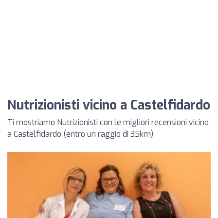
Nutrizionisti vicino a Castelfidardo
Ti mostriamo Nutrizionisti con le migliori recensioni vicino
a Castelfidardo (entro un raggio di 35km)