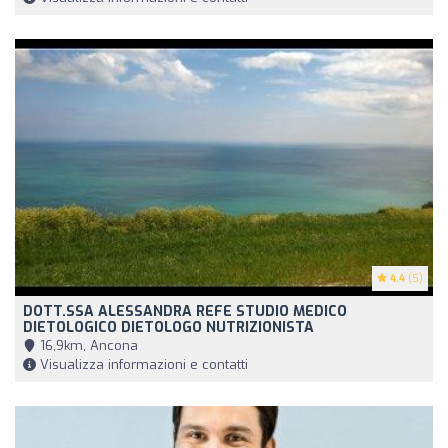
4.4
(5)
DOTT.SSA ALESSANDRA REFE STUDIO MEDICO
DIETOLOGICO DIETOLOGO NUTRIZIONISTA
16,9km, Ancona
Visualizza informazioni e contatti