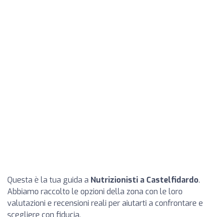
Questa è la tua guida a
Nutrizionisti a Castelfidardo
.
Abbiamo raccolto le opzioni della zona con le loro
valutazioni e recensioni reali per aiutarti a confrontare e
scegliere con fiducia.