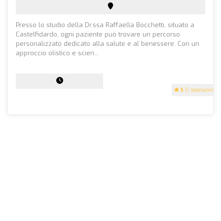
Presso lo studio della Dr.ssa Raffaella Bocchetti, situato a
Castelfidardo, ogni paziente può trovare un percorso
personalizzato dedicato alla salute e al benessere. Con un
approccio olistico e scien...
5
(1 recensioni)