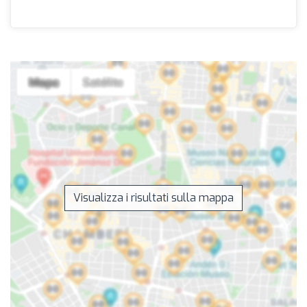
Visualizza i risultati sulla mappa