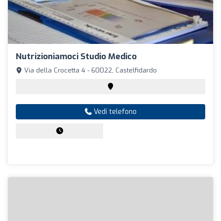
Nutrizioniamoci Studio Medico
Via della Crocetta 4 - 60022, Castelfidardo
Vedi telefono