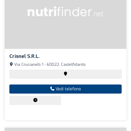
Crisnel S.R.L.
Via Crucianelli 1 - 60022, Castelfidardo
Vedi telefono