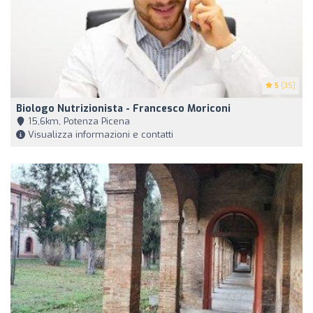
5
(35)
Biologo Nutrizionista - Francesco Moriconi
15,6km, Potenza Picena
Visualizza informazioni e contatti