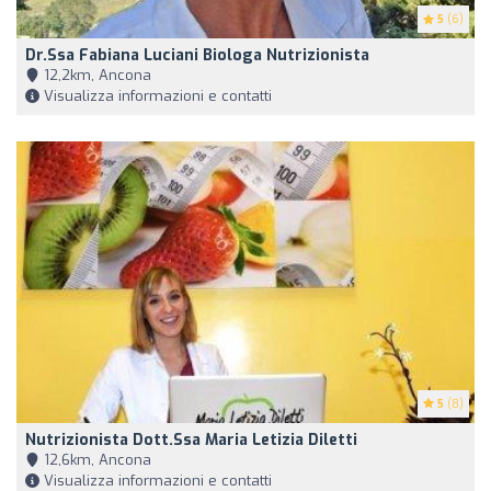
5
(6)
Dr.ssa Fabiana Luciani Biologa Nutrizionista
12,2km, Ancona
Visualizza informazioni e contatti
5
(8)
Nutrizionista Dott.ssa Maria Letizia Diletti
12,6km, Ancona
Visualizza informazioni e contatti