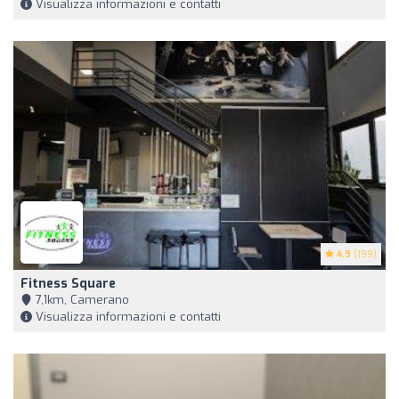
Visualizza informazioni e contatti
4.9
(199)
Fitness Square
7,1km, Camerano
Visualizza informazioni e contatti