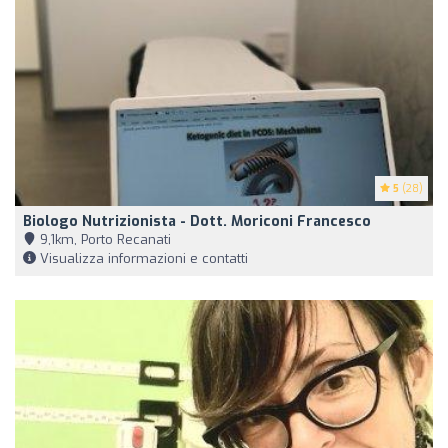
5
(28)
Biologo Nutrizionista - Dott. Moriconi Francesco
9,1km, Porto Recanati
Visualizza informazioni e contatti