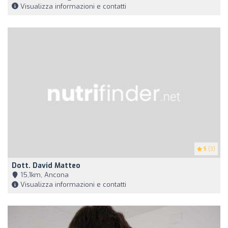
Visualizza informazioni e contatti
5
(3)
Dott. David Matteo
15,1km, Ancona
Visualizza informazioni e contatti