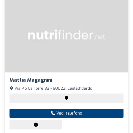
Mattia Magagnini
Via Pio La Torre 33 - 60022, Castelfidardo
Vedi telefono