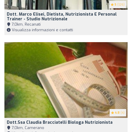
5
(126)
Dott. Marco Elisei, Dietista, Nutrizionista E Personal
Trainer - Studio Nutrizionale
7,0km, Recanati
Visualizza informazioni e contatti
4.8
(4)
Dott.ssa Claudia Bracciatelli Biologa Nutrizionista
7,0km, Camerano