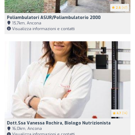
2.6
(47)
Poliambulatori ASUR/Poliambulatorio 2000
15,7km, Ancona
Visualizza informazioni e contatti
4.7
(14)
Dott.ssa Vanessa Rochira, Biologo Nutrizionista
16,0km, Ancona
Visualizza informazioni e contatti