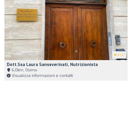
5
(6)
Dott.ssa Laura Sanseverinati, Nutrizionista
6,0km, Osimo
Visualizza informazioni e contatti