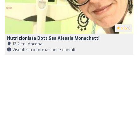
5
(59)
Nutrizionista Dott.ssa Alessia Monachetti
12,2km, Ancona
Visualizza informazioni e contatti