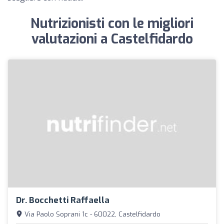
Nutrizionisti con le migliori
valutazioni a Castelfidardo
Dr. Bocchetti Raffaella
Via Paolo Soprani 1c - 60022, Castelfidardo